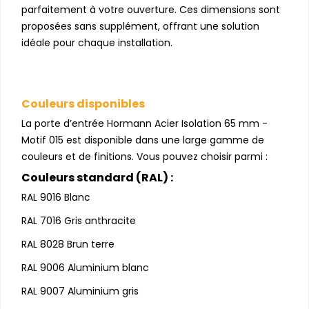
parfaitement à votre ouverture. Ces dimensions sont
proposées sans supplément, offrant une solution
idéale pour chaque installation.
Couleurs disponibles
La porte d’entrée Hormann Acier Isolation 65 mm -
Motif 015 est disponible dans une large gamme de
couleurs et de finitions. Vous pouvez choisir parmi :
Couleurs standard (RAL) :
RAL 9016 Blanc
RAL 7016 Gris anthracite
RAL 8028 Brun terre
RAL 9006 Aluminium blanc
RAL 9007 Aluminium gris