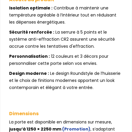
Isolation optimale :
Contribue à maintenir une
température agréable à l’intérieur tout en réduisant
les dépenses énergétiques.
Sécurité renforcée :
La serrure à 5 points et le
système anti-effraction CR2 assurent une sécurité
accrue contre les tentatives d'effraction.
Personnalisation :
12 couleurs et 3 décors pour
personnaliser cette porte selon vos envies.
Design moderne :
Le design Roundstyle de l’huisserie
et le choix de finitions modernes apportent un look
contemporain et élégant à votre entrée.
Dimensions
La porte est disponible en dimensions sur mesure,
jusqu’à 1250 × 2250 mm
(Promotion)
, s’adaptant