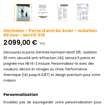
Hormann - Porte d'entrée Acier - Isolation
65 mm - MOTIF 015
2 099,00 €
TTC
Découvrez la porte d’entrée Hormann Motif 015 : isolation
65 mm, sécurité anti-effraction CR2, serrure 5 points et
poignée inox HB 14-2 incluse. Personnalisez-la avec des
couleurs, décors et vitrages au choix. Performance
thermique (UD jusqu’à 0,87) et design premium pour votre
maison.
Personnalisation
N'oubliez pas de sauvegarder votre personnalisation pour