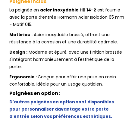
Poignée inclus
La poignée en
acier inoxydable HB 14-2
est fournie
avec la porte d’entrée Hormann Acier Isolation 65 mm
- Motif 015.
Matériau :
Acier inoxydable brossé, offrant une
résistance à la corrosion et une durabilité optimale.
Design :
Moderne et épuré, avec une finition brossée
s'intégrant harmonieusement à l'esthétique de la
porte.
Ergonomie :
Conçue pour offrir une prise en main
confortable, idéale pour un usage quotidien.
Poignées en option :
D'autres poignées en option sont disponibles
pour personnaliser davantage votre porte
d’entrée selon vos préférences esthétiques.