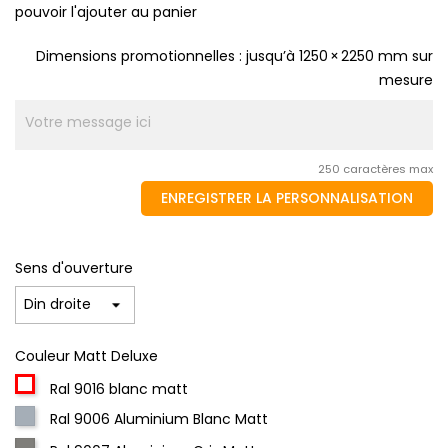
pouvoir l'ajouter au panier
Dimensions promotionnelles : jusqu’à 1250 × 2250 mm sur
mesure
250 caractères max
ENREGISTRER LA PERSONNALISATION
Sens d'ouverture
Couleur Matt Deluxe
Ral 9016 blanc matt
Ral 9006 Aluminium Blanc Matt