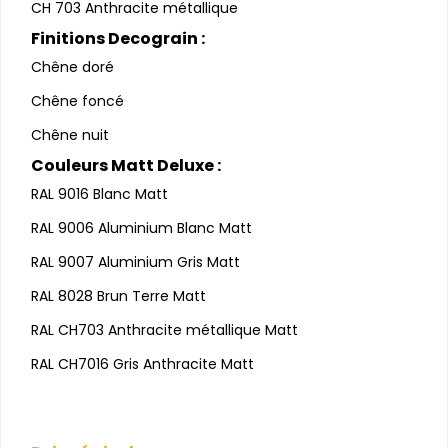
CH 703 Anthracite métallique
Finitions Decograin :
Chêne doré
Chêne foncé
Chêne nuit
Couleurs Matt Deluxe :
RAL 9016 Blanc Matt
RAL 9006 Aluminium Blanc Matt
RAL 9007 Aluminium Gris Matt
RAL 8028 Brun Terre Matt
RAL CH703 Anthracite métallique Matt
RAL CH7016 Gris Anthracite Matt