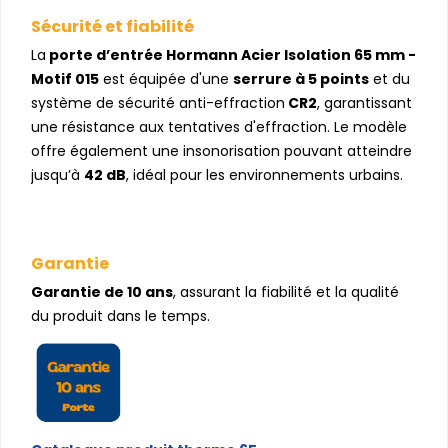
Sécurité et fiabilité
La
porte d’entrée Hormann Acier Isolation 65 mm -
Motif 015
est équipée d'une
serrure à 5 points
et du
système de sécurité anti-effraction
CR2
, garantissant
une résistance aux tentatives d'effraction. Le modèle
offre également une insonorisation pouvant atteindre
jusqu’à
42 dB
, idéal pour les environnements urbains.
Garantie
Garantie de 10 ans
, assurant la fiabilité et la qualité
du produit dans le temps.