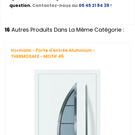
question.
Contactez-nous au
05 45 21 84 39
!
16
Autres Produits Dans La Même Catégorie :
Hormann - Porte d'entrée Aluminium -
THERMOSAFE - MOTIF 45