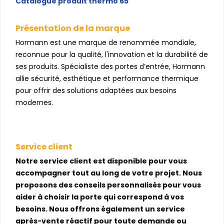
Catalogue produit thermo 65
Présentation de la marque
Hormann est une marque de renommée mondiale,
reconnue pour la qualité, l'innovation et la durabilité de
ses produits. Spécialiste des portes d’entrée, Hormann
allie sécurité, esthétique et performance thermique
pour offrir des solutions adaptées aux besoins
modernes.
Service client
Notre service client est disponible pour vous
accompagner tout au long de votre projet. Nous
proposons des conseils personnalisés pour vous
aider à choisir la porte qui correspond à vos
besoins. Nous offrons également un service
après-vente réactif pour toute demande ou