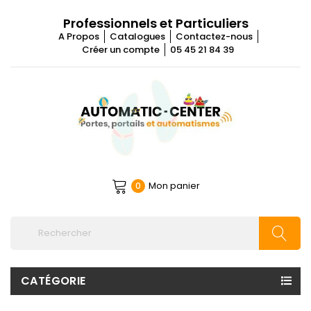
Professionnels et Particuliers
A Propos
Catalogues
Contactez-nous
Créer un compte
05 45 21 84 39
Mon panier
0
CATÉGORIE