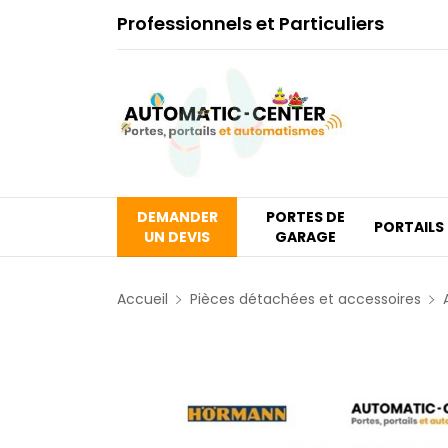
Professionnels et Particuliers
DEMANDER
PORTES DE
PORTAILS
UN DEVIS
GARAGE
Accueil
Pièces détachées et accessoires