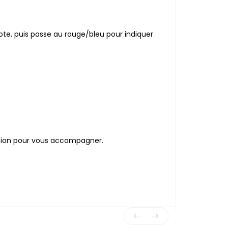
ote, puis passe au rouge/bleu pour indiquer
sition pour vous accompagner.