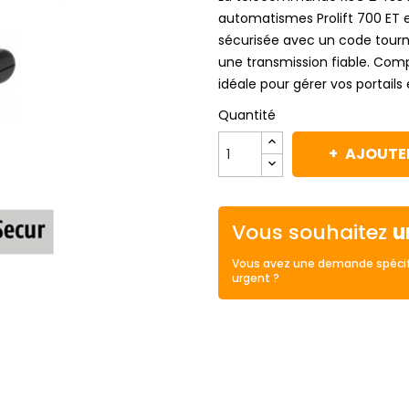
automatismes Prolift 700 ET 
sécurisée avec un code tourn
une transmission fiable. Com
idéale pour gérer vos portails
Quantité
AJOUTER
Vous souhaitez
u
Vous avez une demande spécif
urgent ?