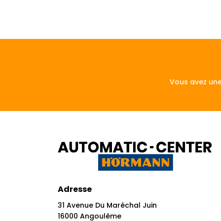
Vous avez une
Adresse
31 Avenue Du Maréchal Juin
16000 Angoulême