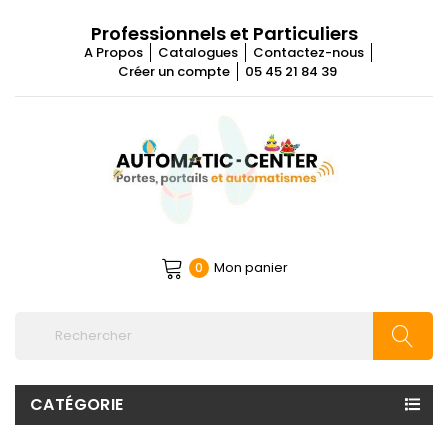
Professionnels et Particuliers
A Propos
Catalogues
Contactez-nous
Créer un compte
05 45 21 84 39
Mon panier
0
CATÉGORIE