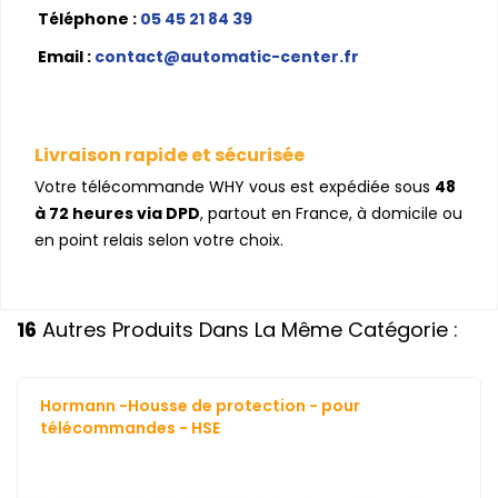
Téléphone :
05 45 21 84 39
Email :
contact@automatic-center.fr
Livraison rapide et sécurisée
Votre télécommande WHY vous est expédiée sous
48
à 72 heures via DPD
, partout en France, à domicile ou
en point relais selon votre choix.
16
Autres Produits Dans La Même Catégorie :
Hormann -Housse de protection - pour
télécommandes - HSE