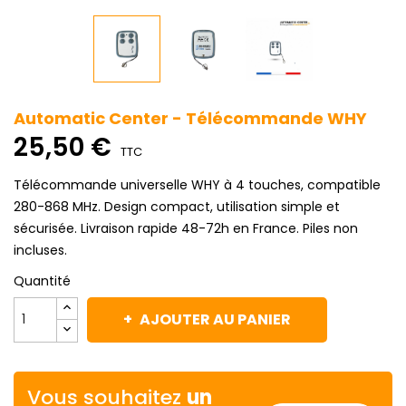
Automatic Center - Télécommande WHY
25,50 €
TTC
Télécommande universelle WHY à 4 touches, compatible
280-868 MHz. Design compact, utilisation simple et
sécurisée. Livraison rapide 48-72h en France. Piles non
incluses.
Quantité
AJOUTER AU PANIER
Vous souhaitez
un