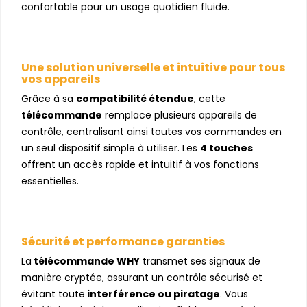
confortable pour un usage quotidien fluide.
Une solution universelle et intuitive pour tous
vos appareils
Grâce à sa
compatibilité étendue
, cette
télécommande
remplace plusieurs appareils de
contrôle, centralisant ainsi toutes vos commandes en
un seul dispositif simple à utiliser. Les
4 touches
offrent un accès rapide et intuitif à vos fonctions
essentielles.
Sécurité et performance garanties
La
télécommande WHY
transmet ses signaux de
manière cryptée, assurant un contrôle sécurisé et
évitant toute
interférence ou piratage
. Vous