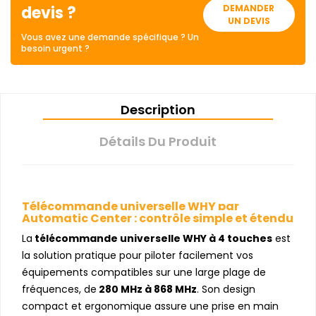
devis ?
DEMANDER
UN DEVIS
Vous avez une demande spécifique ? Un
besoin urgent ?
Description
Détails Du Produit
Télécommande universelle WHY par
Automatic Center : contrôle simple et étendu
La
télécommande universelle WHY à 4 touches
est
la solution pratique pour piloter facilement vos
équipements compatibles sur une large plage de
fréquences, de
280 MHz à 868 MHz
. Son design
compact et ergonomique assure une prise en main