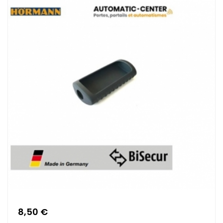
8,50 €