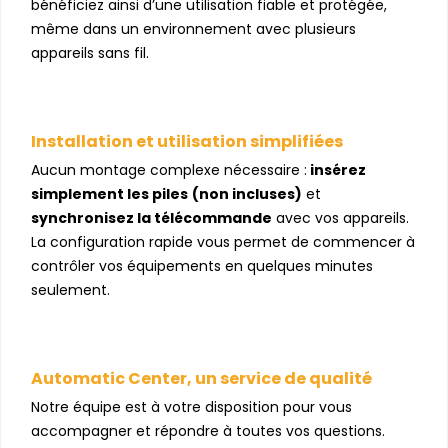
bénéficiez ainsi d’une utilisation fiable et protégée,
même dans un environnement avec plusieurs
appareils sans fil.
Installation et utilisation simplifiées
Aucun montage complexe nécessaire :
insérez
simplement les piles
(non incluses)
et
synchronisez la télécommande
avec vos appareils.
La configuration rapide vous permet de commencer à
contrôler vos équipements en quelques minutes
seulement.
Automatic Center, un service de qualité
Notre équipe est à votre disposition pour vous
accompagner et répondre à toutes vos questions.