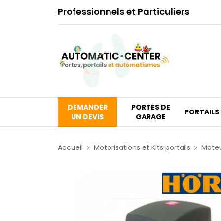
Professionnels et Particuliers
DEMANDER
PORTES DE
PORTAILS
UN DEVIS
GARAGE
Accueil
Motorisations et Kits portails
Mote