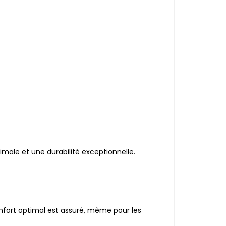
ale et une durabilité exceptionnelle.
nfort optimal est assuré, même pour les