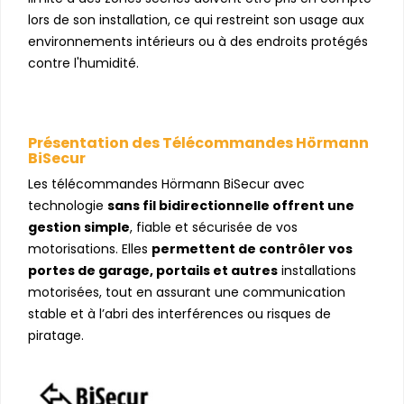
lors de son installation, ce qui restreint son usage aux
environnements intérieurs ou à des endroits protégés
contre l'humidité.
Présentation des Télécommandes Hörmann
BiSecur
Les télécommandes Hörmann BiSecur avec
technologie
sans fil bidirectionnelle offrent une
gestion simple
, fiable et sécurisée de vos
motorisations. Elles
permettent de contrôler vos
portes de garage, portails et autres
installations
motorisées, tout en assurant une communication
stable et à l’abri des interférences ou risques de
piratage.