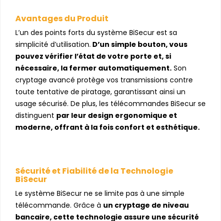
Avantages du Produit
L’un des points forts du système BiSecur est sa
simplicité d’utilisation.
D’un simple bouton, vous
pouvez vérifier l’état de votre porte et, si
nécessaire, la fermer automatiquement.
Son
cryptage avancé protège vos transmissions contre
toute tentative de piratage, garantissant ainsi un
usage sécurisé. De plus, les télécommandes BiSecur se
distinguent
par leur design ergonomique et
moderne, offrant à la fois confort et esthétique.
Sécurité et Fiabilité de la Technologie
BiSecur
Le système BiSecur ne se limite pas à une simple
télécommande. Grâce à
un cryptage de niveau
bancaire, cette technologie assure une sécurité