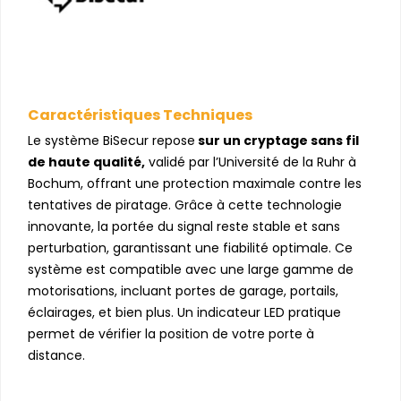
Caractéristiques Techniques
Le système BiSecur repose
sur un cryptage sans fil
de haute qualité,
validé par l’Université de la Ruhr à
Bochum, offrant une protection maximale contre les
tentatives de piratage. Grâce à cette technologie
innovante, la portée du signal reste stable et sans
perturbation, garantissant une fiabilité optimale. Ce
système est compatible avec une large gamme de
motorisations, incluant portes de garage, portails,
éclairages, et bien plus. Un indicateur LED pratique
permet de vérifier la position de votre porte à
distance.