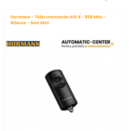
Hormann - Télécommande HSE 4 - 868 MHz -
BiSecur - Noir Mat