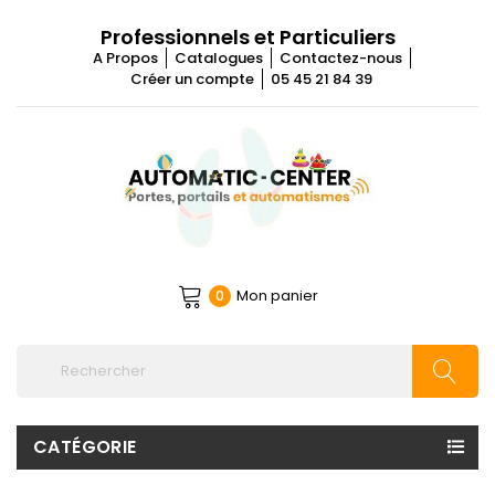
Professionnels et Particuliers
A Propos
Catalogues
Contactez-nous
Créer un compte
05 45 21 84 39
Mon panier
0
CATÉGORIE