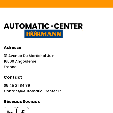
Adresse
31 Avenue Du Maréchal Juin
16000 Angoulême
France
Contact
05 45 21 84 39
Contact@automatic-Center.fr
Réseaux Sociaux