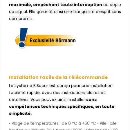
maximale, empêchant toute interception
ou copie
de signal. Elle garantit ainsi une tranquillité d’esprit sans
compromis.
Installation Facile de la Télécommande
Le système BiSecur est conçu pour une installation
facile et rapide, avec des instructions claires et
détaillées. Vous pouvez ainsi l’installer
sans
compétences techniques spécifiques, en toute
simplicité.
• Plage de températures : de 0 °C à +50 °C • Pile : pile