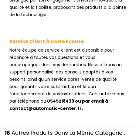
distingue par son engagement envers l’innovation, la
qualité et la fiabilité, proposant des produits à la pointe
de la technologie.
Service Client à Votre Écoute
Notre équipe de service client est disponible pour
répondre à toutes vos questions et vous
accompagner dans vos démarches. Nous offrons un
support personnalisé, des conseils adaptés à vos
besoins, ainsi qu’un service après-vente de qualité
pour garantir votre satisfaction et le bon
fonctionnement de vos installations. Contactez-nous
par téléphone au
0545218439 ou par email à
contact@automatic-center.fr.
16
Autres Produits Dans La Même Catégorie :