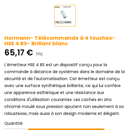
Hormann- Télécommande à 4 touches-
HSE 4 BS- Brillant blanc
65,17 €
TTC
L'émetteur HSE 4 BS est un dispositif conçu pour la
commande à distance de systèmes dans le domaine de la
sécurité et de l'automatisation. Cet émetteur est conçu
avec une surface synthétique brillante, ce qui lui confère
une apparence esthétique et une résistance aux
conditions d'utilisation courantes. Les caches en zinc
chromé moulé sous pression ajoutent non seulement à sa
robustesse, mais aussi à son design moderne et élégant.
Quantité