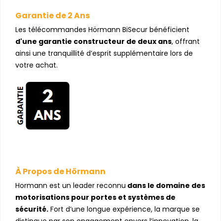
Garantie de 2 Ans
Les télécommandes Hörmann BiSecur bénéficient
d'une garantie constructeur de deux ans
, offrant
ainsi une tranquillité d’esprit supplémentaire lors de
votre achat.
À Propos de Hörmann
Hormann est un leader reconnu
dans le domaine des
motorisations pour portes et systèmes de
sécurité.
Fort d’une longue expérience, la marque se