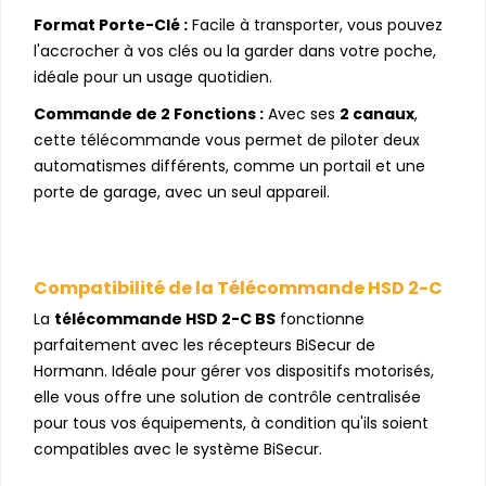
Format Porte-Clé :
Facile à transporter, vous pouvez
l'accrocher à vos clés ou la garder dans votre poche,
idéale pour un usage quotidien.
Commande de 2 Fonctions :
Avec ses
2 canaux
,
cette télécommande vous permet de piloter deux
automatismes différents, comme un portail et une
porte de garage, avec un seul appareil.
Compatibilité de la Télécommande HSD 2-C
La
télécommande HSD 2-C BS
fonctionne
parfaitement avec les récepteurs BiSecur de
Hormann. Idéale pour gérer vos dispositifs motorisés,
elle vous offre une solution de contrôle centralisée
pour tous vos équipements, à condition qu'ils soient
compatibles avec le système BiSecur.