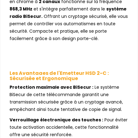
en chrome à
2 canaux
fonctionne sur la fréquence
868,3 MHz
et s'intègre parfaitement dans le
système
radio BiSecur.
Offrant un cryptage sécurisé, elle vous
permet de contrôler vos automatismes en toute
sécurité. Compacte et pratique, elle se porte
facilement grâce à son design porte-clé.
Les Avantages de l'Emetteur HSD 2-C :
Sécurisée et Ergonomique
Protection maximale avec BiSecur :
Le système
BiSecur de cette télécommande garantit une
transmission sécurisée grâce à un cryptage avancé,
empêchant ainsi toute tentative de copie de signal.
Verrouillage électronique des touches :
Pour éviter
toute activation accidentelle, cette fonctionnalité
offre une sécurité renforcée.