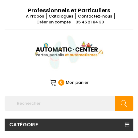
Professionnels et Particuliers
A Propos
Catalogues
Contactez-nous
Créer un compte
05 45 21 84 39
Mon panier
0
CATÉGORIE