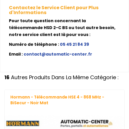
Contactez le Service Client pour Plus
d'Informations
Pour toute question concernant la
télécommande HSD 2-C BS ou tout autre besoin,
notre service client est là pour vous :
Numéro de téléphone :
05 45 21 84 39
Email :
contact@automatic-center.fr
16
Autres Produits Dans La Même Catégorie :
Hormann - Télécommande HSE 4 - 868 MHz -
BiSecur - Noir Mat