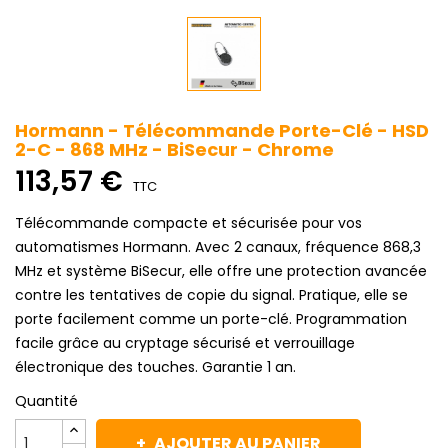
Hormann - Télécommande Porte-Clé - HSD
2-C - 868 MHz - BiSecur - Chrome
113,57 €
TTC
Télécommande compacte et sécurisée pour vos
automatismes Hormann. Avec 2 canaux, fréquence 868,3
MHz et système BiSecur, elle offre une protection avancée
contre les tentatives de copie du signal. Pratique, elle se
porte facilement comme un porte-clé. Programmation
facile grâce au cryptage sécurisé et verrouillage
électronique des touches. Garantie 1 an.
Quantité
AJOUTER AU PANIER