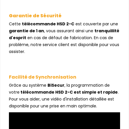
Garantie de Sécurité
Cette
télécommande HSD 2-C
est couverte par une
garantie de 1 an
, vous assurant ainsi une
tranquillité
d'esprit
en cas de défaut de fabrication. En cas de
problème, notre service client est disponible pour vous
assister.
Facilité de Synchronisation
Grâce au système
BiSecur
, la programmation de
votre
télécommande HSD 2-C est simple et rapide
.
Pour vous aider, une vidéo d'installation détaillée est
disponible pour une prise en main optimale.