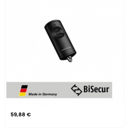
59,88 €