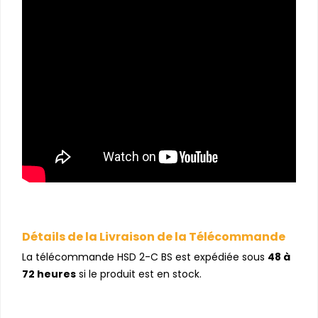
Détails de la Livraison de la Télécommande
La télécommande HSD 2-C BS est expédiée sous
48 à
72 heures
si le produit est en stock.