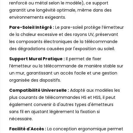
renforcé ou métal selon le modèle), ce support
garantit une longévité optimale, même dans des
environnements exigeants.
Pare-Soleil Intégré :
Le pare-soleil protège l’émetteur
de la chaleur excessive et des rayons UV, préservant
les composants électroniques de la télécommande
des dégradations causées par l'exposition au soleil.
Support Mural Pratique :
Il permet de fixer
l’émetteur ou la télécommande de manière stable sur
un mur, garantissant un accès facile et une gestion
organisée des dispositifs.
Compatibilité Universelle :
Adapté aux modèles les
plus courants de télécommandes HS et HSS, il peut
également convenir à d'autres types d'émetteurs
sans fil en ajustant légèrement la fixation si
nécessaire.
Facilité d'Accès :
La conception ergonomique permet