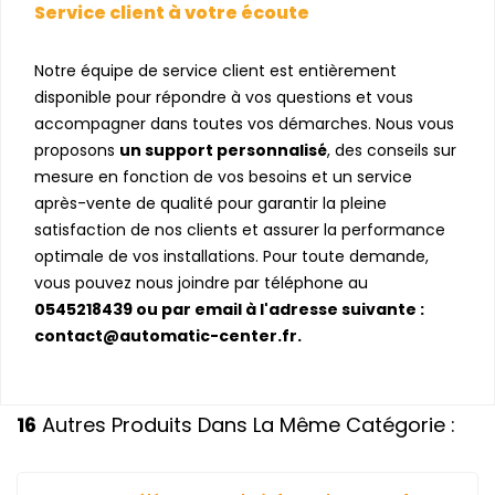
Service client à votre écoute
Notre équipe de service client est entièrement
disponible pour répondre à vos questions et vous
accompagner dans toutes vos démarches. Nous vous
proposons
un support personnalisé
, des conseils sur
mesure en fonction de vos besoins et un service
après-vente de qualité pour garantir la pleine
satisfaction de nos clients et assurer la performance
optimale de vos installations. Pour toute demande,
vous pouvez nous joindre par téléphone au
0545218439 ou par email à l'adresse suivante :
contact@automatic-center.fr
.
16
Autres Produits Dans La Même Catégorie :