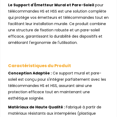
Le Support d'Émetteur Mural et Pare-Soleil
pour
télécommandes HS et HSS est une solution complète
qui protège vos émetteurs et télécommandes tout en
facilitant leur installation murale. Ce produit combine
une structure de fixation robuste et un pare-soleil
efficace, garantissant la durabilité des dispositifs et
améliorant l'ergonomie de l'utilisation.
Caractéristiques du Produit
Conception Adaptée :
Ce support mural et pare-
soleil est conçu pour s'intégrer parfaitement avec les
télécommandes HS et HSS, assurant ainsi une
protection efficace tout en maintenant une
esthétique soignée.
Matériaux de Haute Qualité :
Fabriqué à partir de
matériaux résistants aux intempéries (plastique