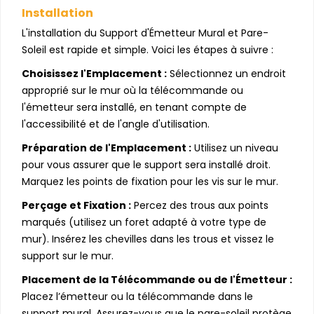
Installation
L'installation du Support d'Émetteur Mural et Pare-
Soleil est rapide et simple. Voici les étapes à suivre :
Choisissez l'Emplacement :
Sélectionnez un endroit
approprié sur le mur où la télécommande ou
l'émetteur sera installé, en tenant compte de
l'accessibilité et de l'angle d'utilisation.
Préparation de l'Emplacement :
Utilisez un niveau
pour vous assurer que le support sera installé droit.
Marquez les points de fixation pour les vis sur le mur.
Perçage et Fixation :
Percez des trous aux points
marqués (utilisez un foret adapté à votre type de
mur). Insérez les chevilles dans les trous et vissez le
support sur le mur.
Placement de la Télécommande ou de l'Émetteur :
Placez l’émetteur ou la télécommande dans le
support mural. Assurez-vous que le pare-soleil protège