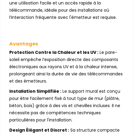
une utilisation facile et un accès rapide à la
télécommande, idéale pour des installations où
l’interaction fréquente avec l'émetteur est requise.
Avantages
Protection Contre la Chaleur et les UV :
Le pare-
soleil empêche l’exposition directe des composants
électroniques aux rayons UV et à la chaleur intense,
prolongeant ainsi la durée de vie des télécommandes
et des émetteurs.
Installation Simplifiée :
Le support mural est conçu
pour être facilement fixé à tout type de mur (plâtre,
béton, bois) grâce à des vis et chevilles incluses. Il ne
nécessite pas de compétences techniques
particulières pour l'installation.
Design Élégant et Discret :
Sa structure compacte