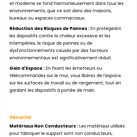
et moderne se fond harmonieusement dans tous les
environnements, que ce soit dans des maisons,
bureaux ou espaces commerciaux.
Réduction des Risques de Pannes :
En protégeant
les dispositifs contre la chaleur excessive et les
intempéries, le risque de pannes ou de
dysfonctionnements causés par des facteurs
environnementaux est significativement réduit.
Gain d'Espace :
En fixant les émetteurs ou
télécommandes sur le mur, vous libérez de l'espace
sur les surfaces de travail ou de rangement, tout en
gardant les dispositifs à portée de main.
Sécurité
Matériaux Non Conducteurs :
Les matériaux utilisés
pour fabriquer le support sont non conducteurs,