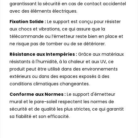
garantissant la sécurité en cas de contact accidentel
avec des éléments électriques.
Fixation Solide :
Le support est conçu pour résister
aux chocs et vibrations, ce qui assure que la
télécommande ou l’émetteur reste bien en place et
ne risque pas de tomber ou de se détériorer.
Résistance aux Intempéries :
Grâce aux matériaux
résistants à l'humidité, à la chaleur et aux UV, ce
produit peut être utilisé dans des environnements
extérieurs ou dans des espaces exposés à des
conditions climatiques changeantes.
Conforme aux Normes :
Le support d'émetteur
mural et le pare-soleil respectent les normes de
sécurité et de qualité les plus strictes, ce qui garantit
sa fiabilité et son efficacité.