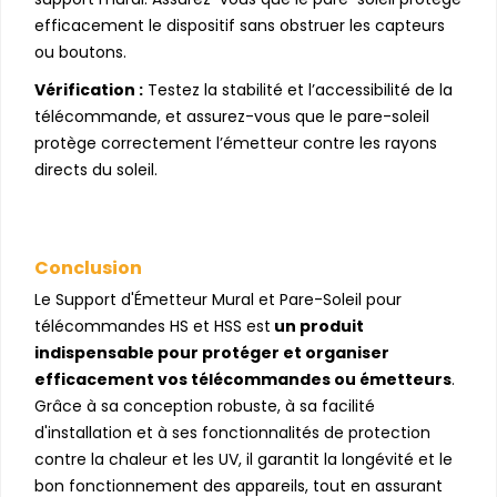
efficacement le dispositif sans obstruer les capteurs
ou boutons.
Vérification :
Testez la stabilité et l’accessibilité de la
télécommande, et assurez-vous que le pare-soleil
protège correctement l’émetteur contre les rayons
directs du soleil.
Conclusion
Le Support d'Émetteur Mural et Pare-Soleil pour
télécommandes HS et HSS est
un produit
indispensable pour protéger et organiser
efficacement vos télécommandes ou émetteurs
.
Grâce à sa conception robuste, à sa facilité
d'installation et à ses fonctionnalités de protection
contre la chaleur et les UV, il garantit la longévité et le
bon fonctionnement des appareils, tout en assurant