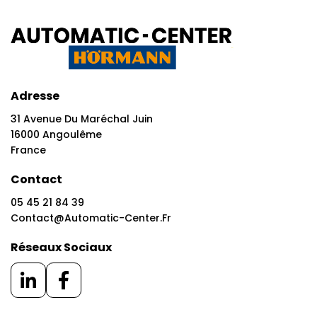
Adresse
31 Avenue Du Maréchal Juin
16000 Angoulême
France
Contact
05 45 21 84 39
Contact@automatic-Center.fr
Réseaux Sociaux