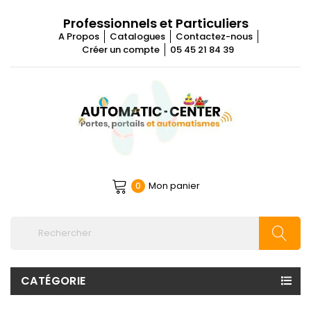
Professionnels et Particuliers
A Propos
Catalogues
Contactez-nous
Créer un compte
05 45 21 84 39
Mon panier
0
CATÉGORIE