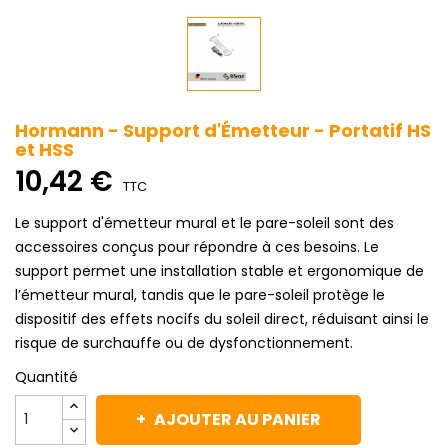
Hormann - Support d'Émetteur - Portatif HS
et HSS
10,42 €
TTC
Le support d'émetteur mural et le pare-soleil sont des
accessoires conçus pour répondre à ces besoins. Le
support permet une installation stable et ergonomique de
l’émetteur mural, tandis que le pare-soleil protège le
dispositif des effets nocifs du soleil direct, réduisant ainsi le
risque de surchauffe ou de dysfonctionnement.
Quantité
AJOUTER AU PANIER