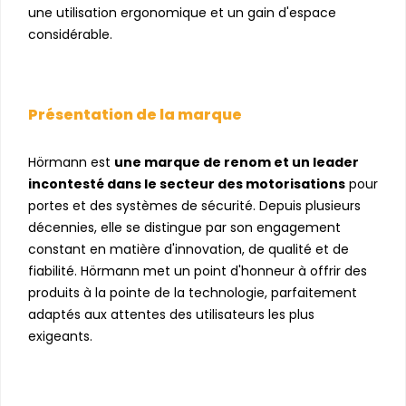
une utilisation ergonomique et un gain d'espace
considérable.
Présentation de la marque
Hörmann est
une marque de renom et un leader
incontesté dans le secteur des motorisations
pour
portes et des systèmes de sécurité. Depuis plusieurs
décennies, elle se distingue par son engagement
constant en matière d'innovation, de qualité et de
fiabilité. Hörmann met un point d'honneur à offrir des
produits à la pointe de la technologie, parfaitement
adaptés aux attentes des utilisateurs les plus
exigeants.