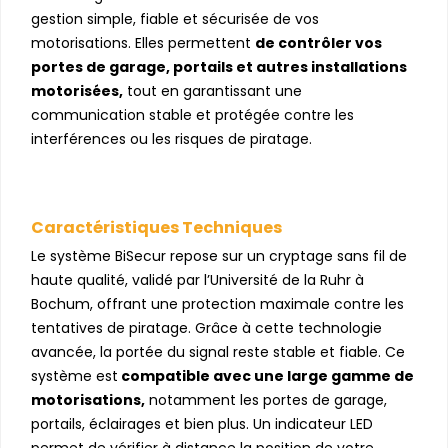
gestion simple, fiable et sécurisée de vos
motorisations. Elles permettent
de contrôler vos
portes de garage, portails et autres installations
motorisées,
tout en garantissant une
communication stable et protégée contre les
interférences ou les risques de piratage.
Caractéristiques Techniques
Le système BiSecur repose sur un cryptage sans fil de
haute qualité, validé par l’Université de la Ruhr à
Bochum, offrant une protection maximale contre les
tentatives de piratage. Grâce à cette technologie
avancée, la portée du signal reste stable et fiable. Ce
système est
compatible avec une large gamme de
motorisations,
notamment les portes de garage,
portails, éclairages et bien plus. Un indicateur LED