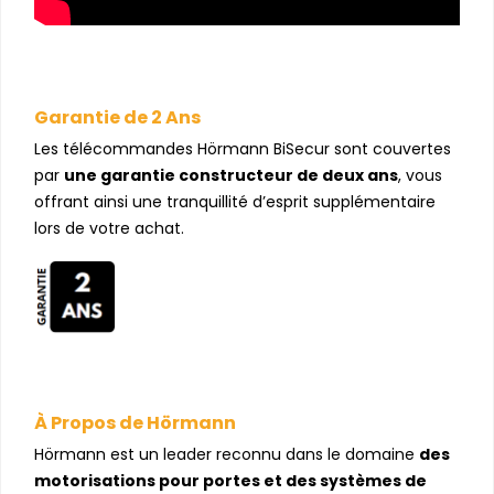
Garantie de 2 Ans
Les télécommandes Hörmann BiSecur sont couvertes
par
une garantie constructeur de deux ans
, vous
offrant ainsi une tranquillité d’esprit supplémentaire
lors de votre achat.
À Propos de Hörmann
Hörmann est un leader reconnu dans le domaine
des
motorisations pour portes et des systèmes de