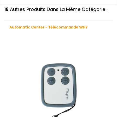
16
Autres Produits Dans La Même Catégorie :
Automatic Center - Télécommande WHY