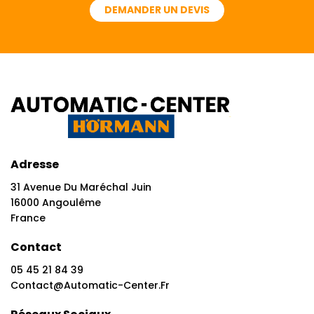
DEMANDER UN DEVIS
Adresse
31 Avenue Du Maréchal Juin
16000 Angoulême
France
Contact
05 45 21 84 39
Contact@automatic-Center.fr