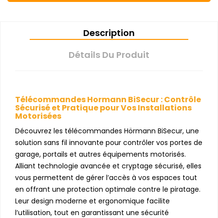
Description
Détails Du Produit
Télécommandes Hormann BiSecur : Contrôle
Sécurisé et Pratique pour Vos Installations
Motorisées
Découvrez les télécommandes Hörmann BiSecur, une
solution sans fil innovante pour contrôler vos portes de
garage, portails et autres équipements motorisés.
Alliant technologie avancée et cryptage sécurisé, elles
vous permettent de gérer l’accès à vos espaces tout
en offrant une protection optimale contre le piratage.
Leur design moderne et ergonomique facilite
l’utilisation, tout en garantissant une sécurité