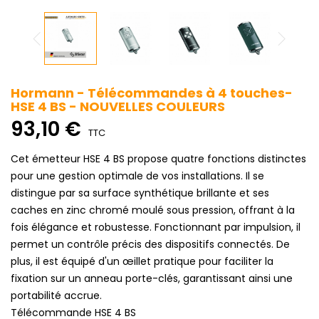
Hormann - Télécommandes à 4 touches-
HSE 4 BS - NOUVELLES COULEURS
93,10 €
TTC
Cet émetteur HSE 4 BS propose quatre fonctions distinctes
pour une gestion optimale de vos installations. Il se
distingue par sa surface synthétique brillante et ses
caches en zinc chromé moulé sous pression, offrant à la
fois élégance et robustesse. Fonctionnant par impulsion, il
permet un contrôle précis des dispositifs connectés. De
plus, il est équipé d'un œillet pratique pour faciliter la
fixation sur un anneau porte-clés, garantissant ainsi une
portabilité accrue.
Télécommande HSE 4 BS