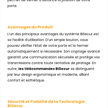
permet de vérifier à distance la position de votre
porte.
Avantages du Produit
L’un des principaux avantages du système BiSecur est
sa facilité d’utilisation. D’un simple bouton, vous
pouvez vérifier l’état de votre porte et la fermer
automatiquement si nécessaire. Son cryptage avancé
garantit une communication sécurisée et protège vos
transmissions contre toute tentative de piratage. En
outre,
les télécommandes BiSecur
se distinguent
par leur design ergonomique et moderne, alliant
confort et esthétique.
Sécurité et Fiabilité de la Technologie
BiSecur