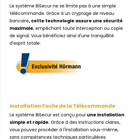
Le système BiSecur ne se limite pas à une simple
télécommande. Grâce à un cryptage de niveau
bancaire
,
cette technologie assure une sécurité
maximale
,
empêchant toute interception ou copie
de signal. Vous bénéficiez ainsi d'une tranquillité
d'esprit totale.
Installation Facile de la Télécommande
Le système BiSecur est conçu pour
une installation
simple et rapide.
Grâce à des instructions claires,
vous pouvez procéder à l'installation vous-même,
sans compétences techniques particulières.