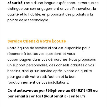
sécurité
. Forte d’une longue expérience, la marque se
distingue par son engagement envers l'innovation, la
qualité et la fiabilité, en proposant des produits à la
pointe de la technologie.
Service Client à Votre Écoute
Notre équipe de service client est disponible pour
répondre à toutes vos questions et vous
accompagner dans vos démarches. Nous proposons
un support personnalisé, des conseils adaptés à vos
besoins, ainsi qu’un service après-vente de qualité
pour garantir votre satisfaction et le bon
fonctionnement de vos installations.
Contactez-nous par téléphone au 0545218439 ou
par email à contact@automatic-center.fr.