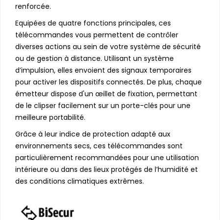
renforcée.
Equipées de quatre fonctions principales, ces
télécommandes vous permettent de contrôler
diverses actions au sein de votre système de sécurité
ou de gestion à distance. Utilisant un système
d’impulsion, elles envoient des signaux temporaires
pour activer les dispositifs connectés. De plus, chaque
émetteur dispose d'un œillet de fixation, permettant
de le clipser facilement sur un porte-clés pour une
meilleure portabilité.
Grâce à leur indice de protection adapté aux
environnements secs, ces télécommandes sont
particulièrement recommandées pour une utilisation
intérieure ou dans des lieux protégés de l’humidité et
des conditions climatiques extrêmes.