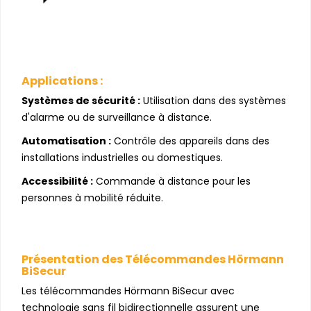
Applications :
Systèmes de sécurité :
Utilisation dans des systèmes
d'alarme ou de surveillance à distance.
Automatisation :
Contrôle des appareils dans des
installations industrielles ou domestiques.
Accessibilité :
Commande à distance pour les
personnes à mobilité réduite.
Présentation des Télécommandes Hörmann
BiSecur
Les télécommandes Hörmann BiSecur avec
technologie sans fil bidirectionnelle assurent une