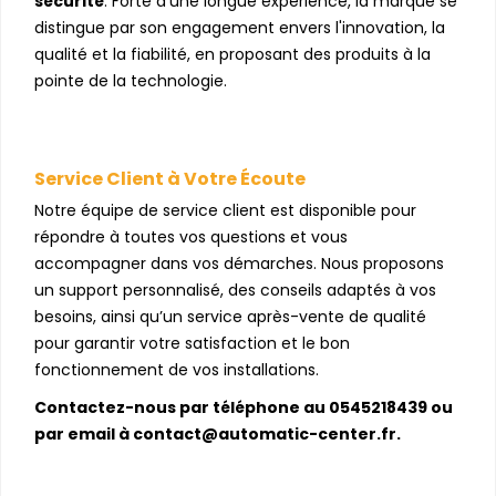
sécurité
. Forte d’une longue expérience, la marque se
distingue par son engagement envers l'innovation, la
qualité et la fiabilité, en proposant des produits à la
pointe de la technologie.
Service Client à Votre Écoute
Notre équipe de service client est disponible pour
répondre à toutes vos questions et vous
accompagner dans vos démarches. Nous proposons
un support personnalisé, des conseils adaptés à vos
besoins, ainsi qu’un service après-vente de qualité
pour garantir votre satisfaction et le bon
fonctionnement de vos installations.
Contactez-nous par téléphone au 0545218439 ou
par email à contact@automatic-center.fr.