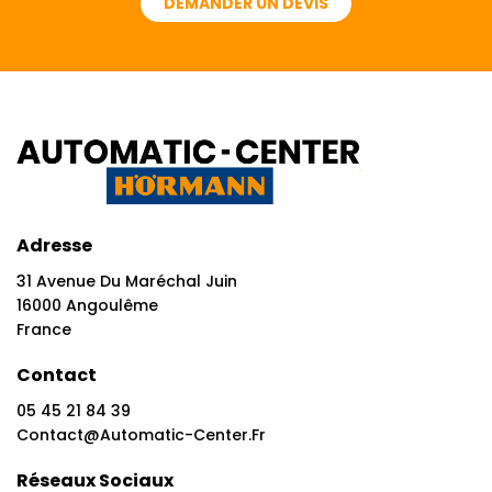
DEMANDER UN DEVIS
Adresse
31 Avenue Du Maréchal Juin
16000 Angoulême
France
Contact
05 45 21 84 39
Contact@automatic-Center.fr
Réseaux Sociaux