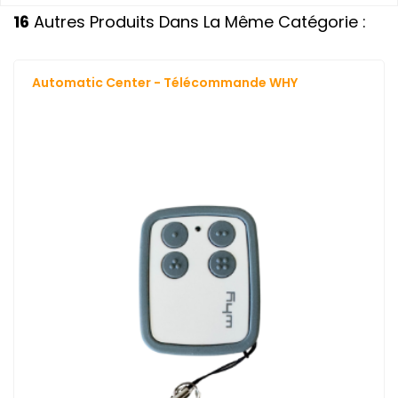
16
Autres Produits Dans La Même Catégorie :
Automatic Center - Télécommande WHY