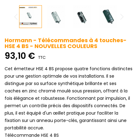
Hormann - Télécommandes à 4 touches-
HSE 4 BS - NOUVELLES COULEURS
93,10 €
TTC
Cet émetteur HSE 4 BS propose quatre fonctions distinctes
pour une gestion optimale de vos installations. Il se
distingue par sa surface synthétique brillante et ses
caches en zinc chromé moulé sous pression, offrant à la
fois élégance et robustesse. Fonctionnant par impulsion, il
permet un contrôle précis des dispositifs connectés. De
plus, il est équipé d'un œillet pratique pour faciliter la
fixation sur un anneau porte-clés, garantissant ainsi une
portabilité accrue.
Télécommande HSE 4 BS