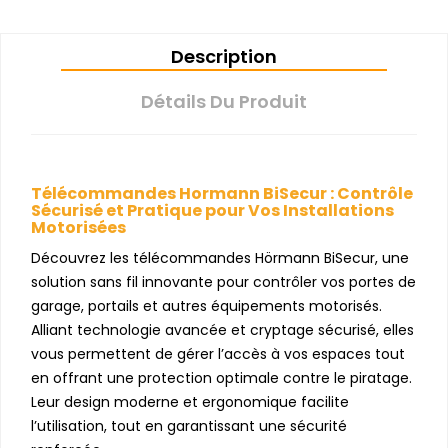
Description
Détails Du Produit
Télécommandes Hormann BiSecur : Contrôle
Sécurisé et Pratique pour Vos Installations
Motorisées
Découvrez les télécommandes Hörmann BiSecur, une
solution sans fil innovante pour contrôler vos portes de
garage, portails et autres équipements motorisés.
Alliant technologie avancée et cryptage sécurisé, elles
vous permettent de gérer l’accès à vos espaces tout
en offrant une protection optimale contre le piratage.
Leur design moderne et ergonomique facilite
l’utilisation, tout en garantissant une sécurité