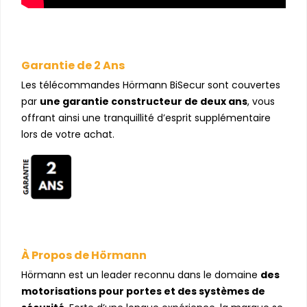
Garantie de 2 Ans
Les télécommandes Hörmann BiSecur sont couvertes
par
une garantie constructeur de deux ans
, vous
offrant ainsi une tranquillité d’esprit supplémentaire
lors de votre achat.
À Propos de Hörmann
Hörmann est un leader reconnu dans le domaine
des
motorisations pour portes et des systèmes de