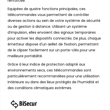
renforcée.
Equipées de quatre fonctions principales, ces
télécommandes vous permettent de contrôler
diverses actions au sein de votre système de sécurité
ou de gestion à distance. Utilisant un système
d’impulsion, elles envoient des signaux temporaires
pour activer les dispositifs connectés. De plus, chaque
émetteur dispose d'un œillet de fixation, permettant
de le clipser facilement sur un porte-clés pour une
meilleure portabilité.
Grâce à leur indice de protection adapté aux
environnements secs, ces télécommandes sont
particulièrement recommandées pour une utilisation
intérieure ou dans des lieux protégés de l’humidité et
des conditions climatiques extrêmes.