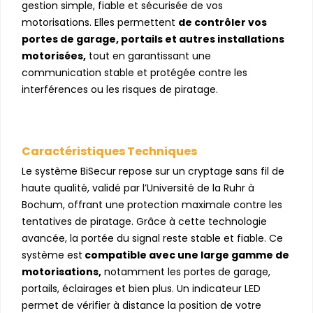
gestion simple, fiable et sécurisée de vos
motorisations. Elles permettent
de contrôler vos
portes de garage, portails et autres installations
motorisées,
tout en garantissant une
communication stable et protégée contre les
interférences ou les risques de piratage.
Caractéristiques Techniques
Le système BiSecur repose sur un cryptage sans fil de
haute qualité, validé par l’Université de la Ruhr à
Bochum, offrant une protection maximale contre les
tentatives de piratage. Grâce à cette technologie
avancée, la portée du signal reste stable et fiable. Ce
système est
compatible avec une large gamme de
motorisations,
notamment les portes de garage,
portails, éclairages et bien plus. Un indicateur LED
permet de vérifier à distance la position de votre