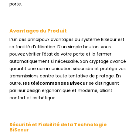
porte.
Avantages du Produit
L’un des principaux avantages du système BiSecur est
sa facilité d’utilisation. D’un simple bouton, vous
pouvez vérifier l’état de votre porte et la fermer
automatiquement si nécessaire. Son cryptage avancé
garantit une communication sécurisée et protège vos
transmissions contre toute tentative de piratage. En
outre,
les télécommandes BiSecur
se distinguent
par leur design ergonomique et moderne, alliant
confort et esthétique.
Sécurité et Fiabilité de la Technologie
BiSecur