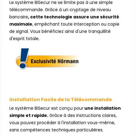
Le système BiSecur ne se limite pas à une simple
télécommande. Grâce à un cryptage de niveau
bancaire
,
cette technologie assure une sécurité
maximale
,
empêchant toute interception ou copie
de signal. Vous bénéficiez ainsi d'une tranquillité
d'esprit totale.
Installation Facile de la Télécommande
Le système BiSecur est conçu pour
une installation
simple et rapide.
Grâce à des instructions claires,
vous pouvez procéder à l'installation vous-même,
sans compétences techniques particulières.