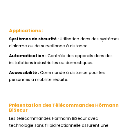
Applications :
Systèmes de sécurité :
Utilisation dans des systèmes
d'alarme ou de surveillance à distance.
Automatisation :
Contrôle des appareils dans des
installations industrielles ou domestiques.
Accessibilité :
Commande à distance pour les
personnes à mobilité réduite.
Présentation des Télécommandes Hörmann
BiSecur
Les télécommandes Hörmann BiSecur avec
technologie sans fil bidirectionnelle assurent une