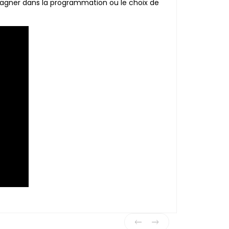
pagner dans la programmation ou le choix de