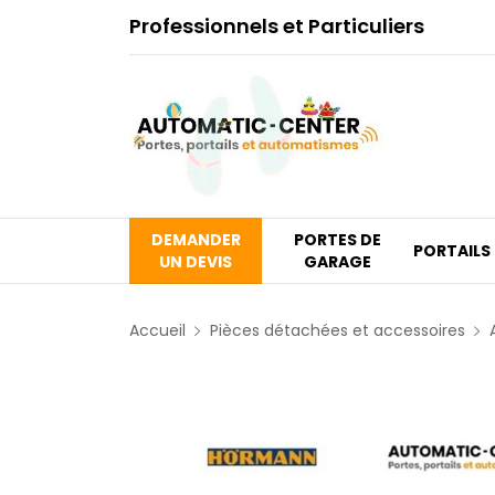
Professionnels et Particuliers
DEMANDER
PORTES DE
PORTAILS
UN DEVIS
GARAGE
Accueil
Pièces détachées et accessoires