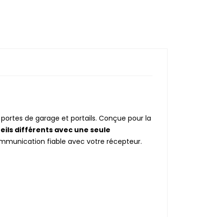
e portes de garage et portails. Conçue pour la
eils différents avec une seule
ommunication fiable avec votre récepteur.