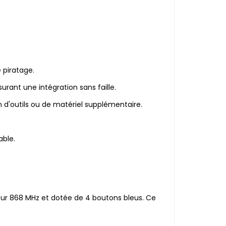
 piratage.
ant une intégration sans faille.
 d'outils ou de matériel supplémentaire.
able.
ur 868 MHz et dotée de 4 boutons bleus. Ce