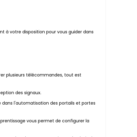
ent à votre disposition pour vous guider dans
rer plusieurs télécommandes, tout est
ception des signaux.
 dans l'automatisation des portails et portes
prentissage vous permet de configurer la