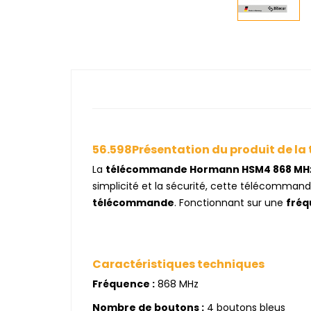
56.598Présentation du produit de 
La
télécommande Hormann HSM4 868 MH
simplicité et la sécurité, cette télécomma
télécommande
. Fonctionnant sur une
fréq
Caractéristiques techniques
Fréquence :
868 MHz
Nombre de boutons :
4 boutons bleus