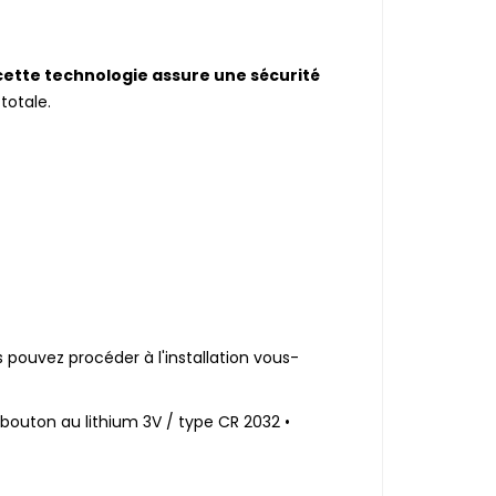
ette technologie assure une sécurité
totale.
s pouvez procéder à l'installation vous-
 bouton au lithium 3V / type CR 2032 •