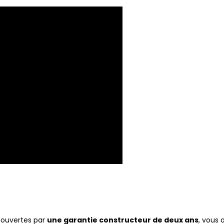
ouvertes par
une garantie constructeur de deux ans
, vous o