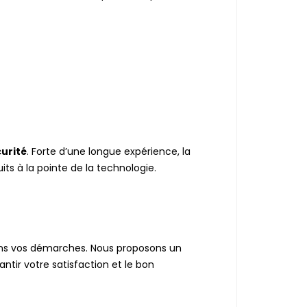
urité
. Forte d’une longue expérience, la
its à la pointe de la technologie.
dans vos démarches. Nous proposons un
ntir votre satisfaction et le bon