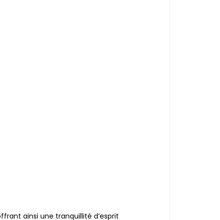
ffrant ainsi une tranquillité d’esprit