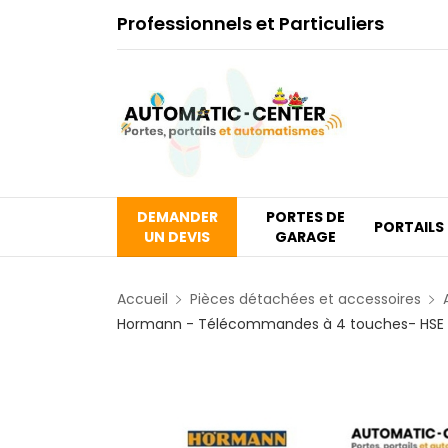
Professionnels et Particuliers
DEMANDER
PORTES DE
PORTAILS
UN DEVIS
GARAGE
Accueil
Pièces détachées et accessoires
Hormann - Télécommandes à 4 touches- HSE 