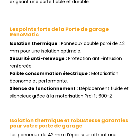
exigeant une porte fiable et durable.
Les points forts de la Porte de garage
RenoMatic
Isolation thermique
: Panneaux double paroi de 42
mm pour une isolation optimale.
Sécurité anti-relevage :
Protection anti-intrusion
renforcée.
Faible consommation électrique
: Motorisation
économe et performante.
Silence de fonctionnement
: Déplacement fluide et
silencieux grâce à la motorisation Prolift 600-2
Isolation thermique et robustesse garanties
pour votre porte de garage
Les panneaux de 42 mm d’épaisseur offrent une