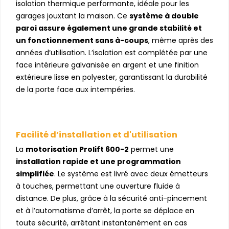
isolation thermique performante, idéale pour les
garages jouxtant la maison. Ce
système à double
paroi assure également une grande stabilité et
un fonctionnement sans à-coups
, même après des
années d’utilisation. L’isolation est complétée par une
face intérieure galvanisée en argent et une finition
extérieure lisse en polyester, garantissant la durabilité
de la porte face aux intempéries.
Facilité d’installation et d'utilisation
La
motorisation Prolift 600-2
permet une
installation rapide et une programmation
simplifiée
. Le système est livré avec deux émetteurs
à touches, permettant une ouverture fluide à
distance. De plus, grâce à la sécurité anti-pincement
et à l’automatisme d’arrêt, la porte se déplace en
toute sécurité, arrêtant instantanément en cas