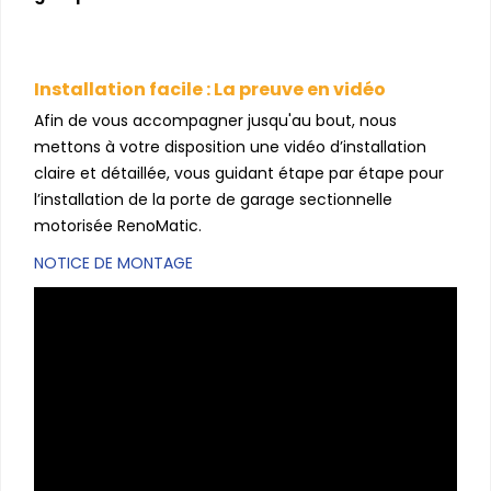
Installation facile : La preuve en vidéo
Afin de vous accompagner jusqu'au bout, nous
mettons à votre disposition une vidéo d’installation
claire et détaillée, vous guidant étape par étape pour
l’installation de la porte de garage sectionnelle
motorisée RenoMatic.
NOTICE DE MONTAGE