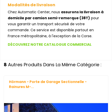
Modalités de livraison
Chez Automatic Center, nous
assurons la livraison à
domicile par camion semi-remorque (38T)
pour
vous garantir un transport sécurisé de votre
commande. Ce service est disponible partout en
France métropolitaine, à l'exception de la Corse.
DÉCOUVREZ NOTRE CATALOGUE COMMERCIAL
8
Autres Produits Dans La Même Catégorie :
Hörmann - Porte de Garage Sectionnelle -
Rainures M-...