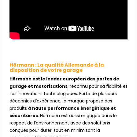
Hörmann : La qualité Allemande à la
disposition de votre garage
Hörmann est le leader européen des portes de
garage et motorisations
, reconnu pour sa fiabilité et
ses innovations technologiques. Forte de plusieurs
décennies d’expérience, la marque propose des
produits à
haute performance énergétique et
sécuritaires
. Hörmann est aussi engagée dans le
respect de l’environnement avec des solutions
conçues pour durer, tout en minimisant la