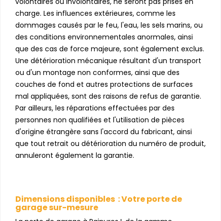
volontaires ou involontaires, ne seront pas prises en
charge. Les influences extérieures, comme les
dommages causés par le feu, l'eau, les sels marins, ou
des conditions environnementales anormales, ainsi
que des cas de force majeure, sont également exclus.
Une détérioration mécanique résultant d'un transport
ou d'un montage non conformes, ainsi que des
couches de fond et autres protections de surfaces
mal appliquées, sont des raisons de refus de garantie.
Par ailleurs, les réparations effectuées par des
personnes non qualifiées et l'utilisation de pièces
d'origine étrangère sans l'accord du fabricant, ainsi
que tout retrait ou détérioration du numéro de produit,
annuleront également la garantie.
Dimensions disponibles : Votre porte de
garage sur-mesure