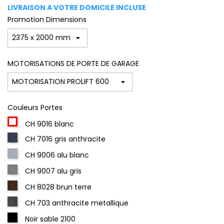
LIVRAISON A VOTRE DOMICILE INCLUSE
Promotion Dimensions
MOTORISATIONS DE PORTE DE GARAGE
Couleurs Portes
CH 9016 blanc
CH 7016 gris anthracite
CH 9006 alu blanc
CH 9007 alu gris
CH 8028 brun terre
CH 703 anthracite metallique
Noir sable 2100