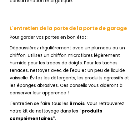
consommation énergétique.
L'entretien de la porte de la porte de garage
Pour garder vos portes en bon état :
Dépoussiérez régulièrement avec un plumeau ou un
chiffon. Utilisez un chiffon microfibres légèrement
humide pour les traces de doigts. Pour les taches
tenaces, nettoyez avec de l'eau et un peu de liquide
vaisselle. Évitez les détergents, les produits agressifs et
les éponges abrasives. Ces conseils vous aideront à
conserver leur apparence !
L'entretien se faire tous les
6 mois
. Vous retrouverez
notre kit de nettoyage dans les
"produits
complémentaires"
.