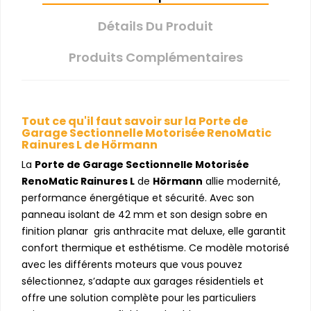
Détails Du Produit
Produits Complémentaires
Tout ce qu'il faut savoir sur la Porte de
Garage Sectionnelle Motorisée RenoMatic
Rainures L de Hörmann
La
Porte de Garage Sectionnelle Motorisée
RenoMatic Rainures L
de
Hörmann
allie modernité,
performance énergétique et sécurité. Avec son
panneau isolant de 42 mm et son design sobre en
finition planar gris anthracite mat deluxe, elle garantit
confort thermique et esthétisme. Ce modèle motorisé
avec les différents moteurs que vous pouvez
sélectionnez, s’adapte aux garages résidentiels et
offre une solution complète pour les particuliers