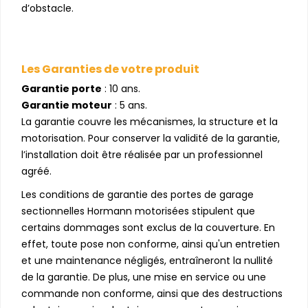
d’obstacle.
Les Garanties de votre produit
Garantie porte
: 10 ans.
Garantie moteur
: 5 ans.
La garantie couvre les mécanismes, la structure et la
motorisation. Pour conserver la validité de la garantie,
l’installation doit être réalisée par un professionnel
agréé.
Les conditions de garantie des portes de garage
sectionnelles Hormann motorisées stipulent que
certains dommages sont exclus de la couverture. En
effet, toute pose non conforme, ainsi qu'un entretien
et une maintenance négligés, entraîneront la nullité
de la garantie. De plus, une mise en service ou une
commande non conforme, ainsi que des destructions