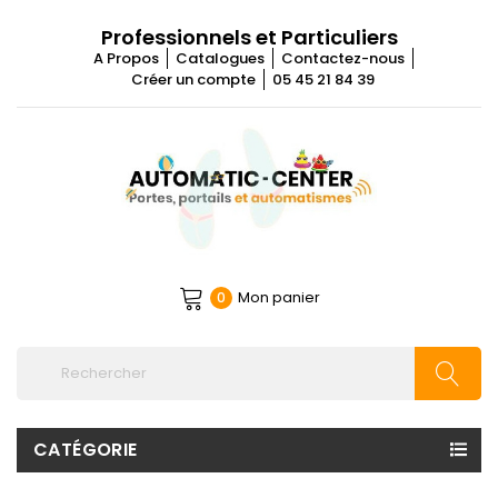
Professionnels et Particuliers
A Propos
Catalogues
Contactez-nous
Créer un compte
05 45 21 84 39
Mon panier
0
CATÉGORIE