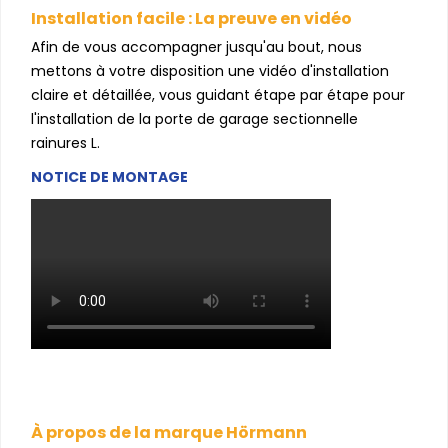
Installation facile : La preuve en vidéo
Afin de vous accompagner jusqu'au bout, nous
mettons à votre disposition une vidéo d'installation
claire et détaillée, vous guidant étape par étape pour
l'installation de la porte de garage sectionnelle
rainures L.
NOTICE DE MONTAGE
À propos de la marque Hörmann