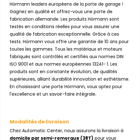
Hörmann leaders européens de la porte de garage !
Gagnez en qualité et offrez-vous une porte de
fabrication allemande. Les produits Hörmann sont
testés en conditions réelles pour vous assurer une
qualité de fabrication exceptionnelle. Grâce à ces
tests. Hörmann vous offre une garantie de 10 ans pour
toutes les gammes. Tous les matériaux et moteurs
fabriqués sont contrôlés et certifiés aux normes DIN
ISO 9001 et aux normes européennes 13241- 1. Les
produits sont en constante évolution, de qualités
supérieures, alliant durabilité innovation et esthétisme.
En choisissant une porte Hörmann, vous optez pour
l'excellence et un savoir-faire intégrale.
Modalités de livraison
Chez Automatic Center, nous assurons la livraison à
domicile par semi-remorque (38T)
pour vous