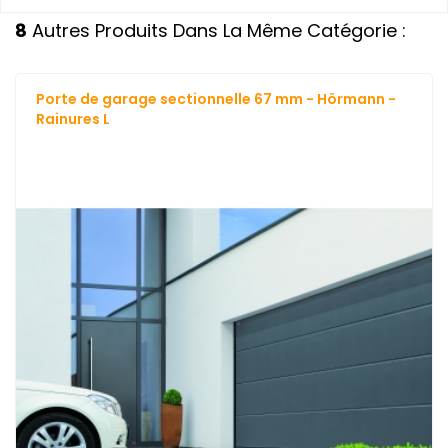
8
Autres Produits Dans La Même Catégorie :
Porte de garage sectionnelle 67 mm - Hörmann -
Rainures L