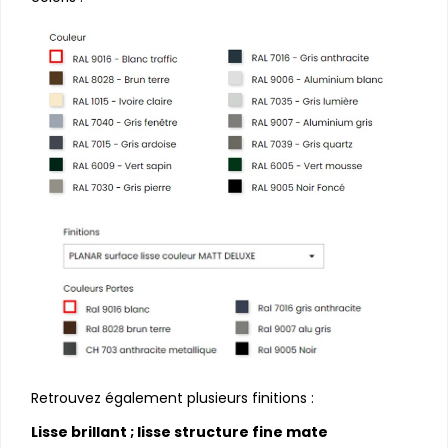
Retrouvez également plusieurs finitions :
Lisse brillant ; lisse structure fine mate