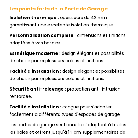
Les points forts de la Porte de
Garage
Isolation thermique
: épaisseurs de 42 mm
garantissant une excellente isolation thermique.
Personnalisation complète
: dimensions et finitions
adaptées à vos besoins.
Esthétique moderne
: design élégant et possibilités
de choisir parmi plusieurs coloris et finitions.
Facilité d'installation
: design élégant et possibilités
de choisir parmi plusieurs coloris et finitions.
Sécurité anti-relevage
: protection anti-intrusion
renforcée.
Facilité d'installation
: conçue pour s'adapter
facilement à différents types d'espaces de garage.
Les portes de garage sectionnelle s'adaptent à toutes
les baies et offrent jusqu'à 14 cm supplémentaires de