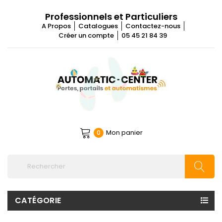
Professionnels et Particuliers
A Propos
Catalogues
Contactez-nous
Créer un compte
05 45 21 84 39
Mon panier
0
CATÉGORIE