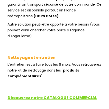
garantir un transport sécurisé de votre commande. Ce
service est disponible partout en France
métropolitaine
(HORS Corse)
.
Autre solution peut-être apporté à votre besoin (vous
pouvez venir chercher votre porte à l'agence
d'Angoulême).
Nettoyage et entretien
L'entretien est à faire tous les 6 mois. Vous retrouverez
notre kit de nettoyage dans les "
produits
complémentaires
".
Découvrez notre CATALOGUE COMMERCIAL