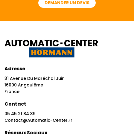
DEMANDER UN DEVIS
Adresse
31 Avenue Du Maréchal Juin
16000 Angoulême
France
Contact
05 45 21 84 39
Contact@automatic-Center.fr
Réseaux Sociaux