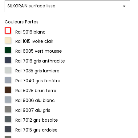
Couleurs Portes
Ral 9016 blanc
Ral 1015 Ivoire clair
Ral 6005 vert mousse
Ral 7016 gris anthracite
Ral 7035 gris lumiere
Ral 7040 gris fenêtre
Ral 8028 brun terre
Ral 9006 alu blanc
Ral 9007 alu gris
Ral 7012 gris basalte
Ral 7015 gris ardoise