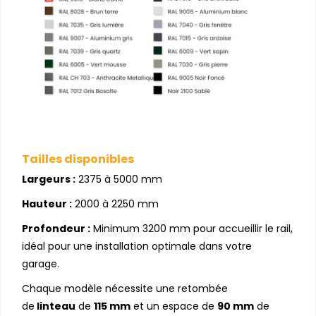
Tailles disponibles
Largeurs :
2375 à 5000 mm
Hauteur :
2000 à 2250 mm
Profondeur :
Minimum 3200 mm pour accueillir le rail,
idéal pour une installation optimale dans votre
garage.
Chaque modèle nécessite une retombée
de
linteau
de
115 mm
et un espace de
90 mm
de