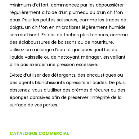
minimum d’effort, commencez par les dépoussiérer
régulièrement à l’aide d’un plumeau ou d’un chiffon
doux. Pour les petites salissures, comme les traces de
doigts, un chiffon en microfibres légèrement humide
sera suffisant. En cas de taches plus tenaces, comme
des éclaboussures de boissons ou de nourriture,
utilisez un mélange d’eau et quelques gouttes de
liquide vaisselle ou de nettoyant ménager, en veillant
à ne pas exercer une pression excessive.
Évitez d’utiliser des détergents, des encaustiques ou
des agents blanchissants agressifs et acides. De plus,
abstenez-vous d’utiliser des crèmes à récurer ou des
éponges abrasives afin de préserver l’intégrité de la
surface de vos portes.
CATALOGUE COMMERCIAL