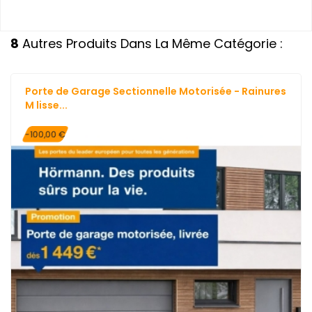
8
Autres Produits Dans La Même Catégorie :
Porte de Garage Sectionnelle Motorisée - Rainures
M lisse...
-100,00 €