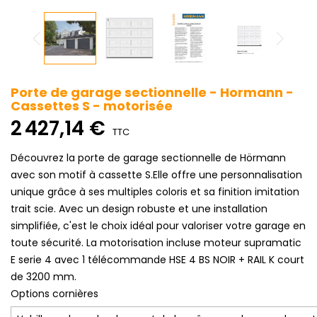
Porte de garage sectionnelle - Hormann -
Cassettes S - motorisée
2 427,14 €
TTC
Découvrez la porte de garage sectionnelle de Hörmann
avec son motif à cassette S.Elle offre une personnalisation
unique grâce à ses multiples coloris et sa finition imitation
trait scie. Avec un design robuste et une installation
simplifiée, c'est le choix idéal pour valoriser votre garage en
toute sécurité. La motorisation incluse moteur supramatic
E serie 4 avec 1 télécommande HSE 4 BS NOIR + RAIL K court
de 3200 mm.
Options cornières