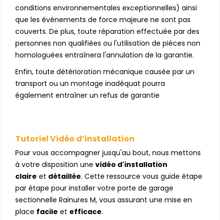
conditions environnementales exceptionnelles) ainsi
que les événements de force majeure ne sont pas
couverts. De plus, toute réparation effectuée par des
personnes non qualifiées ou l'utilisation de pièces non
homologuées entraînera l'annulation de la garantie.
Enfin, toute détérioration mécanique causée par un
transport ou un montage inadéquat pourra
également entraîner un refus de garantie
Tutoriel Vidéo d’installation
Pour vous accompagner jusqu'au bout, nous mettons
à votre disposition une
vidéo d'installation
claire
et
détaillée
. Cette ressource vous guide étape
par étape pour installer votre porte de garage
sectionnelle Rainures M, vous assurant une mise en
place
facile
et
efficace
.