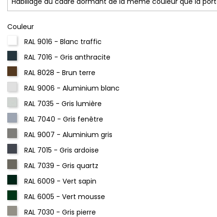
Couleur
RAL 9016 - Blanc traffic
RAL 7016 - Gris anthracite
RAL 8028 - Brun terre
RAL 9006 - Aluminium blanc
RAL 7035 - Gris lumière
RAL 7040 - Gris fenêtre
RAL 9007 - Aluminium gris
RAL 7015 - Gris ardoise
RAL 7039 - Gris quartz
RAL 6009 - Vert sapin
RAL 6005 - Vert mousse
RAL 7030 - Gris pierre