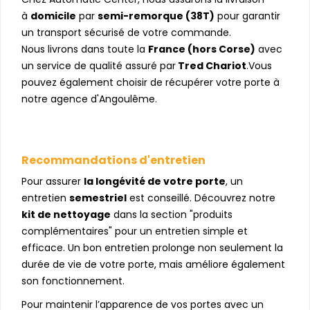
à
domicile
par
semi-remorque (38T)
pour garantir
un transport sécurisé de votre commande.
Nous livrons dans toute la
France (hors Corse)
avec
un service de qualité assuré par
Tred Chariot
.Vous
pouvez également choisir de récupérer votre porte à
notre agence d'Angoulême.
Recommandations d'entretien
Pour assurer
la longévité de votre porte
, un
entretien
semestriel
est conseillé. Découvrez notre
kit de nettoyage
dans la section "produits
complémentaires" pour un entretien simple et
efficace. Un bon entretien prolonge non seulement la
durée de vie de votre porte, mais améliore également
son fonctionnement.
Pour maintenir l’apparence de vos portes avec un