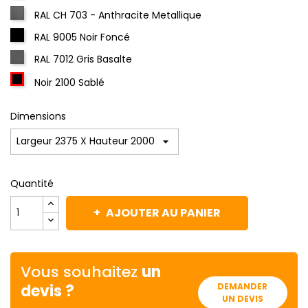
RAL CH 703 - Anthracite Metallique
RAL 9005 Noir Foncé
RAL 7012 Gris Basalte
Noir 2100 Sablé
Dimensions
Quantité
AJOUTER AU PANIER
Vous souhaitez
un
devis ?
DEMANDER
UN DEVIS