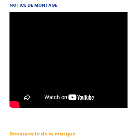
NOTICE DE MONTAGE
Découverte de la marque