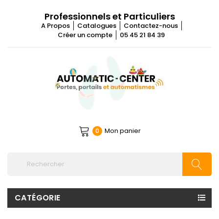
Professionnels et Particuliers
A Propos
Catalogues
Contactez-nous
Créer un compte
05 45 21 84 39
Mon panier
0
CATÉGORIE