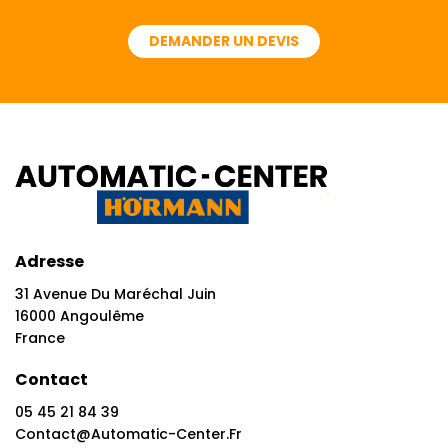
DEMANDER UN DEVIS
Adresse
31 Avenue Du Maréchal Juin
16000 Angoulême
France
Contact
05 45 21 84 39
Contact@automatic-Center.fr