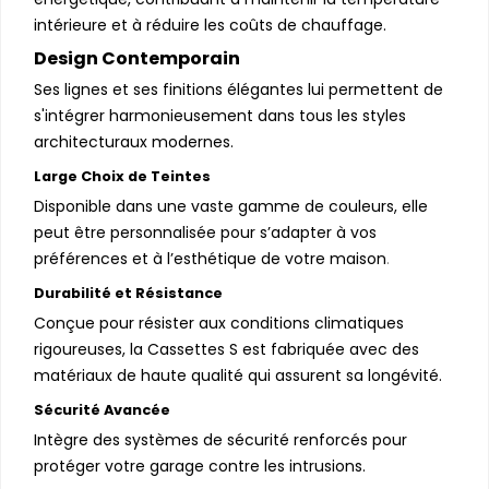
intérieure et à réduire les coûts de chauffage.
Design Contemporain
Ses lignes et ses finitions élégantes lui permettent de
s'intégrer harmonieusement dans tous les styles
architecturaux modernes.
Large Choix de Teintes
Disponible dans une vaste gamme de couleurs, elle
peut être personnalisée pour s’adapter à vos
préférences et à l’esthétique de votre maison
.
Durabilité et Résistance
Conçue pour résister aux conditions climatiques
rigoureuses, la Cassettes S est fabriquée avec des
matériaux de haute qualité qui assurent sa longévité.
Sécurité Avancée
Intègre des systèmes de sécurité renforcés pour
protéger votre garage contre les intrusions.