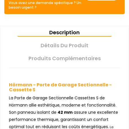
Vous avez une demande spécifique ? Un
besoin urgent ?
Description
Détails Du Produit
Produits Complémentaires
Hörmann - Porte de Garage Sectionnelle -
Cassette S
La Porte de Garage Sectionnelle Cassettes S de
Hörmann allie esthétique, moderne et fonctionnalité.
Son panneau isolant de
42 mm
assure une excellente
performance thermique, garantissant un confort
optimal tout en réduisant les coûts énergétiques.
La