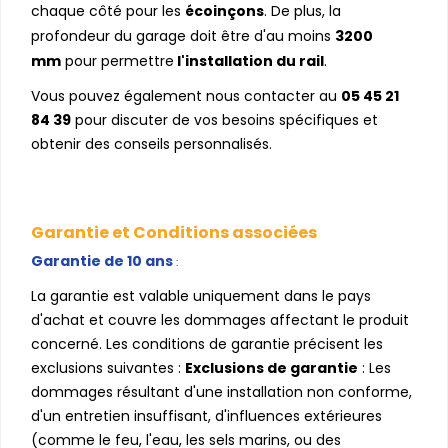
chaque côté pour les
écoinçons
. De plus, la
profondeur du garage doit être d'au moins
3200
mm
pour permettre
l'installation du rail
.
Vous pouvez également nous contacter au
05 45 21
84 39
pour discuter de vos besoins spécifiques et
obtenir des conseils personnalisés.
Garantie et Conditions associées
Garantie de 10 ans
:
La garantie est valable uniquement dans le pays
d'achat et couvre les dommages affectant le produit
concerné. Les conditions de garantie précisent les
exclusions suivantes :
Exclusions de garantie
: Les
dommages résultant d'une installation non conforme,
d'un entretien insuffisant, d'influences extérieures
(comme le feu, l'eau, les sels marins, ou des