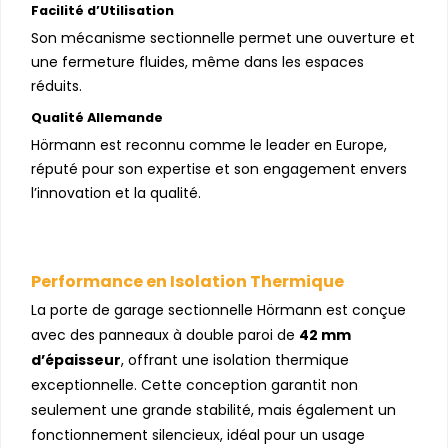
Facilité d’Utilisation
Son mécanisme sectionnelle permet une ouverture et
une fermeture fluides, même dans les espaces
réduits.
Qualité Allemande
Hörmann est reconnu comme le leader en Europe,
réputé pour son expertise et son engagement envers
l’innovation et la qualité.
Performance en Isolation Thermique
La porte de garage sectionnelle Hörmann est conçue
avec des panneaux à double paroi de
42 mm
d’épaisseur
, offrant une isolation thermique
exceptionnelle. Cette conception garantit non
seulement une grande stabilité, mais également un
fonctionnement silencieux, idéal pour un usage