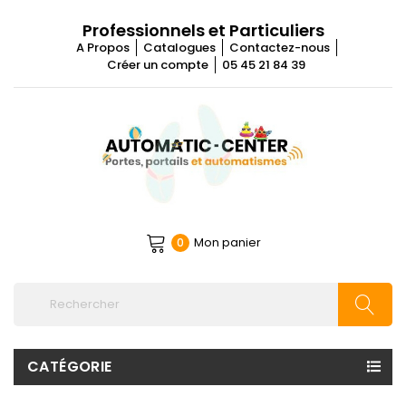
Professionnels et Particuliers
A Propos
Catalogues
Contactez-nous
Créer un compte
05 45 21 84 39
Mon panier
0
CATÉGORIE