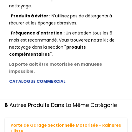
nettoyage.
Produits à éviter :
N'utilisez pas de détergents à
récurer et les éponges abrasives.
Fréquence d'entretien :
Un entretien tous les 6
mois est recommandé. Vous trouverez notre kit de
nettoyage dans la section
"produits
complémentaires"
.
La porte doit être motorisée en manuelle
impossible.
CATALOGUE COMMERCIAL
8
Autres Produits Dans La Même Catégorie :
Porte de Garage Sectionnelle Motorisée - Rainures
L lisse...