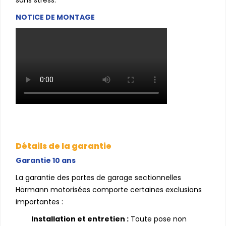
sans stress.
NOTICE DE MONTAGE
Détails de la garantie
Garantie 10 ans
La garantie des portes de garage sectionnelles
Hörmann motorisées comporte certaines exclusions
importantes :
Installation et entretien :
Toute pose non