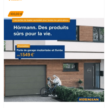
-100,00 €