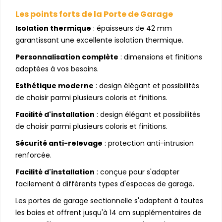
Les points forts de la Porte de
Garage
Isolation thermique
: épaisseurs de 42 mm
garantissant une excellente isolation thermique.
Personnalisation complète
: dimensions et finitions
adaptées à vos besoins.
Esthétique moderne
: design élégant et possibilités
de choisir parmi plusieurs coloris et finitions.
Facilité d'installation
: design élégant et possibilités
de choisir parmi plusieurs coloris et finitions.
Sécurité anti-relevage
: protection anti-intrusion
renforcée.
Facilité d'installation
: conçue pour s'adapter
facilement à différents types d'espaces de garage.
Les portes de garage sectionnelle s'adaptent à toutes
les baies et offrent jusqu'à 14 cm supplémentaires de