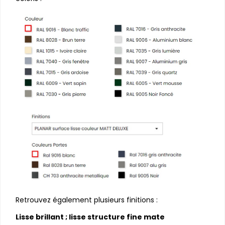
Retrouvez également plusieurs finitions :
Lisse brillant ; lisse structure fine mate