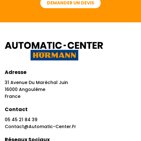
DEMANDER UN DEVIS
Adresse
31 Avenue Du Maréchal Juin
16000 Angoulême
France
Contact
05 45 21 84 39
Contact@automatic-Center.fr
Réseaux Sociaux