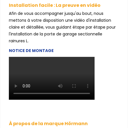
Installation facile : La preuve en vidéo
Afin de vous accompagner jusqu'au bout, nous
mettons à votre disposition une vidéo d'installation
claire et détaillée, vous guidant étape par étape pour
l'installation de la porte de garage sectionnelle
rainures L.
NOTICE DE MONTAGE
À propos de la marque Hörmann