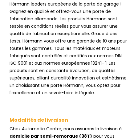
Hörmann leaders européens de la porte de garage !
Gagnez en qualité et offrez-vous une porte de
fabrication allemande. Les produits Hörmann sont
testés en conditions réelles pour vous assurer une
qualité de fabrication exceptionnelle. Grâce à ces
tests. Hörmann vous offre une garantie de 10 ans pour
toutes les gammes. Tous les matériaux et moteurs
fabriqués sont contrôlés et certifiés aux normes DIN
ISO 9001 et aux normes européennes 13241- 1. Les
produits sont en constante évolution, de qualités
supérieures, alliant durabilité innovation et esthétisme.
En choisissant une porte Hörmann, vous optez pour
l'excellence et un savoir-faire intégrale.
Modalités de livraison
Chez Automatic Center, nous assurons la livraison à
domicile par semi-remorque (38T)
pour vous