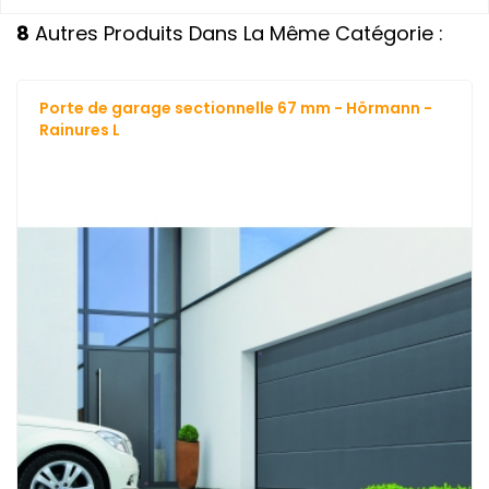
8
Autres Produits Dans La Même Catégorie :
Porte de garage sectionnelle 67 mm - Hörmann -
Rainures L