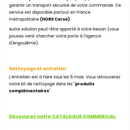
garantir un transport sécurisé de votre commande. Ce
service est disponible partout en France
métropolitaine
(HORS Corse)
.
Autre solution peut-être apporté à votre besoin (vous
pouvez venir chercher votre porte à l'agence
d'Angoulême).
Nettoyage et entretien
L'entretien est à faire tous les 6 mois. Vous retrouverez
notre kit de nettoyage dans les "
produits
complémentaires
".
Découvrez notre CATALOGUE COMMERCIAL