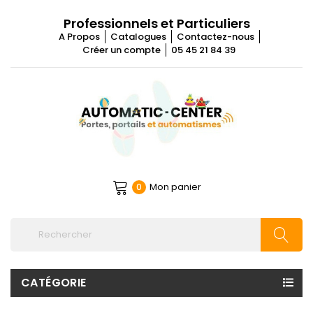
Professionnels et Particuliers
A Propos
Catalogues
Contactez-nous
Créer un compte
05 45 21 84 39
Mon panier
0
CATÉGORIE