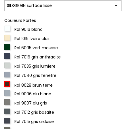
Couleurs Portes
Ral 9016 blanc
Ral 1015 Ivoire clair
Ral 6005 vert mousse
Ral 7016 gris anthracite
Ral 7035 gris lumiere
Ral 7040 gris fenêtre
Ral 8028 brun terre
Ral 9006 alu blanc
Ral 9007 alu gris
Ral 7012 gris basalte
Ral 7015 gris ardoise