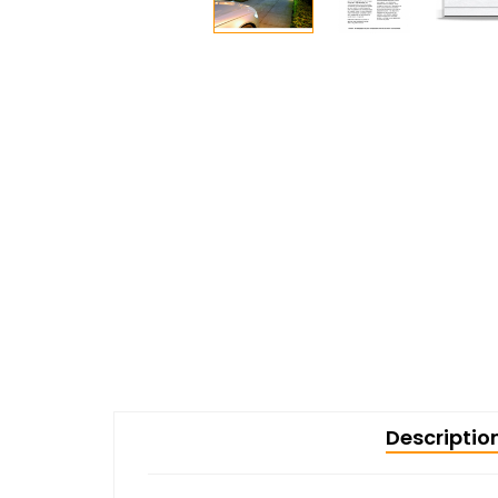
Descriptio