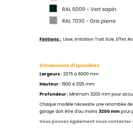
Finitions :
Lisse, Imitation Trait Scie, Effet Ar
Dimensions disponibles
Largeurs :
2375 à 6000 mm
Hauteur :
1900 à 2125 mm
Profondeur :
Minimum 3200 mm pour acc
Chaque modèle nécessite une retombée de
garage doit être d'au moins
3200 mm
pour 
Vous pouvez également nous contacter