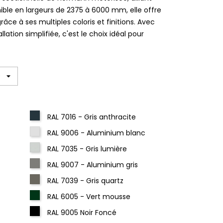
nible en largeurs de 2375 à 6000 mm, elle offre
âce à ses multiples coloris et finitions. Avec
lation simplifiée, c'est le choix idéal pour
RAL 7016 - Gris anthracite
RAL 9006 - Aluminium blanc
RAL 7035 - Gris lumière
RAL 9007 - Aluminium gris
RAL 7039 - Gris quartz
RAL 6005 - Vert mousse
RAL 9005 Noir Foncé