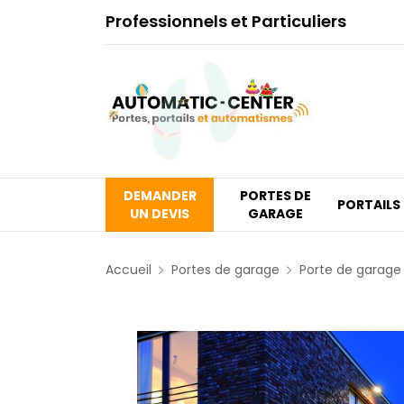
Professionnels et Particuliers
DEMANDER
PORTES DE
PORTAILS
UN DEVIS
GARAGE
Accueil
Portes de garage
Porte de garage 