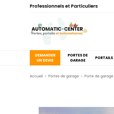
Professionnels et Particuliers
DEMANDER
PORTES DE
PORTAILS
UN DEVIS
GARAGE
Accueil
Portes de garage
Porte de garage 