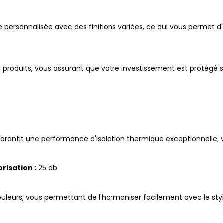
tre personnalisée avec des finitions variées, ce qui vous permet 
 produits, vous assurant que votre investissement est protégé s
arantit une performance d'isolation thermique exceptionnelle,
risation :
25 db
ouleurs, vous permettant de l'harmoniser facilement avec le sty