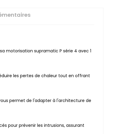
émentaires
sa motorisation supramatic P série 4 avec 1
duire les pertes de chaleur tout en offrant
ous permet de l'adapter à l'architecture de
és pour prévenir les intrusions, assurant