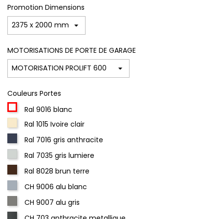
Promotion Dimensions
MOTORISATIONS DE PORTE DE GARAGE
Couleurs Portes
Ral 9016 blanc
Ral 1015 Ivoire clair
Ral 7016 gris anthracite
Ral 7035 gris lumiere
Ral 8028 brun terre
CH 9006 alu blanc
CH 9007 alu gris
CH 703 anthracite metallique