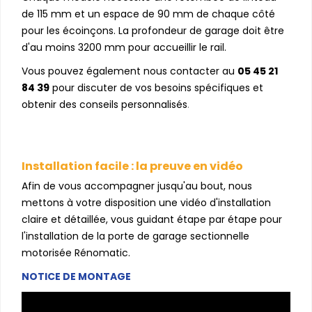
de 115 mm et un espace de 90 mm de chaque côté
pour les écoinçons. La profondeur de garage doit être
d'au moins 3200 mm pour accueillir le rail.
Vous pouvez également nous contacter au
05 45 21
84 39
pour discuter de vos besoins spécifiques et
obtenir des conseils personnalisés
.
Installation facile : la preuve en vidéo
Afin de vous accompagner jusqu'au bout, nous
mettons à votre disposition une vidéo d'installation
claire et détaillée, vous guidant étape par étape pour
l'installation de la porte de garage sectionnelle
motorisée Rénomatic.
NOTICE DE MONTAGE