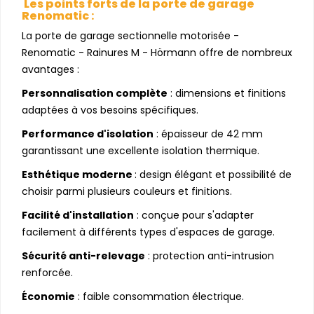
Les points forts de la porte de garage
Renomatic
:
La porte de garage sectionnelle motorisée -
Renomatic - Rainures M - Hörmann offre de nombreux
avantages :
Personnalisation complète
: dimensions et finitions
adaptées à vos besoins spécifiques.
Performance d'isolation
: épaisseur de 42 mm
garantissant une excellente isolation thermique.
Esthétique moderne
: design élégant et possibilité de
choisir parmi plusieurs couleurs et finitions.
Facilité d'installation
: conçue pour s'adapter
facilement à différents types d'espaces de garage.
Sécurité anti-relevage
: protection anti-intrusion
renforcée.
Économie
: faible consommation électrique.