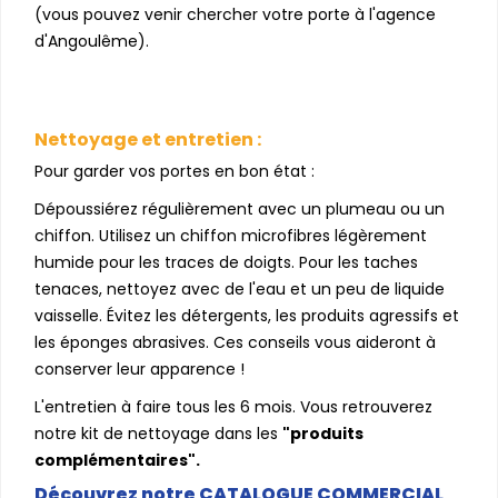
(vous pouvez venir chercher votre porte à l'agence
d'Angoulême).
Nettoyage et entretien :
Pour garder vos portes en bon état :
Dépoussiérez régulièrement avec un plumeau ou un
chiffon. Utilisez un chiffon microfibres légèrement
humide pour les traces de doigts. Pour les taches
tenaces, nettoyez avec de l'eau et un peu de liquide
vaisselle. Évitez les détergents, les produits agressifs et
les éponges abrasives. Ces conseils vous aideront à
conserver leur apparence !
L'entretien à faire tous les 6 mois. Vous retrouverez
notre kit de nettoyage dans les
"produits
complémentaires".
Découvrez notre CATALOGUE COMMERCIAL