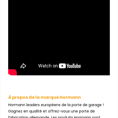
À propos de la marque Hormann
Hormann leaders européens de la porte de garage !
Gagnez en qualité et offrez-vous une porte de
fabrication allemande. Les produits Hormann sont