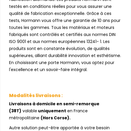
testés en conditions réelles pour vous assurer une
qualité de fabrication exceptionnelle. Grâce à ces
tests, Hormann vous offre une garantie de 10 ans pour
toutes les gammes. Tous les matériaux et moteurs
fabriqués sont contrôlés et certifiés aux normes DIN
ISO 9001 et aux normes européennes 13241- 1. Les
produits sont en constante évolution, de qualités
supérieures, alliant durabilité innovation et esthétisme.
En choisissant une porte Hormann, vous optez pour
l'excellence et un savoir-faire intégral.
Modalités livraisons
:
Livraisons à domicile en semi-remorque
(38T)
valable
uniquement
en France
métropolitaine
(Hors Corse).
Autre solution peut-être apportée à votre besoin