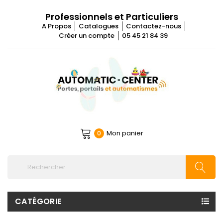
Professionnels et Particuliers
A Propos
Catalogues
Contactez-nous
Créer un compte
05 45 21 84 39
Mon panier
0
CATÉGORIE