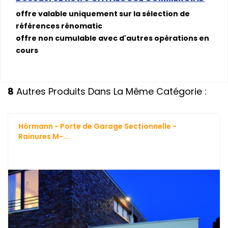
offre valable uniquement sur la sélection de
références rénomatic
offre non cumulable avec d'autres opérations en
cours
8
Autres Produits Dans La Même Catégorie :
Hörmann - Porte de Garage Sectionnelle -
Rainures M-...