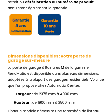
retrait ou
détérioration du numéro de produit
,
annuleront également la garantie.
Dimensions disponibles : votre porte de
garage sur-mesure
La porte de garage à Rainures M de la gamme
RenoMatic est disponible dans plusieurs dimensions,
adaptées à la plupart des garages résidentiels. Voici ce
que l'on propose chez Automatic Center.
Largeur :
de 2375 mm à 4000 mm
Hauteur :
de 1900 mm à 2500 mm
Chaque modèle nécessite une retombée de linteau