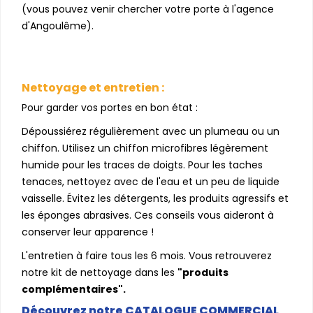
(vous pouvez venir chercher votre porte à l'agence
d'Angoulême).
Nettoyage et entretien :
Pour garder vos portes en bon état :
Dépoussiérez régulièrement avec un plumeau ou un
chiffon. Utilisez un chiffon microfibres légèrement
humide pour les traces de doigts. Pour les taches
tenaces, nettoyez avec de l'eau et un peu de liquide
vaisselle. Évitez les détergents, les produits agressifs et
les éponges abrasives. Ces conseils vous aideront à
conserver leur apparence !
L'entretien à faire tous les 6 mois. Vous retrouverez
notre kit de nettoyage dans les
"produits
complémentaires".
Découvrez notre CATALOGUE COMMERCIAL