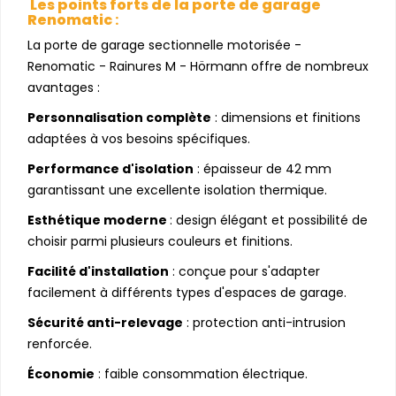
Les points forts de la porte de garage
Renomatic
:
La porte de garage sectionnelle motorisée -
Renomatic - Rainures M - Hörmann offre de nombreux
avantages :
Personnalisation complète
: dimensions et finitions
adaptées à vos besoins spécifiques.
Performance d'isolation
: épaisseur de 42 mm
garantissant une excellente isolation thermique.
Esthétique moderne
: design élégant et possibilité de
choisir parmi plusieurs couleurs et finitions.
Facilité d'installation
: conçue pour s'adapter
facilement à différents types d'espaces de garage.
Sécurité anti-relevage
: protection anti-intrusion
renforcée.
Économie
: faible consommation électrique.