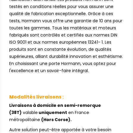
testés en conditions réelles pour vous assurer une
qualité de fabrication exceptionnelle. Grâce à ces
tests, Hormann vous offre une garantie de 10 ans pour
toutes les gammes. Tous les matériaux et moteurs
fabriqués sont contrôlés et certifiés aux normes DIN
ISO 9001 et aux normes européennes 13241- 1. Les
produits sont en constante évolution, de qualités
supérieures, alliant durabilité innovation et esthétisme.
En choisissant une porte Hormann, vous optez pour
l'excellence et un savoir-faire intégral.
Modalités livraisons
:
Livraisons à domicile en semi-remorque
(38T)
valable
uniquement
en France
métropolitaine
(Hors Corse).
Autre solution peut-être apportée à votre besoin