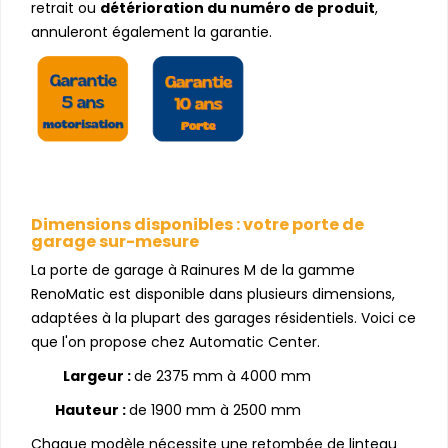
retrait ou
détérioration du numéro de produit
,
annuleront également la garantie.
Dimensions disponibles : votre porte de
garage sur-mesure
La porte de garage à Rainures M de la gamme
RenoMatic est disponible dans plusieurs dimensions,
adaptées à la plupart des garages résidentiels. Voici ce
que l'on propose chez Automatic Center.
Largeur :
de 2375 mm à 4000 mm
Hauteur :
de 1900 mm à 2500 mm
Chaque modèle nécessite une retombée de linteau