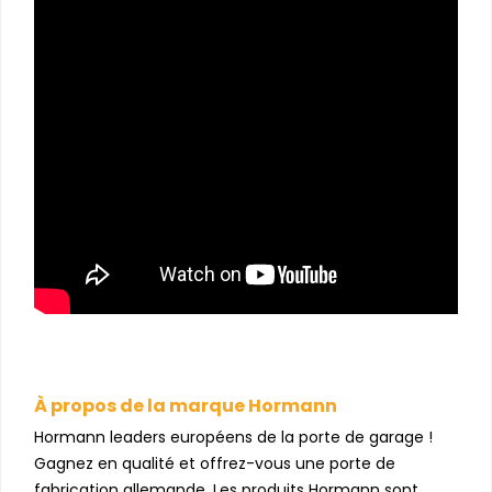
À propos de la marque Hormann
Hormann leaders européens de la porte de garage !
Gagnez en qualité et offrez-vous une porte de
fabrication allemande. Les produits Hormann sont