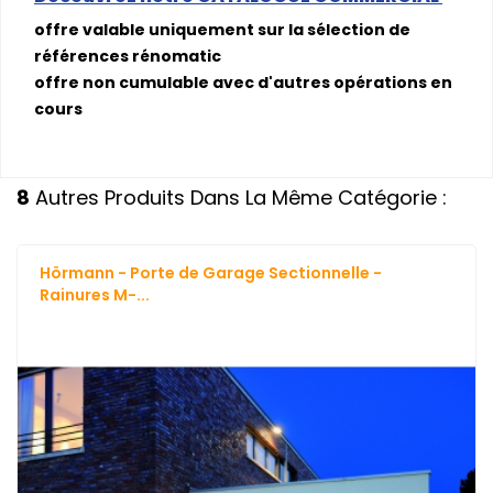
offre valable uniquement sur la sélection de
références rénomatic
offre non cumulable avec d'autres opérations en
cours
8
Autres Produits Dans La Même Catégorie :
Hörmann - Porte de Garage Sectionnelle -
Rainures M-...