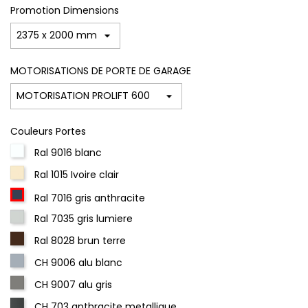
Promotion Dimensions
MOTORISATIONS DE PORTE DE GARAGE
Couleurs Portes
Ral 9016 blanc
Ral 1015 Ivoire clair
Ral 7016 gris anthracite
Ral 7035 gris lumiere
Ral 8028 brun terre
CH 9006 alu blanc
CH 9007 alu gris
CH 703 anthracite metallique