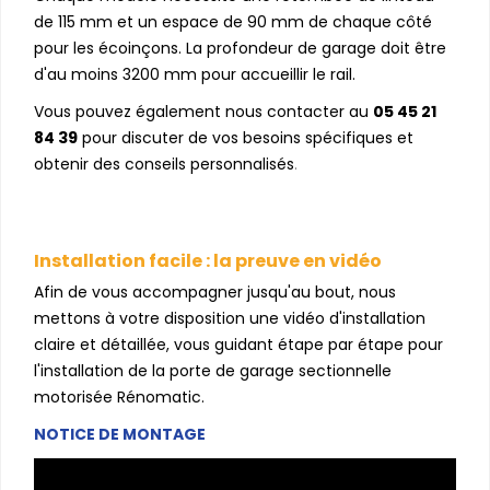
de 115 mm et un espace de 90 mm de chaque côté
pour les écoinçons. La profondeur de garage doit être
d'au moins 3200 mm pour accueillir le rail.
Vous pouvez également nous contacter au
05 45 21
84 39
pour discuter de vos besoins spécifiques et
obtenir des conseils personnalisés
.
Installation facile : la preuve en vidéo
Afin de vous accompagner jusqu'au bout, nous
mettons à votre disposition une vidéo d'installation
claire et détaillée, vous guidant étape par étape pour
l'installation de la porte de garage sectionnelle
motorisée Rénomatic.
NOTICE DE MONTAGE