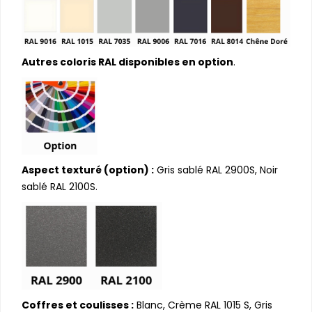
Autres coloris RAL disponibles en option
.
Aspect texturé (option) :
Gris sablé RAL 2900S, Noir
sablé RAL 2100S.
Coffres et coulisses :
Blanc, Crème RAL 1015 S, Gris