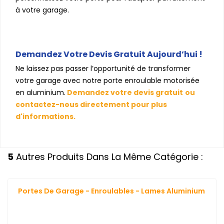
à votre garage.
Demandez Votre Devis Gratuit Aujourd’hui !
Ne laissez pas passer l’opportunité de transformer
votre garage avec notre porte enroulable motorisée
en aluminium.
Demandez votre devis gratuit
ou
contactez-nous directement pour plus
d'informations.
5
Autres Produits Dans La Même Catégorie :
Portes De Garage - Enroulables - Lames Aluminium