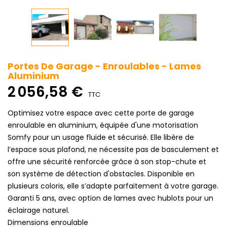
Portes De Garage - Enroulables - Lames
Aluminium
2 056,58 €
TTC
Optimisez votre espace avec cette porte de garage
enroulable en aluminium, équipée d'une motorisation
Somfy pour un usage fluide et sécurisé. Elle libère de
l’espace sous plafond, ne nécessite pas de basculement et
offre une sécurité renforcée grâce à son stop-chute et
son système de détection d'obstacles. Disponible en
plusieurs coloris, elle s’adapte parfaitement à votre garage.
Garanti 5 ans, avec option de lames avec hublots pour un
éclairage naturel.
Dimensions enroulable