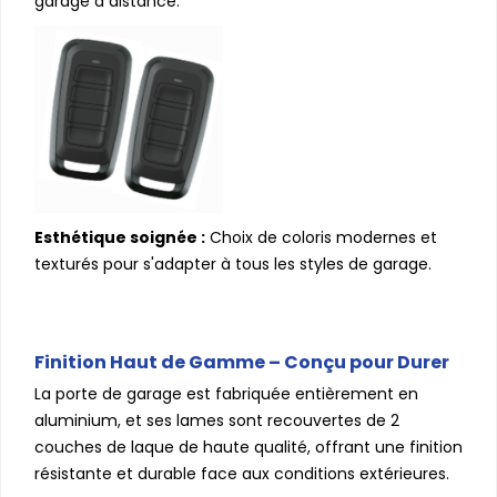
garage à distance.
Esthétique soignée :
Choix de coloris modernes et
texturés pour s'adapter à tous les styles de garage.
Finition Haut de Gamme – Conçu pour Durer
La porte de garage est fabriquée entièrement en
aluminium, et ses lames sont recouvertes de 2
couches de laque de haute qualité, offrant une finition
résistante et durable face aux conditions extérieures.