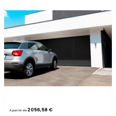
2 056,58 €
À partir de