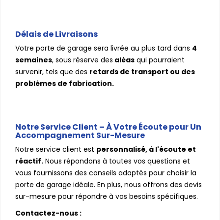
Délais de Livraisons
Votre porte de garage sera livrée au plus tard dans
4
semaines
, sous réserve des
aléas
qui pourraient
survenir, tels que des
retards de
transport ou des
problèmes de fabrication.
Notre Service Client – À Votre Écoute pour Un
Accompagnement Sur-Mesure
Notre service client est
personnalisé, à l'écoute et
réactif.
Nous répondons à toutes vos questions et
vous fournissons des conseils adaptés pour choisir la
porte de garage idéale. En plus, nous offrons des devis
sur-mesure pour répondre à vos besoins spécifiques.
Contactez-nous :