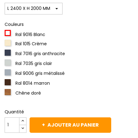
Couleurs
Ral 9016 Blanc
Ral 1015 Crème
Ral 7016 gris anthracite
Ral 7035 gris clair
Ral 9006 gris métalissé
Ral 8014 marron
Chêne doré
Quantité
AJOUTER AU PANIER