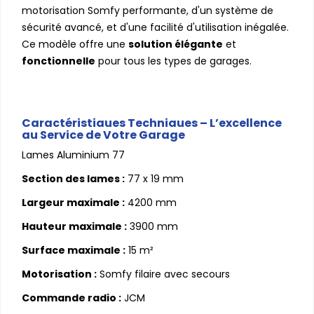
motorisation Somfy performante, d'un système de
sécurité avancé, et d'une facilité d'utilisation inégalée.
Ce modèle offre une
solution élégante
et
fonctionnelle
pour tous les types de garages.
Caractéristiques Techniques – L’excellence
au Service de Votre Garage
Lames Aluminium 77
Section des lames :
77 x 19 mm
Largeur maximale :
4200 mm
Hauteur maximale :
3900 mm
Surface maximale :
15 m²
Motorisation :
Somfy filaire avec secours
Commande radio :
JCM