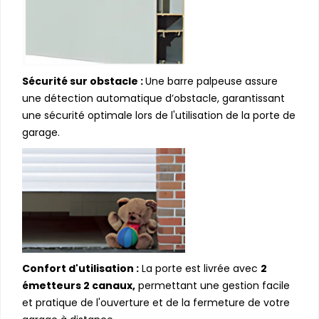
Sécurité sur obstacle :
Une barre palpeuse assure
une détection automatique d’obstacle, garantissant
une sécurité optimale lors de l'utilisation de la porte de
garage.
Confort d'utilisation :
La porte est livrée avec
2
émetteurs 2 canaux,
permettant une gestion facile
et pratique de l'ouverture et de la fermeture de votre