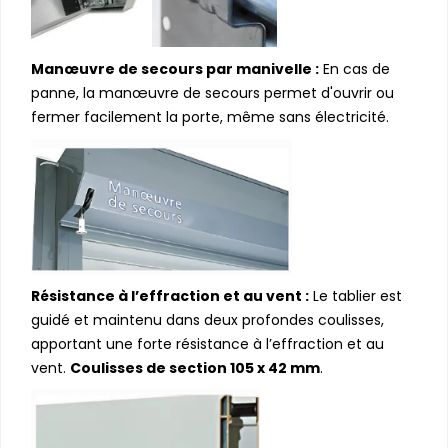
Manœuvre de secours par manivelle :
En cas de
panne, la manœuvre de secours permet d'ouvrir ou
fermer facilement la porte, même sans électricité.
Résistance à l’effraction et au vent :
Le tablier est
guidé et maintenu dans deux profondes coulisses,
apportant une forte résistance à l’effraction et au
vent.
Coulisses de section 105 x 42 mm
.