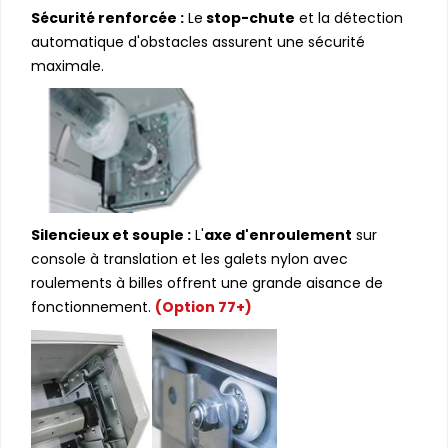
Sécurité renforcée :
Le
stop-chute
et la détection
automatique d'obstacles assurent une sécurité
maximale.
Silencieux et souple :
L'
axe d'enroulement
sur
console à translation et les galets nylon avec
roulements à billes offrent une grande aisance de
fonctionnement.
(Option 77+)