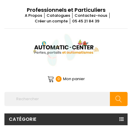
Professionnels et Particuliers
A Propos
Catalogues
Contactez-nous
Créer un compte
05 45 21 84 39
Mon panier
0
CATÉGORIE