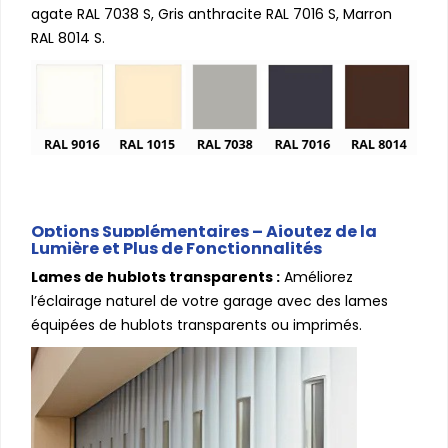
agate RAL 7038 S, Gris anthracite RAL 7016 S, Marron
RAL 8014 S.
Options Supplémentaires – Ajoutez de la
Lumière et Plus de Fonctionnalités
Lames de hublots transparents :
Améliorez
l’éclairage naturel de votre garage avec des lames
équipées de hublots transparents ou imprimés.