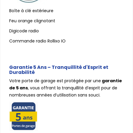
Boîte à clé extérieure
Feu orange clignotant
Digicode radio
Commande radio Rollixo IO
Garantie 5 Ans – Tranquillité d'Esprit et
Durabilité
Votre porte de garage est protégée par une
garantie
de 5 ans
, vous offrant la tranquillité d’esprit pour de
nombreuses années d’utilisation sans souci.