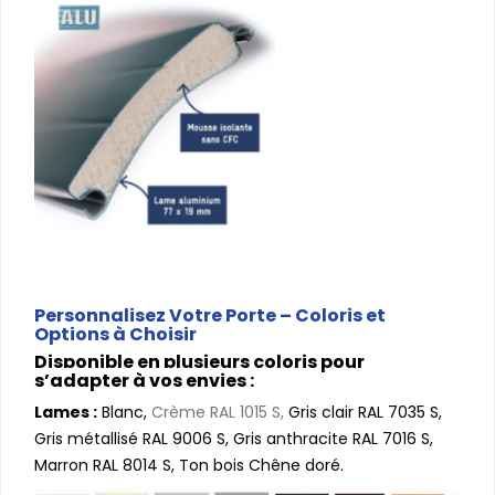
Personnalisez Votre Porte – Coloris et
Options à Choisir
Disponible en plusieurs coloris pour
s’adapter à vos envies :
Lames :
Blanc,
Crème RAL 1015 S,
Gris clair RAL 7035 S,
Gris métallisé RAL 9006 S, Gris anthracite RAL 7016 S,
Marron RAL 8014 S, Ton bois Chêne doré.