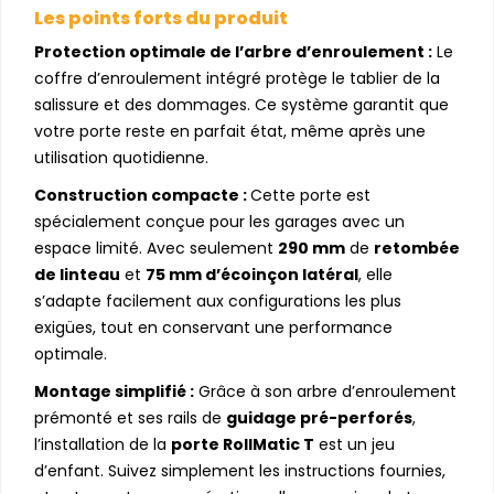
Les points forts du produit
Protection optimale de l’arbre d’enroulement :
Le
coffre d’enroulement intégré protège le tablier de la
salissure et des dommages. Ce système garantit que
votre porte reste en parfait état, même après une
utilisation quotidienne.
Construction compacte :
Cette porte est
spécialement conçue pour les garages avec un
espace limité. Avec seulement
290 mm
de
retombée
de linteau
et
75 mm d’écoinçon latéral
, elle
s’adapte facilement aux configurations les plus
exigües, tout en conservant une performance
optimale.
Montage simplifié :
Grâce à son arbre d’enroulement
prémonté et ses rails de
guidage pré-perforés
,
l’installation de la
porte RollMatic T
est un jeu
d’enfant. Suivez simplement les instructions fournies,