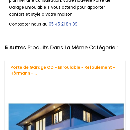
planifier une consultation. Votre nouvelle Porte de
Garage Enroulable T vous attend pour apporter
confort et style à votre maison.
Contacter nous au
05 45 21 84 39
.
5
Autres Produits Dans La Même Catégorie :
Porte de Garage OD - Enroulable - Refoulement -
Hörmann -...