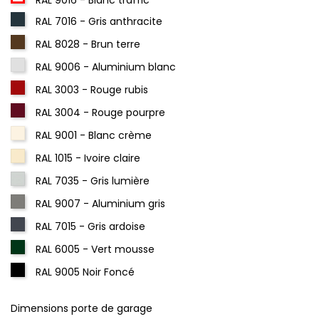
RAL 7016 - Gris anthracite
RAL 8028 - Brun terre
RAL 9006 - Aluminium blanc
RAL 3003 - Rouge rubis
RAL 3004 - Rouge pourpre
RAL 9001 - Blanc crème
RAL 1015 - Ivoire claire
RAL 7035 - Gris lumière
RAL 9007 - Aluminium gris
RAL 7015 - Gris ardoise
RAL 6005 - Vert mousse
RAL 9005 Noir Foncé
Dimensions porte de garage