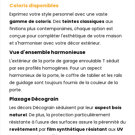
Coloris disponibles
Exprimez votre style personnel avec une vaste
gamme de coloris
. Des
teintes classiques
aux
finitions plus contemporaines, chaque option est
conçue pour compléter l'esthétique de votre maison
et s'harmoniser avec votre décor extérieur.
Vue d'ensemble harmonieuse
L'extérieur de la porte de garage enroulable T séduit
par ses profilés homogènes. Pour un aspect
harmonieux de la porte, le coffre de tablier et les rails
de guidage sont toujours fournis de la couleur de la
porte.
Plaxage Décograin
Les décors Décograin séduisent par leur
aspect bois
naturel
. De plus, la protection particulièrement
résistante à l'usure des surfaces assure la pérennité du
revêtement
par
film synthétique résistant
aux
UV