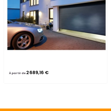
2 689,16 €
À partir de