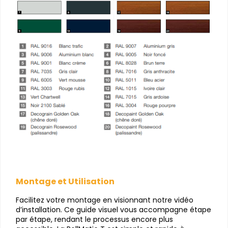
Montage et Utilisation
Facilitez votre montage en visionnant notre vidéo
d’installation. Ce guide visuel vous accompagne étape
par étape, rendant le processus encore plus