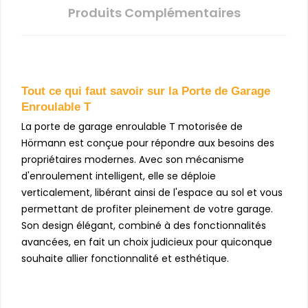
Produits Complémentaires
Tout ce qui faut savoir sur la Porte de Garage
Enroulable T
La porte de garage enroulable T motorisée de
Hörmann est conçue pour répondre aux besoins des
propriétaires modernes. Avec son mécanisme
d'enroulement intelligent, elle se déploie
verticalement, libérant ainsi de l'espace au sol et vous
permettant de profiter pleinement de votre garage.
Son design élégant, combiné à des fonctionnalités
avancées, en fait un choix judicieux pour quiconque
souhaite allier fonctionnalité et esthétique.