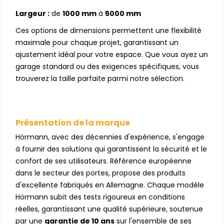
Largeur :
de
1000 mm
à
5000 mm
Ces options de dimensions permettent une flexibilité
maximale pour chaque projet, garantissant un
ajustement idéal pour votre espace. Que vous ayez un
garage standard ou des exigences spécifiques, vous
trouverez la taille parfaite parmi notre sélection.
Présentation de la marque
Hörmann, avec des décennies d'expérience, s'engage
à fournir des solutions qui garantissent la sécurité et le
confort de ses utilisateurs. Référence européenne
dans le secteur des portes, propose des produits
d'excellente fabriqués en Allemagne. Chaque modèle
Hörmann subit des tests rigoureux en conditions
réelles, garantissant une qualité supérieure, soutenue
par une
garantie de 10 ans
sur l'ensemble de ses