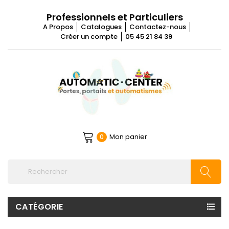
Professionnels et Particuliers
A Propos
Catalogues
Contactez-nous
Créer un compte
05 45 21 84 39
Mon panier
0
CATÉGORIE