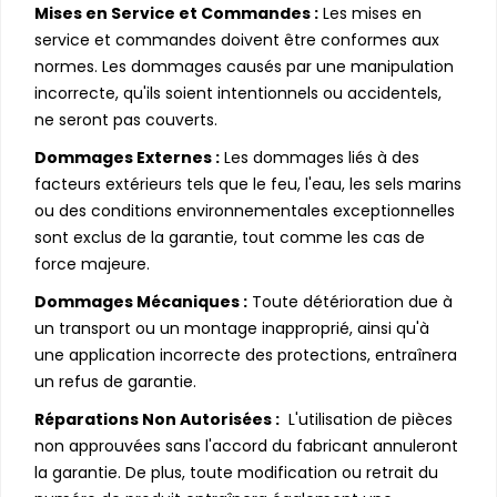
Mises en Service et Commandes :
Les mises en
service et commandes doivent être conformes aux
normes. Les dommages causés par une manipulation
incorrecte, qu'ils soient intentionnels ou accidentels,
ne seront pas couverts.
Dommages Externes :
Les dommages liés à des
facteurs extérieurs tels que le feu, l'eau, les sels marins
ou des conditions environnementales exceptionnelles
sont exclus de la garantie, tout comme les cas de
force majeure.
Dommages Mécaniques :
Toute détérioration due à
un transport ou un montage inapproprié, ainsi qu'à
une application incorrecte des protections, entraînera
un refus de garantie.
Réparations Non Autorisées :
L'utilisation de pièces
non approuvées sans l'accord du fabricant annuleront
la garantie. De plus, toute modification ou retrait du