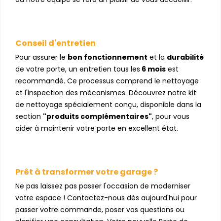
Conseil d'entretien
Pour assurer le
bon fonctionnement
et la
durabilité
de votre porte, un entretien tous les
6 mois
est
recommandé. Ce processus comprend le nettoyage
et l'inspection des mécanismes. Découvrez notre kit
de nettoyage spécialement conçu, disponible dans la
section
"produits complémentaires"
, pour vous
aider à maintenir votre porte en excellent état.
Prêt à transformer votre garage ?
Ne pas laissez pas passer l'occasion de moderniser
votre espace ! Contactez-nous dès aujourd'hui pour
passer votre commande, poser vos questions ou