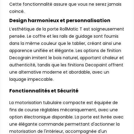
Cette fonctionnalité assure que vous ne serez jamais
coincé.
Design harmonieux et personnalisation
L’esthétique de la porte RollMatic T est soigneusement
pensée. Le coffre et les rails de guidage sont fournis
dans la même couleur que le tablier, créant ainsi une
apparence unifiée et élégante. Les options de finition
Decograin imitent le bois naturel, apportant chaleur et
authenticité, tandis que les finitions Decopaint offrent
une alternative moderne et abordable, avec un
laquage impeccable.
Fonctionnalités et Sécurité
La motorisation tubulaire compacte est équipée de
fins de course réglables mécaniquement, avec une
option électronique disponible. La porte est livrée avec
une élégante commande permettant d'actionner la
motorisation de l'intérieur, accompagnée d'un