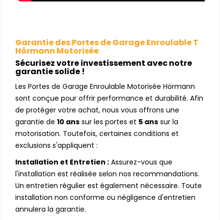
Garantie des Portes de Garage Enroulable T
Hörmann Motorisée
Sécurisez votre investissement avec notre
garantie solide !
Les Portes de Garage Enroulable Motorisée Hörmann
sont conçue pour offrir performance et durabilité. Afin
de protéger votre achat, nous vous offrons une
garantie de
10 ans
sur les portes et
5 ans
sur la
motorisation. Toutefois, certaines conditions et
exclusions s'appliquent :
Installation et Entretien :
Assurez-vous que
l'installation est réalisée selon nos recommandations.
Un entretien régulier est également nécessaire. Toute
installation non conforme ou négligence d'entretien
annulera la garantie.