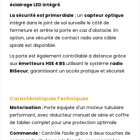
éclairage LED intégré
.
La sécurité est primordiale :
un
capteur optique
intégré dans le joint de sol surveille le côté de
fermeture et arrête la porte en cas d'obstacle. En
option, une sécurité de contact radio sans câble
spiralé est disponible.
La porte est également contrôlable à distance grâce
aux
émetteurs
HSE 4 BS
utilisant le système
radio
BiSecur
, garantissant un accès pratique et sécurisé.
Caractéristiques Techniques
Motorisation :
Porte équipée d'un moteur tubulaire
performant, avec réducteur manuel de série et coffre
de tablier complet pour une protection optimale.
Commande :
Contrôle facile grâce à deux touches de