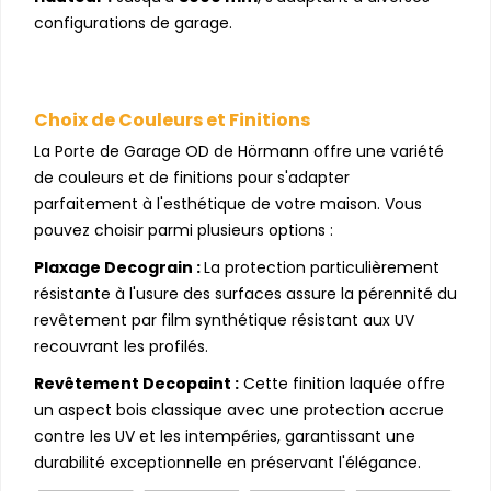
configurations de garage.
Choix de Couleurs et Finitions
La Porte de Garage OD de Hörmann offre une variété
de couleurs et de finitions pour s'adapter
parfaitement à l'esthétique de votre maison. Vous
pouvez choisir parmi plusieurs options :
Plaxage Decograin :
La protection particulièrement
résistante à l'usure des surfaces assure la pérennité du
revêtement par film synthétique résistant aux UV
recouvrant les profilés.
Revêtement Decopaint :
Cette finition laquée offre
un aspect bois classique avec une protection accrue
contre les UV et les intempéries, garantissant une
durabilité exceptionnelle en préservant l'élégance.