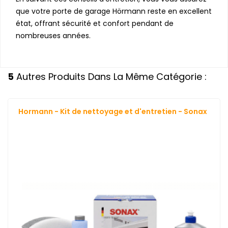
que votre porte de garage Hörmann reste en excellent
état, offrant sécurité et confort pendant de
nombreuses années.
5
Autres Produits Dans La Même Catégorie :
Hormann - Kit de nettoyage et d'entretien - Sonax