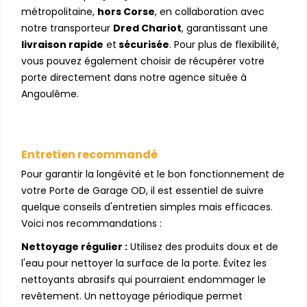
métropolitaine,
hors Corse
, en collaboration avec
notre transporteur
Dred Chariot
, garantissant une
livraison rapide
et
sécurisée
. Pour plus de flexibilité,
vous pouvez également choisir de récupérer votre
porte directement dans notre agence située à
Angoulême.
Entretien recommandé
Pour garantir la longévité et le bon fonctionnement de
votre Porte de Garage OD, il est essentiel de suivre
quelque conseils d'entretien simples mais efficaces.
Voici nos recommandations :
Nettoyage régulier :
Utilisez des produits doux et de
l'eau pour nettoyer la surface de la porte. Évitez les
nettoyants abrasifs qui pourraient endommager le
revêtement. Un nettoyage périodique permet