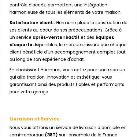
contrôle d'accès, permettant une intégration
harmonieuse de tous les éléments de votre maison.
Satisfaction client :
Hörmann place la satisfaction de
ses clients au coeur de ses préoccupations. Grâce à
un service
après-vente réactif
et des
équipes
d'experts
dsiponibles, la marque s'assure que chaque
client bénéficie d'un accompagnement complet tout
au long de son expérience d'achat.
En choisissant Hörmann, vous optez pour une marque
qui allie tradition, innovation et esthétique, vous
garantissant ainsi des produits fiables et performants
pour votre garage.
Livraison et Service
Nous vous offrons un service de livraison à domicile en
semi-remorque
(38T)
sur l'ensemble de la France