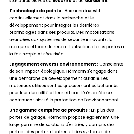
standards élevés de
sécurité
et de
durabilité
.
Technologie de pointe :
Hörmann investit
continuellement dans la recherche et le
développement pour intégrer les dernières
technologies dans ses produits. Des motorisations
avancées aux systèmes de sécurité innovants, la
marque s'efforce de rendre l'utilisation de ses portes à
la fois simple et sécurisée.
Engagement envers l'environnement :
Consciente
de son impact écologique, Hörmann s'engage dans
une démarche de développement durable. Les
matériaux utilisés sont soigneusement sélectionnés
pour leur durabilité et leur efficacité énergétique,
contribuant ainsi à la protection de l'environnement.
Une gamme complète de produits :
En plus des
portes de garage, Hörmann propose également une
large gamme de solutions d'entrée, y compris des
portails, des portes d'entrée et des systèmes de