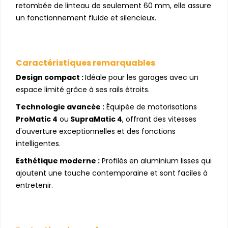
retombée de linteau de seulement 60 mm, elle assure
un fonctionnement fluide et silencieux.
Caractéristiques remarquables
Design compact :
Idéale pour les garages avec un
espace limité grâce à ses rails étroits.
Technologie avancée :
Équipée de motorisations
ProMatic 4
ou
SupraMatic 4
, offrant des vitesses
d'ouverture exceptionnelles et des fonctions
intelligentes.
Esthétique moderne :
Profilés en aluminium lisses qui
ajoutent une touche contemporaine et sont faciles à
entretenir.