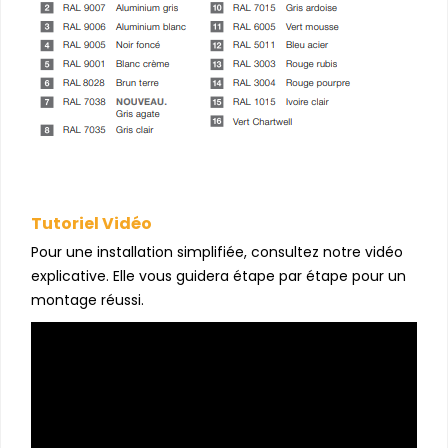
Tutoriel Vidéo
Pour une installation simplifiée, consultez notre vidéo
explicative. Elle vous guidera étape par étape pour un
montage réussi.