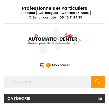
Professionnels et Particuliers
A Propos
Catalogues
Contactez-nous
Créer un compte
05 45 21 84 39
Mon panier
0
CATÉGORIE