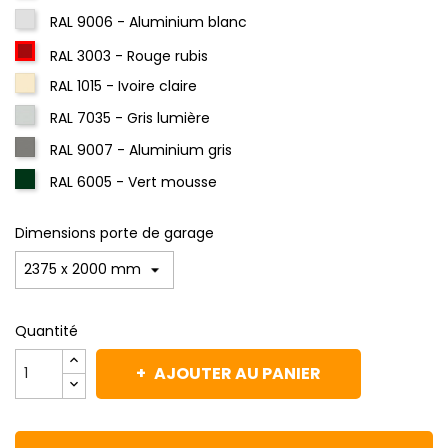
RAL 9006 - Aluminium blanc
RAL 3003 - Rouge rubis
RAL 1015 - Ivoire claire
RAL 7035 - Gris lumière
RAL 9007 - Aluminium gris
RAL 6005 - Vert mousse
Dimensions porte de garage
Quantité
AJOUTER AU PANIER