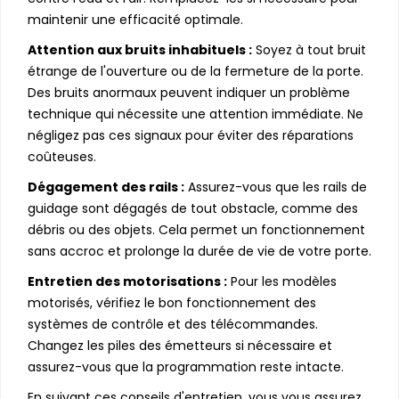
maintenir une efficacité optimale.
Attention aux bruits inhabituels :
Soyez à tout bruit
étrange de l'ouverture ou de la fermeture de la porte.
Des bruits anormaux peuvent indiquer un problème
technique qui nécessite une attention immédiate. Ne
négligez pas ces signaux pour éviter des réparations
coûteuses.
Dégagement des rails :
Assurez-vous que les rails de
guidage sont dégagés de tout obstacle, comme des
débris ou des objets. Cela permet un fonctionnement
sans accroc et prolonge la durée de vie de votre porte.
Entretien des motorisations :
Pour les modèles
motorisés, vérifiez le bon fonctionnement des
systèmes de contrôle et des télécommandes.
Changez les piles des émetteurs si nécessaire et
assurez-vous que la programmation reste intacte.
En suivant ces conseils d'entretien, vous vous assurez