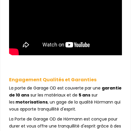
Engagement Qualités et Garanties
La porte de Garage OD est couverte par une
garantie
de 10 ans
sur les matériaux et de
5 ans
sur
les
motorisations
, un gage de la qualité Hörmann qui
vous apporte tranquillité d'esprit.
La Porte de Garage OD de Hörmann est conçue pour
durer et vous offre une tranquillité d'esprit grâce à des