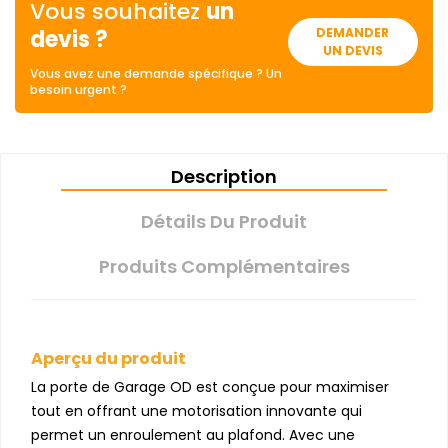
Vous souhaitez
un
devis ?
DEMANDER
UN DEVIS
Vous avez une demande spécifique ? Un
besoin urgent ?
Description
Détails Du Produit
Produits Complémentaires
Aperçu du produit
La porte de Garage OD est conçue pour maximiser
tout en offrant une motorisation innovante qui
permet un enroulement au plafond. Avec une