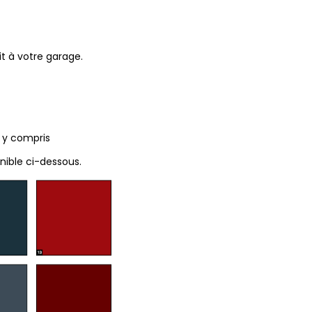
t à votre garage.
, y compris
nible ci-dessous.