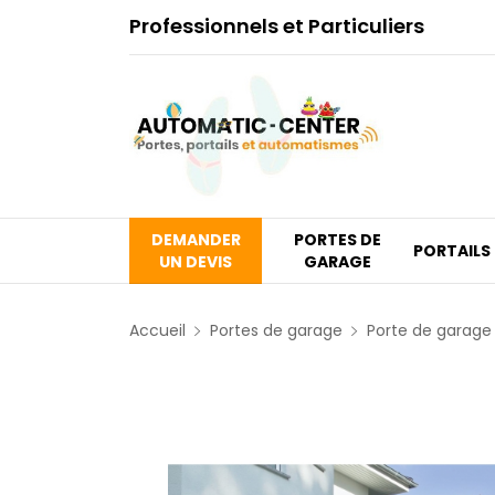
Professionnels et Particuliers
DEMANDER
PORTES DE
PORTAILS
UN DEVIS
GARAGE
Accueil
Portes de garage
Porte de garage