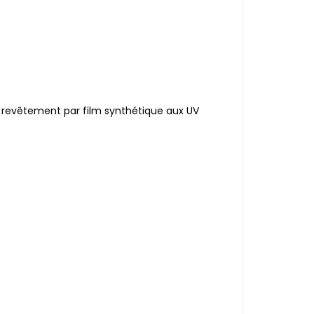
u revêtement par film synthétique aux UV