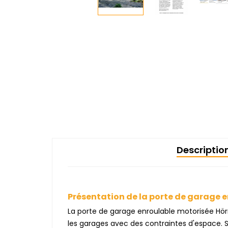
Descriptio
Présentation de la porte de garage
La porte de garage enroulable motorisée Hö
les garages avec des contraintes d'espace. 