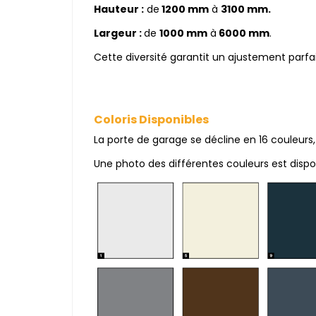
Hauteur :
de
1200 mm
à
3100 mm.
Largeur :
de
1000 mm
à
6000 mm
.
Cette diversité garantit un ajustement parfai
Coloris Disponibles
La porte de garage se décline en 16 couleurs
Une photo des différentes couleurs est dispo