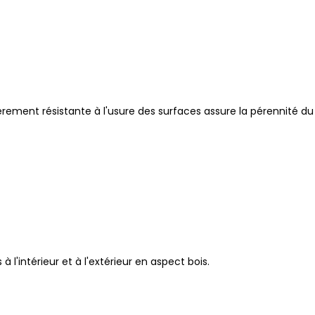
ièrement résistante à l'usure des surfaces assure la pérennité d
 à l'intérieur et à l'extérieur en aspect bois.