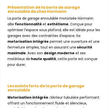
Présentation de la porte de garage
enroulable de chez Hormann
La porte de garage enroulable motorisée Hörmann
allie
fonctionnalité
et
esthétisme
. Conçue pour
optimiser l'espace sous plafond, elle est idéale pour les
garages avec des contraintes d'espace. Sa
motorisation intégrée
permet une ouverture et une
fermeture simples, tout en assurant une
sécurité
maximale
. Avec son
design moderne
et ses
matériaux de
haute qualité
, cette porte est conçue
pour durer.
Les points forts de la porte de garage
enroulable
Motorisation intégrée :
Moteur tubulaire performant
offrant un fonctionnement fluide et silencieux,