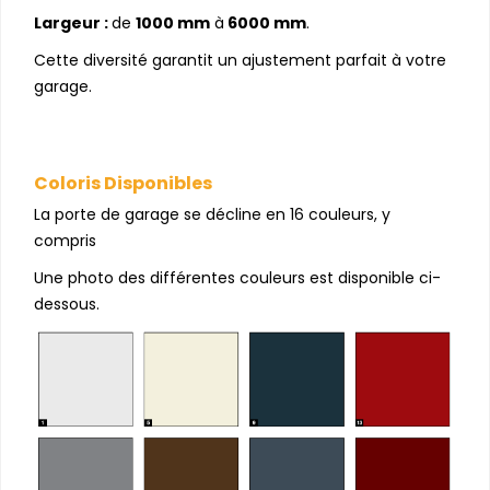
Largeur :
de
1000 mm
à
6000 mm
.
Cette diversité garantit un ajustement parfait à votre
garage.
Coloris Disponibles
La porte de garage se décline en 16 couleurs, y
compris
Une photo des différentes couleurs est disponible ci-
dessous.