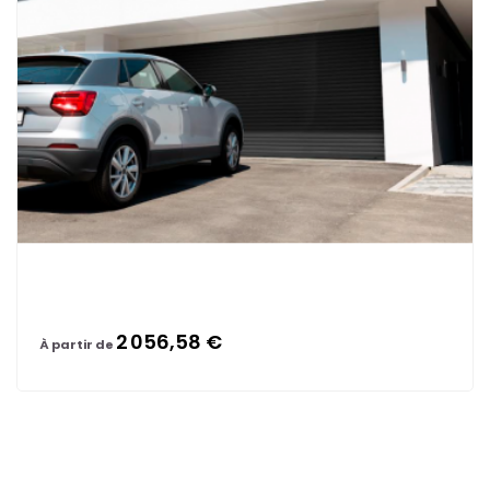
2 056,58 €
À partir de