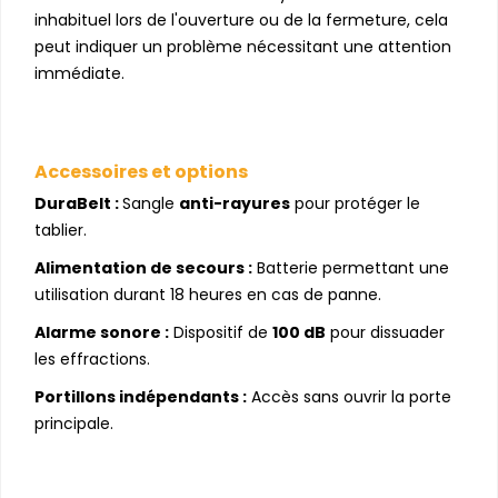
inhabituel lors de l'ouverture ou de la fermeture, cela
peut indiquer un problème nécessitant une attention
immédiate.
Accessoires et options
DuraBelt :
Sangle
anti-rayures
pour protéger le
tablier.
Alimentation de secours :
Batterie permettant une
utilisation durant 18 heures en cas de panne.
Alarme sonore :
Dispositif de
100 dB
pour dissuader
les effractions.
Portillons indépendants :
Accès sans ouvrir la porte
principale.