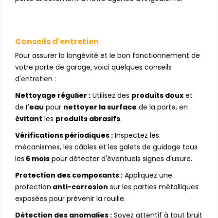
Conseils d'entretien
Pour assurer la longévité et le bon fonctionnement de
votre porte de garage, voici quelques conseils
d'entretien :
Nettoyage régulier :
Utilisez des
produits doux
et
de
l'eau
pour
nettoyer la surface
de la porte, en
évitant
les
produits abrasifs
.
Vérifications périodiques :
Inspectez les
mécanismes, les câbles et les galets de guidage tous
les
6 mois
pour détecter d'éventuels signes d'usure.
Protection des composants :
Appliquez une
protection
anti-corrosion
sur les parties métalliques
exposées pour prévenir la rouille.
Détection des anomalies :
Soyez attentif à tout bruit