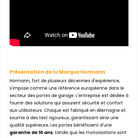
Présentation de la Marque Hormann
Hörmann, fort de plusieurs décennies d'expérience,
s'impose comme une référence européenne dans le
secteur des portes de garage. L'entreprise est dédiée à
fournir des solutions qui assurent sécurité et confort
aux utilisateurs. Chaque est fabriqué en Allemagne et
soumis à des test rigoureux, garantissant ainsi une
qualité supérieure. Les portes bénéficient d'une
garantie de 10 ans
, tandis que les motorisations sont