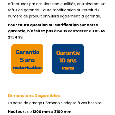
effectuées par des tiers non qualifiés, entraîneront un
refus de garantie. Toute modification ou retrait du
numéro de produit annulera également la garantie.
Pour toute question ou clarification sur notre
garantie, n'hésitez pas à nous contacter au 05 45
21 84 39
.
Dimensions Disponibles
La porte de garage Hörmann s'adapte à vos besoins :
Hauteur :
de
1200 mm
à
3100 mm.