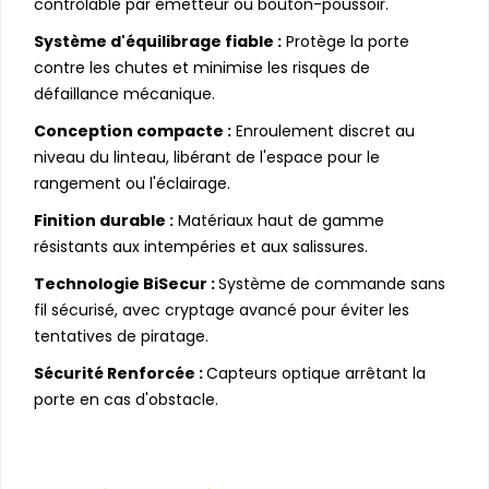
contrôlable par émetteur ou bouton-poussoir.
Système d'équilibrage fiable :
Protège la porte
contre les chutes et minimise les risques de
défaillance mécanique.
Conception compacte :
Enroulement discret au
niveau du linteau, libérant de l'espace pour le
rangement ou l'éclairage.
Finition durable :
Matériaux haut de gamme
résistants aux intempéries et aux salissures.
Technologie BiSecur :
Système de commande sans
fil sécurisé, avec cryptage avancé pour éviter les
tentatives de piratage.
Sécurité Renforcée :
Capteurs optique arrêtant la
porte en cas d'obstacle.