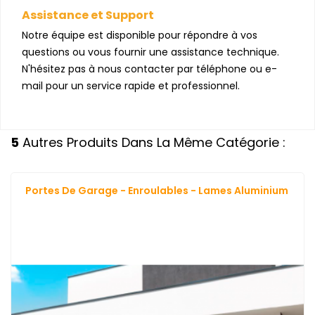
Assistance et Support
Notre équipe est disponible pour répondre à vos
questions ou vous fournir une assistance technique.
N'hésitez pas à nous contacter par téléphone ou e-
mail pour un service rapide et professionnel.
5
Autres Produits Dans La Même Catégorie :
Portes De Garage - Enroulables - Lames Aluminium