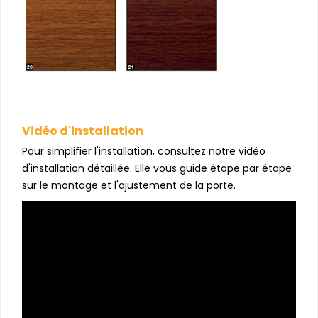
Vidéo d'installation
Pour simplifier l'installation, consultez notre vidéo
d'installation détaillée. Elle vous guide étape par étape
sur le montage et l'ajustement de la porte.