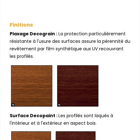
Finitions
Plaxage Decograin :
La protection particulièrement
résistante à l'usure des surfaces assure la pérennité du
revêtement par film synthétique aux UV recouvrant
les profilés.
Surface Decopaint :
Les profilés sont laqués à
l'intérieur et à l'extérieur en aspect bois.