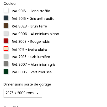
Couleur
RAL 9016 - Blanc traffic
RAL 7016 - Gris anthracite
RAL 8028 - Brun terre
RAL 9006 - Aluminium blanc
RAL 3003 - Rouge rubis
RAL 1015 - Ivoire claire
RAL 7035 - Gris lumière
RAL 9007 - Aluminium gris
RAL 6005 - Vert mousse
Dimensions porte de garage