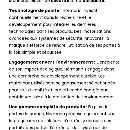
standards élevés de
sécurité
et de
durabilité
.
Technologie de pointe :
Hörmann investit
continuellement dans la recherche et le
développement pour intégrer les dernières
technologies dans ses produits. Des motorisations
avancées aux systèmes de sécurité innovants, la
marque s'efforce de rendre l'utilisation de ses portes à
la fois simple et sécurisée.
Engagement envers l'environnement :
Consciente
de son impact écologique, Hörmann s'engage dans
une démarche de développement durable. Les
matériaux utilisés sont soigneusement sélectionnés
pour leur durabilité et leur efficacité énergétique,
contribuant ainsi à la protection de l'environnement.
Une gamme complète de produits :
En plus des
portes de garage, Hörmann propose également une
large gamme de solutions d'entrée, y compris des
portails, des portes d'entrée et des systèmes de