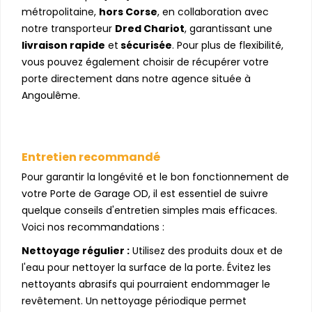
métropolitaine,
hors Corse
, en collaboration avec
notre transporteur
Dred Chariot
, garantissant une
livraison rapide
et
sécurisée
. Pour plus de flexibilité,
vous pouvez également choisir de récupérer votre
porte directement dans notre agence située à
Angoulême.
Entretien recommandé
Pour garantir la longévité et le bon fonctionnement de
votre Porte de Garage OD, il est essentiel de suivre
quelque conseils d'entretien simples mais efficaces.
Voici nos recommandations :
Nettoyage régulier :
Utilisez des produits doux et de
l'eau pour nettoyer la surface de la porte. Évitez les
nettoyants abrasifs qui pourraient endommager le
revêtement. Un nettoyage périodique permet