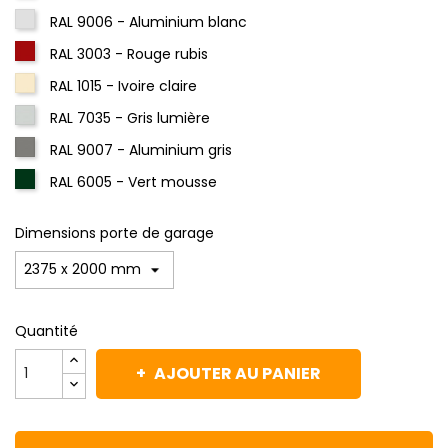
RAL 9006 - Aluminium blanc
RAL 3003 - Rouge rubis
RAL 1015 - Ivoire claire
RAL 7035 - Gris lumière
RAL 9007 - Aluminium gris
RAL 6005 - Vert mousse
Dimensions porte de garage
Quantité
AJOUTER AU PANIER