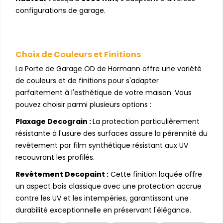
configurations de garage.
Choix de Couleurs et Finitions
La Porte de Garage OD de Hörmann offre une variété
de couleurs et de finitions pour s'adapter
parfaitement à l'esthétique de votre maison. Vous
pouvez choisir parmi plusieurs options :
Plaxage Decograin :
La protection particulièrement
résistante à l'usure des surfaces assure la pérennité du
revêtement par film synthétique résistant aux UV
recouvrant les profilés.
Revêtement Decopaint :
Cette finition laquée offre
un aspect bois classique avec une protection accrue
contre les UV et les intempéries, garantissant une
durabilité exceptionnelle en préservant l'élégance.