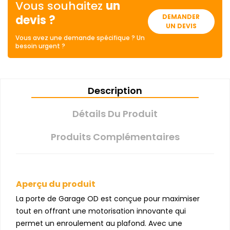
Vous souhaitez
un
devis ?
DEMANDER
UN DEVIS
Vous avez une demande spécifique ? Un
besoin urgent ?
Description
Détails Du Produit
Produits Complémentaires
Aperçu du produit
La porte de Garage OD est conçue pour maximiser
tout en offrant une motorisation innovante qui
permet un enroulement au plafond. Avec une