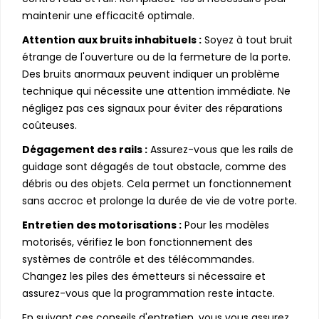
maintenir une efficacité optimale.
Attention aux bruits inhabituels :
Soyez à tout bruit
étrange de l'ouverture ou de la fermeture de la porte.
Des bruits anormaux peuvent indiquer un problème
technique qui nécessite une attention immédiate. Ne
négligez pas ces signaux pour éviter des réparations
coûteuses.
Dégagement des rails :
Assurez-vous que les rails de
guidage sont dégagés de tout obstacle, comme des
débris ou des objets. Cela permet un fonctionnement
sans accroc et prolonge la durée de vie de votre porte.
Entretien des motorisations :
Pour les modèles
motorisés, vérifiez le bon fonctionnement des
systèmes de contrôle et des télécommandes.
Changez les piles des émetteurs si nécessaire et
assurez-vous que la programmation reste intacte.
En suivant ces conseils d'entretien, vous vous assurez