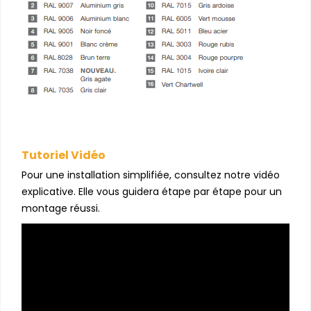
Tutoriel Vidéo
Pour une installation simplifiée, consultez notre vidéo
explicative. Elle vous guidera étape par étape pour un
montage réussi.