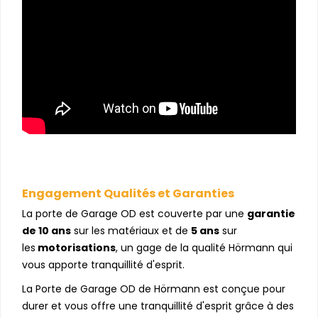
Engagement Qualités et Garanties
La porte de Garage OD est couverte par une
garantie
de 10 ans
sur les matériaux et de
5 ans
sur
les
motorisations
, un gage de la qualité Hörmann qui
vous apporte tranquillité d'esprit.
La Porte de Garage OD de Hörmann est conçue pour
durer et vous offre une tranquillité d'esprit grâce à des