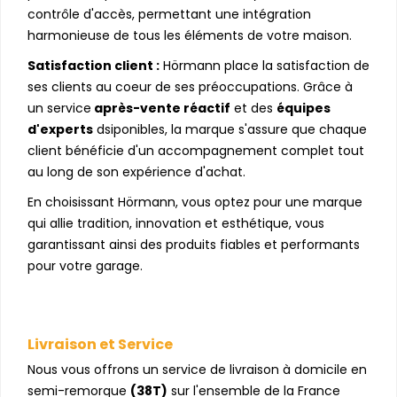
contrôle d'accès, permettant une intégration
harmonieuse de tous les éléments de votre maison.
Satisfaction client :
Hörmann place la satisfaction de
ses clients au coeur de ses préoccupations. Grâce à
un service
après-vente réactif
et des
équipes
d'experts
dsiponibles, la marque s'assure que chaque
client bénéficie d'un accompagnement complet tout
au long de son expérience d'achat.
En choisissant Hörmann, vous optez pour une marque
qui allie tradition, innovation et esthétique, vous
garantissant ainsi des produits fiables et performants
pour votre garage.
Livraison et Service
Nous vous offrons un service de livraison à domicile en
semi-remorque
(38T)
sur l'ensemble de la France