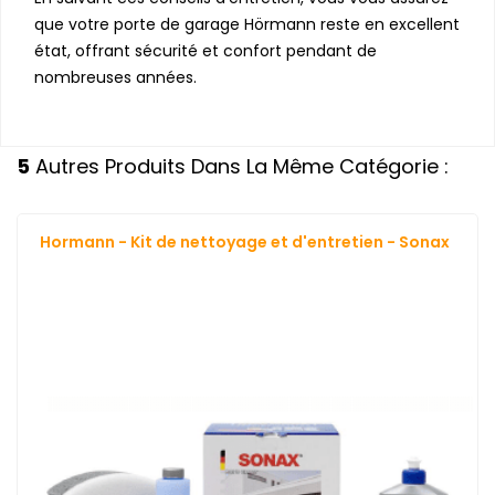
que votre porte de garage Hörmann reste en excellent
état, offrant sécurité et confort pendant de
nombreuses années.
5
Autres Produits Dans La Même Catégorie :
Hormann - Kit de nettoyage et d'entretien - Sonax