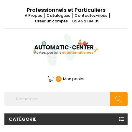
Professionnels et Particuliers
A Propos
Catalogues
Contactez-nous
Créer un compte
05 45 21 84 39
Mon panier
0
CATÉGORIE