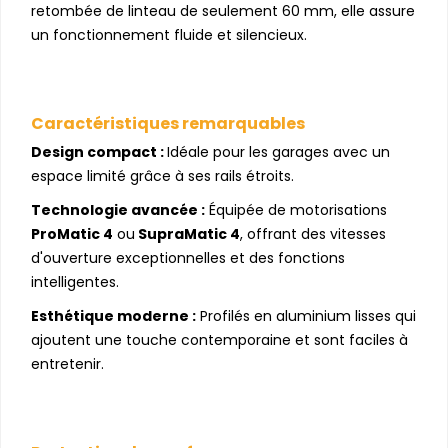
retombée de linteau de seulement 60 mm, elle assure
un fonctionnement fluide et silencieux.
Caractéristiques remarquables
Design compact :
Idéale pour les garages avec un
espace limité grâce à ses rails étroits.
Technologie avancée :
Équipée de motorisations
ProMatic 4
ou
SupraMatic 4
, offrant des vitesses
d'ouverture exceptionnelles et des fonctions
intelligentes.
Esthétique moderne :
Profilés en aluminium lisses qui
ajoutent une touche contemporaine et sont faciles à
entretenir.