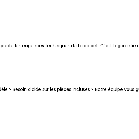
specte les exigences techniques du fabricant. C’est la garantie
le ? Besoin d’aide sur les pièces incluses ? Notre équipe vous g