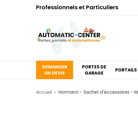
Professionnels et Particuliers
DEMANDER
PORTES DE
PORTAILS
UN DEVIS
GARAGE
Accueil
Hormann - Sachet d'Accessoires - 