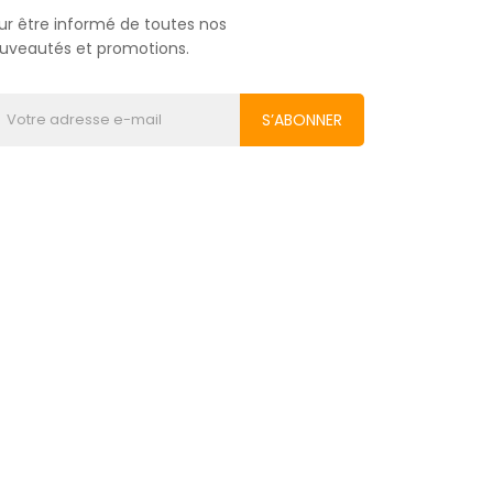
ur être informé de toutes nos
uveautés et promotions.