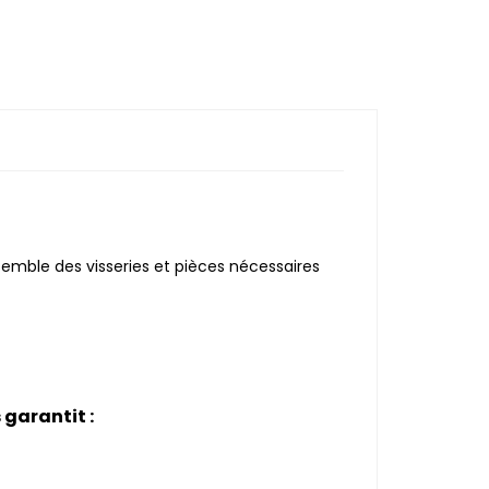
ensemble des visseries et pièces nécessaires
garantit :