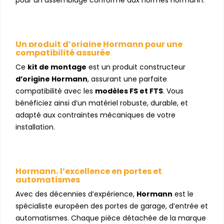
Un produit d’origine Hormann pour une
compatibilité assurée
Ce
kit de montage
est un produit constructeur
d’origine Hormann
, assurant une parfaite
compatibilité avec les
modèles FS et FTS
. Vous
bénéficiez ainsi d’un matériel robuste, durable, et
adapté aux contraintes mécaniques de votre
installation.
Hormann, l’excellence en portes et
automatismes
Avec des décennies d’expérience,
Hormann
est le
spécialiste européen des portes de garage, d’entrée et
automatismes. Chaque pièce détachée de la marque