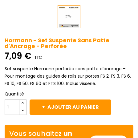
Hormann - Set Suspente Sans Patte
d'Ancrage - Perforée
7,09 €
TTC
Set suspente Hormann perforée sans patte d’ancrage –
Pour montage des guides de rails sur portes FS 2, FS 3, FS 6,
FS 10, FS 50, FS 60 et FTS 100. Inclus visserie.
Quantité
AJOUTER AU PANIER
Vous souhaitez
un