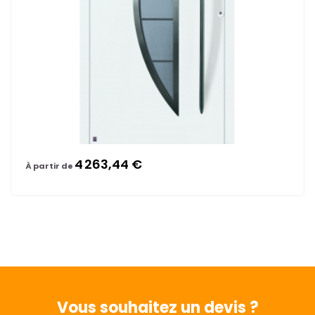
4 263,44 €
À partir de
Vous souhaitez
un devis ?