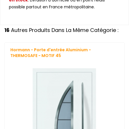
possible partout en France métropolitaine.
16
Autres Produits Dans La Même Catégorie :
Hormann - Porte d'entrée Aluminium -
THERMOSAFE - MOTIF 45