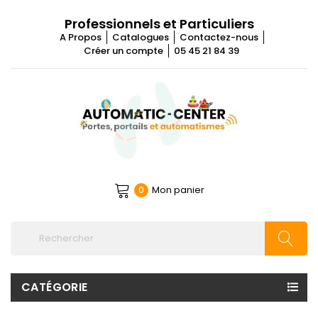
Professionnels et Particuliers
A Propos
Catalogues
Contactez-nous
Créer un compte
05 45 21 84 39
Mon panier
0
CATÉGORIE