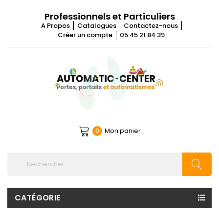
Professionnels et Particuliers
A Propos
Catalogues
Contactez-nous
Créer un compte
05 45 21 84 39
Mon panier
0
CATÉGORIE