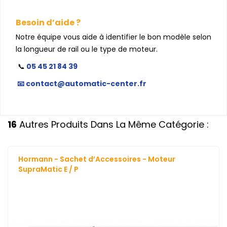
Besoin d’aide ?
Notre équipe vous aide à identifier le bon modèle selon
la longueur de rail ou le type de moteur.
📞
05 45 21 84 39
📧 contact@automatic-center.fr
16
Autres Produits Dans La Même Catégorie :
Hormann - Sachet d’Accessoires - Moteur
SupraMatic E / P