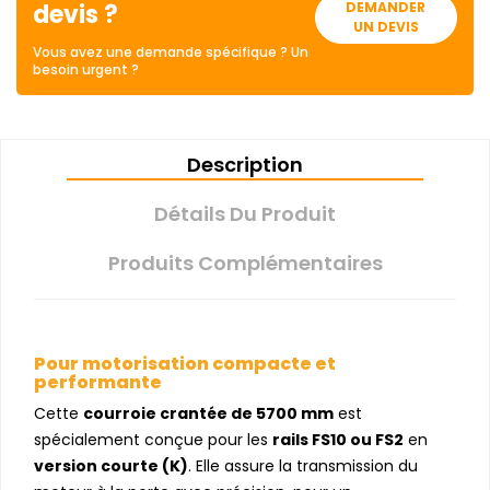
devis ?
DEMANDER
UN DEVIS
Vous avez une demande spécifique ? Un
besoin urgent ?
Description
Détails Du Produit
Produits Complémentaires
Pour motorisation compacte et
performante
Cette
courroie crantée de 5700 mm
est
spécialement conçue pour les
rails FS10 ou FS2
en
version courte (K)
. Elle assure la transmission du