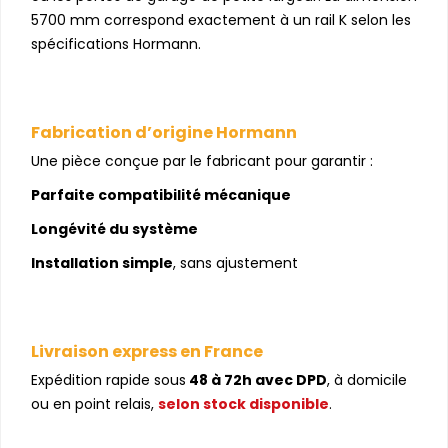
5700 mm correspond exactement à un rail K selon les
spécifications Hormann.
Fabrication d’origine Hormann
Une pièce conçue par le fabricant pour garantir :
Parfaite compatibilité mécanique
Longévité du système
Installation simple
, sans ajustement
Livraison express en France
Expédition rapide sous
48 à 72h avec DPD
, à domicile
ou en point relais,
selon stock disponible
.