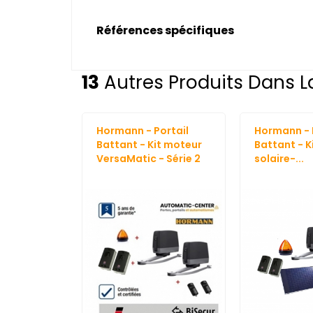
Références spécifiques
13
Autres Produits Dans L
Hormann - Portail
Hormann - 
Battant - Kit moteur
Battant - K
VersaMatic - Série 2
solaire-...