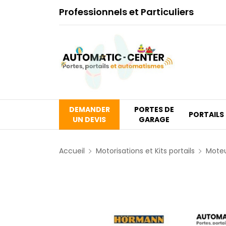
Professionnels et Particuliers
DEMANDER
PORTES DE
PORTAILS
UN DEVIS
GARAGE
Accueil
Motorisations et Kits portails
Mote