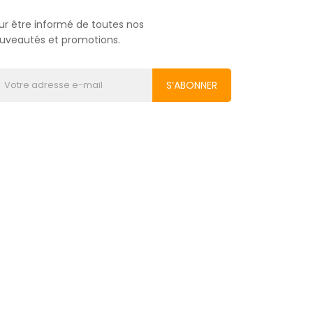
ur être informé de toutes nos
uveautés et promotions.