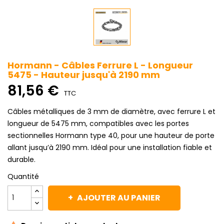
Hormann - Câbles Ferrure L - Longueur
5475 - Hauteur jusqu'à 2190 mm
81,56 €
TTC
Câbles métalliques de 3 mm de diamètre, avec ferrure L et
longueur de 5475 mm, compatibles avec les portes
sectionnelles Hormann type 40, pour une hauteur de porte
allant jusqu’à 2190 mm. Idéal pour une installation fiable et
durable.
Quantité
AJOUTER AU PANIER