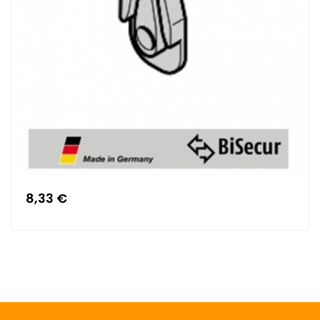
8,33 €