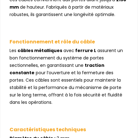
mm
de hauteur. Fabriqués à partir de matériaux
robustes, ils garantissent une longévité optimale.
Fonctionnement et rôle du câble
Les
câbles métalliques
avec
ferrure L
assurent un
bon fonctionnement du système de portes
sectionnelles, en garantissant une
traction
constante
pour l’ouverture et la fermeture des
portes. Ces câbles sont essentiels pour maintenir la
stabilité et la performance du mécanisme de porte
sur le long terme, offrant à la fois sécurité et fluidité
dans les opérations.
Caractéristiques techniques