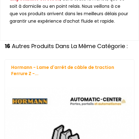
soit à domicile ou en point relais. Nous veillons à ce
que vos produits arrivent dans les meilleurs délais pour
garantir une expérience d’achat fluide et rapide.
16
Autres Produits Dans La Même Catégorie :
Hormann - Lame d'arrêt de câble de traction
Ferrure Z -...