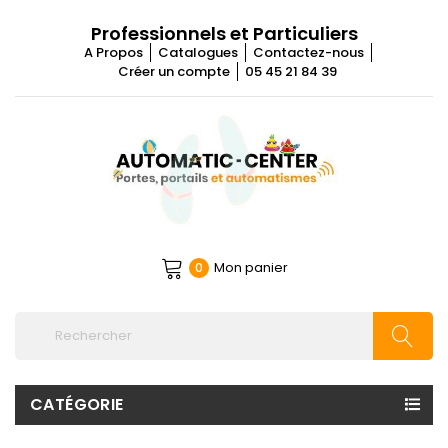
Professionnels et Particuliers
A Propos
Catalogues
Contactez-nous
Créer un compte
05 45 21 84 39
Mon panier
0
CATÉGORIE