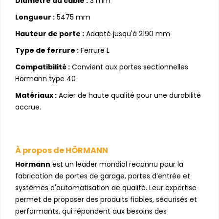
Diamètre du câble :
3 mm
Longueur :
5475 mm
Hauteur de porte :
Adapté jusqu'à 2190 mm
Type de ferrure :
Ferrure L
Compatibilité :
Convient aux portes sectionnelles
Hormann type 40
Matériaux :
Acier de haute qualité pour une durabilité
accrue.
À propos de HÖRMANN
Hormann
est un leader mondial reconnu pour la
fabrication de portes de garage, portes d’entrée et
systèmes d'automatisation de qualité. Leur expertise
permet de proposer des produits fiables, sécurisés et
performants, qui répondent aux besoins des