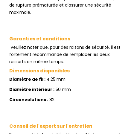
de rupture prématurée et d’assurer une sécurité
maximale.
Garanties et conditions
Veuillez noter que, pour des raisons de sécurité, il est
fortement recommandé de remplacer les deux
ressorts en même temps.
Dimensions disponibles
Diamètre de fil :
4,25 mm
Diamètre intérieur :
50 mm
Circonvolutions :
82
Conseil de l'expert sur l'entretien