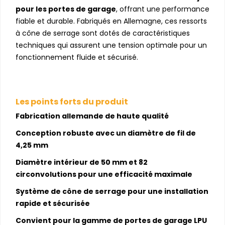
pour les portes de garage
, offrant une performance
fiable et durable. Fabriqués en Allemagne, ces ressorts
à cône de serrage sont dotés de caractéristiques
techniques qui assurent une tension optimale pour un
fonctionnement fluide et sécurisé.
Les points forts du produit
Fabrication allemande de haute qualité
Conception robuste avec un diamètre de fil de
4,25 mm
Diamètre intérieur de 50 mm et 82
circonvolutions pour une efficacité maximale
Système de cône de serrage pour une installation
rapide et sécurisée
Convient pour la gamme de portes de garage LPU