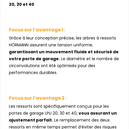
20, 30 et 40
Focus sur l’avantage 1 :
Grâce à leur conception précise, les arbres à ressorts
HÖRMANN assurent une tension uniforme,
garantissant un mouvement fluide et sécurisé de
votre porte de garage.
Le diamètre et le nombre de
circonvolutions ont été optimisés pour des
performances durables.
Focus sur l’avantage 2 :
Les ressorts sont spécifiquement conçus pour les
portes de garage LPU 20, 30 et 40,
vous assurant un
ajustement parfait.
Le remplacement des deux
ressorts en même temps permet d’éviter des risques