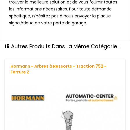
trouver la meilleure solution et de vous fournir toutes
les informations nécessaires. Pour toute demande
spécifique, n'hésitez pas à nous envoyer la plaque
signalétique de votre porte de garage.
16
Autres Produits Dans La Même Catégorie :
Hormann - Arbres à Ressorts - Traction 752 -
Ferrure Z