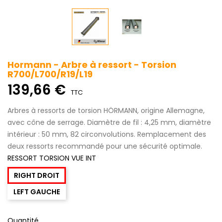
Hormann - Arbre à ressort - Torsion
R700/L700/R19/L19
139,66 €
TTC
Arbres à ressorts de torsion HÖRMANN, origine Allemagne,
avec cône de serrage. Diamètre de fil : 4,25 mm, diamètre
intérieur : 50 mm, 82 circonvolutions. Remplacement des
deux ressorts recommandé pour une sécurité optimale.
RESSORT TORSION VUE INT
RIGHT DROIT
LEFT GAUCHE
Quantité