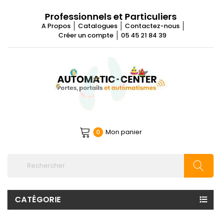
Professionnels et Particuliers
A Propos
Catalogues
Contactez-nous
Créer un compte
05 45 21 84 39
Mon panier
0
CATÉGORIE