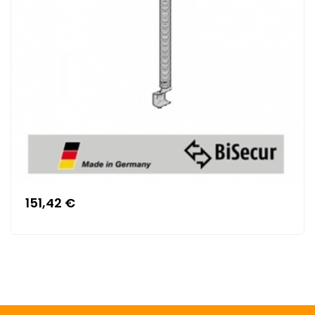
151,42 €