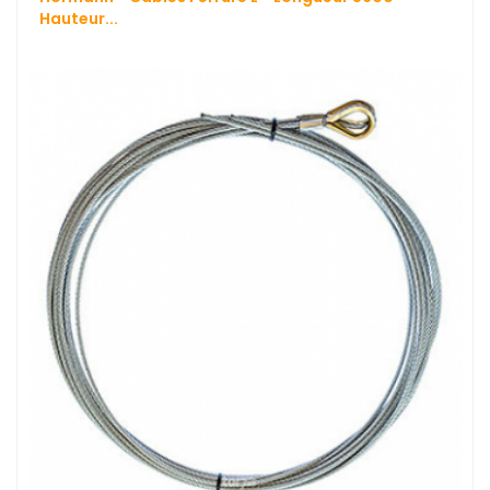
Hauteur...