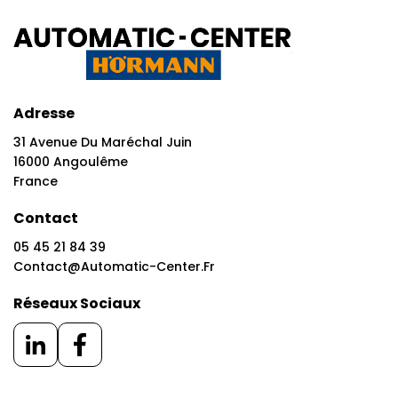
Adresse
31 Avenue Du Maréchal Juin
16000 Angoulême
France
Contact
05 45 21 84 39
Contact@automatic-Center.fr
Réseaux Sociaux