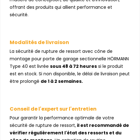
offrant des produits qui allient performance et
sécurité.
Modalités de livraison
La sécurité de rupture de ressort avec cône de
montage pour porte de garage sectionnelle HÖRMANN
Type 40 est livrée
sous 48 à 72 heures
si le produit
est en stock. Si non disponible, le délai de livraison peut
être prolongé
de 1 à 2 semaines.
Conseil de l'expert sur l'entretien
Pour garantir la performance optimale de votre
sécurité de rupture de ressort,
il est recommandé de
vérifier régulièrement l'état des ressorts et du