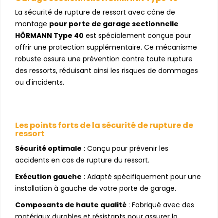
La sécurité de rupture de ressort avec cône de
montage
pour porte de garage sectionnelle
HÖRMANN Type 40
est spécialement conçue pour
offrir une protection supplémentaire. Ce mécanisme
robuste assure une prévention contre toute rupture
des ressorts, réduisant ainsi les risques de dommages
ou d'incidents.
Les points forts de la sécurité de rupture de
ressort
Sécurité optimale
: Conçu pour prévenir les
accidents en cas de rupture du ressort.
Exécution gauche
: Adapté spécifiquement pour une
installation à gauche de votre porte de garage.
Composants de haute qualité
: Fabriqué avec des
matériaux durables et résistants pour assurer la