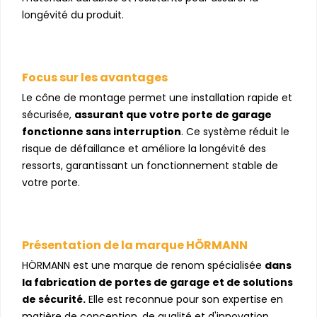
longévité du produit.
Focus sur les avantages
Le cône de montage permet une installation rapide et
sécurisée,
assurant que votre porte de garage
fonctionne sans interruption
. Ce système réduit le
risque de défaillance et améliore la longévité des
ressorts, garantissant un fonctionnement stable de
votre porte.
Présentation de la marque HÖRMANN
HÖRMANN est une marque de renom spécialisée
dans
la fabrication de portes de garage et de solutions
de sécurité.
Elle est reconnue pour son expertise en
matière de conception, de qualité et d'innovation,