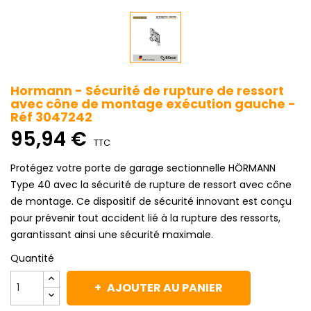
Hormann - Sécurité de rupture de ressort
avec cône de montage exécution gauche -
Réf 3047242
95,94 €
TTC
Protégez votre porte de garage sectionnelle HÖRMANN
Type 40 avec la sécurité de rupture de ressort avec cône
de montage. Ce dispositif de sécurité innovant est conçu
pour prévenir tout accident lié à la rupture des ressorts,
garantissant ainsi une sécurité maximale.
Quantité
AJOUTER AU PANIER