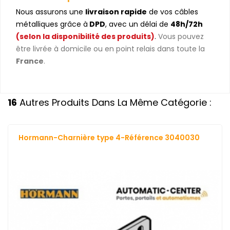
Nous assurons une
livraison rapide
de vos câbles
métalliques grâce à
DPD
, avec un délai de
48h/72h
(selon la disponibilité des produits)
.
Vous pouvez
être livrée à domicile ou en point relais dans toute la
France
.
16
Autres Produits Dans La Même Catégorie :
Hormann-Charnière type 4-Référence 3040030