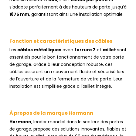
s’adapte parfaitement à des hauteurs de porte jusqu’à
1875 mm
, garantissant ainsi une installation optimale.
Fonction et caractéristiques des câbles
Les
câbles métalliques
avec
ferrure Z
et
œillet
sont
essentiels pour le bon fonctionnement de votre porte
de garage. Grâce à leur conception robuste, ces
câbles assurent un mouvement fluide et sécurisé lors
de l’ouverture et de la fermeture de votre porte. Leur
installation est simplifiée grâce à l'œillet intégré.
À propos de la marque Hormann
Hormann
, leader mondial dans le secteur des portes
de garage, propose des solutions innovantes, fiables et