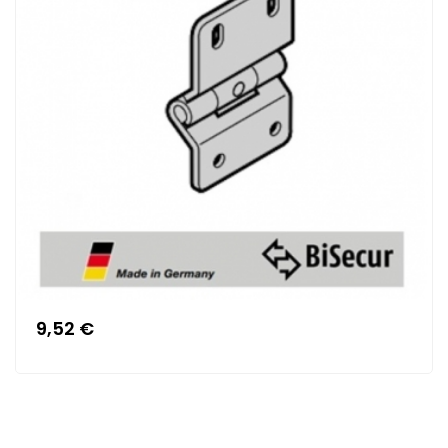
9,52 €