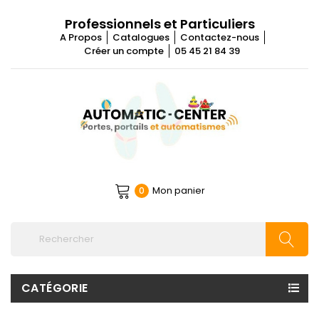
Professionnels et Particuliers
A Propos
Catalogues
Contactez-nous
Créer un compte
05 45 21 84 39
Mon panier
0
CATÉGORIE