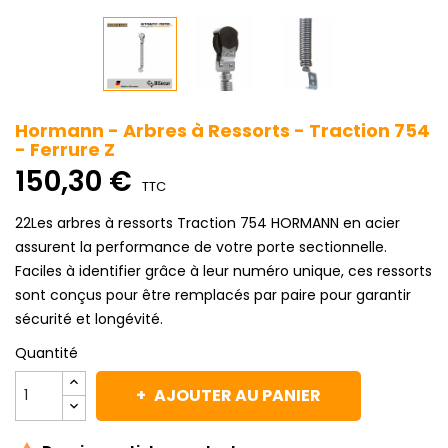
Hormann - Arbres à Ressorts - Traction 754
- Ferrure Z
150,30 €
TTC
22Les arbres à ressorts Traction 754 HORMANN en acier
assurent la performance de votre porte sectionnelle.
Faciles à identifier grâce à leur numéro unique, ces ressorts
sont conçus pour être remplacés par paire pour garantir
sécurité et longévité.
Quantité
AJOUTER AU PANIER