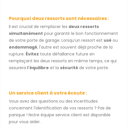
Pourquoi deux ressorts sont nécessaires :
Il est crucial de remplacer les
deux ressorts
simultanément
pour garantir le bon fonctionnement
de votre porte de garage. Lorsqu’un ressort est
usé
ou
endommagé
, l'autre est souvent déjà proche de la
rupture.
Évitez
toute défaillance future en
remplaçant les deux ressorts en même temps, ce qui
assurera
l'équilibre
et la
sécurité
de votre porte.
Un service client à votre écoute :
Vous avez des questions ou des incertitudes
concernant l'identification de vos ressorts ? Pas de
panique ! Notre équipe service client est disponible
pour vous aider.