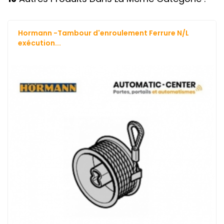
Hormann -Tambour d'enroulement Ferrure N/L
exécution...