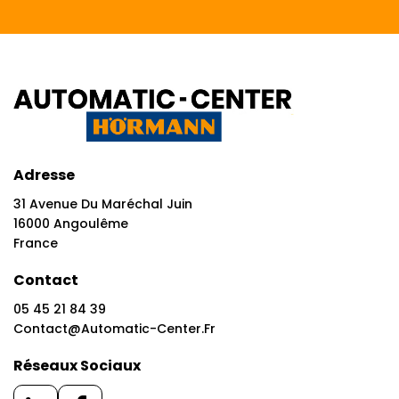
Adresse
31 Avenue Du Maréchal Juin
16000 Angoulême
France
Contact
05 45 21 84 39
Contact@automatic-Center.fr
Réseaux Sociaux