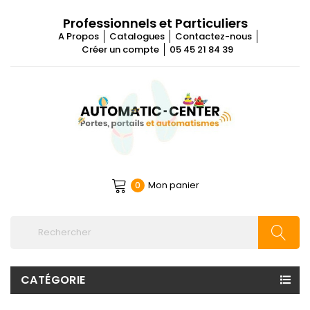
Professionnels et Particuliers
A Propos
Catalogues
Contactez-nous
Créer un compte
05 45 21 84 39
Mon panier
0
CATÉGORIE