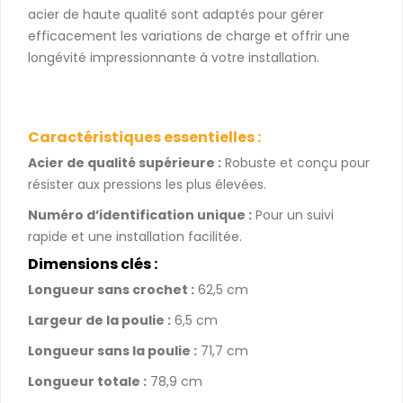
acier de haute qualité sont adaptés pour gérer
efficacement les variations de charge et offrir une
longévité impressionnante à votre installation.
Caractéristiques essentielles :
Acier de qualité supérieure :
Robuste et conçu pour
résister aux pressions les plus élevées.
Numéro d’identification unique :
Pour un suivi
rapide et une installation facilitée.
Dimensions clés :
Longueur sans crochet :
62,5 cm
Largeur de la poulie :
6,5 cm
Longueur sans la poulie :
71,7 cm
Longueur totale :
78,9 cm