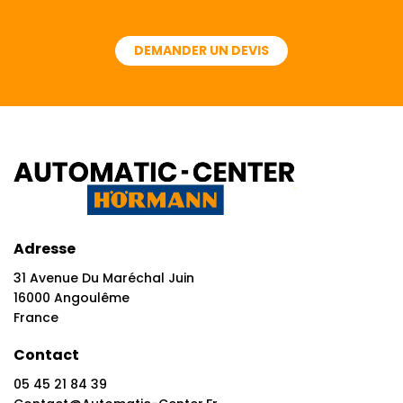
DEMANDER UN DEVIS
Adresse
31 Avenue Du Maréchal Juin
16000 Angoulême
France
Contact
05 45 21 84 39