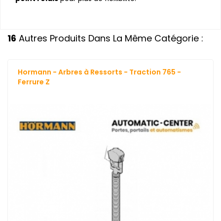
16
Autres Produits Dans La Même Catégorie :
Hormann - Arbres à Ressorts - Traction 765 -
Ferrure Z