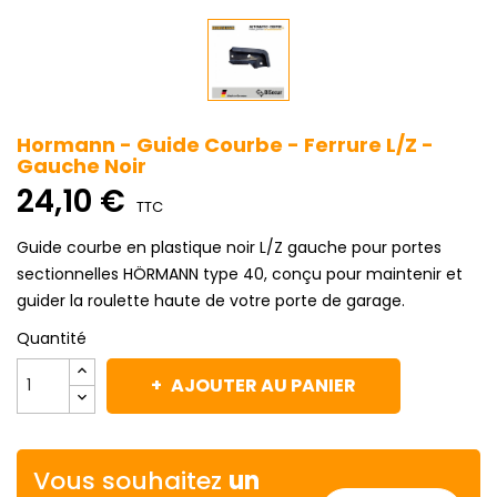
Hormann - Guide Courbe - Ferrure L/Z -
Gauche Noir
24,10 €
TTC
Guide courbe en plastique noir L/Z gauche pour portes
sectionnelles HÖRMANN type 40, conçu pour maintenir et
guider la roulette haute de votre porte de garage.
Quantité
AJOUTER AU PANIER
Vous souhaitez
un