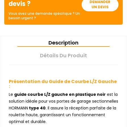
devis ?
DEMANDER
UN DEVIS
Vous avez une demande spécifique ? Un
besoin urgent ?
Description
Détails Du Produit
Présentation du Guide de Courbe L/Z Gauche
:
Le
guide courbe L/Z gauche en plastique noir
est la
solution idéale pour vos portes de garage sectionnelles
HORMANN
type 40
. Il assure la réception parfaite de la
roulette haute, garantissant un fonctionnement
optimal et durable.