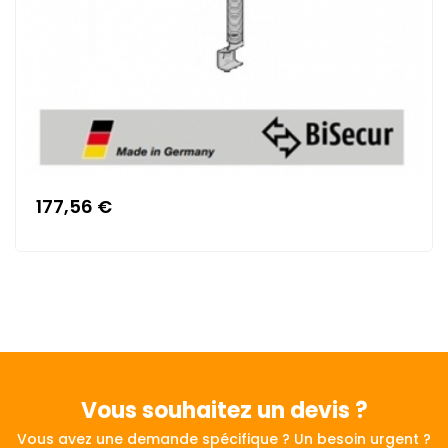
177,56 €
Vous souhaitez
un devis ?
Vous avez une demande spécifique ? Un besoin urgent ?