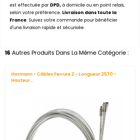
est effectuée par
DPD,
à domicile ou en point relais,
selon votre préférence.
Livraison dans toute la
France
. Suivez votre commande pour bénéficier
d'une livraison rapide et sécurisée.
16
Autres Produits Dans La Même Catégorie :
Hormann - Câbles Ferrure Z - Longueur 2570 -
Hauteur...