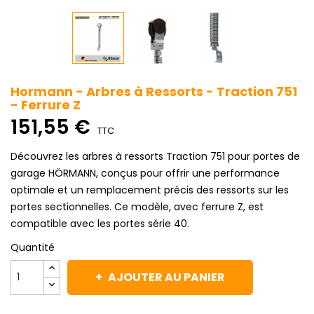
Hormann - Arbres à Ressorts - Traction 751
- Ferrure Z
151,55 €
TTC
Découvrez les arbres à ressorts Traction 751 pour portes de
garage HÖRMANN, conçus pour offrir une performance
optimale et un remplacement précis des ressorts sur les
portes sectionnelles. Ce modèle, avec ferrure Z, est
compatible avec les portes série 40.
Quantité
AJOUTER AU PANIER