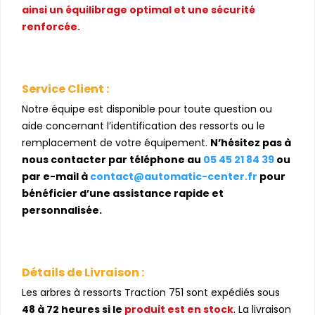
ainsi un équilibrage optimal et une sécurité
renforcée.
Service Client :
Notre équipe est disponible pour toute question ou
aide concernant l’identification des ressorts ou le
remplacement de votre équipement.
N’hésitez pas à
nous contacter par téléphone au
05 45 21 84 39
ou
par e-mail à
contact@automatic-center.fr
pour
bénéficier d’une assistance rapide et
personnalisée.
Détails de Livraison :
Les arbres à ressorts Traction 751 sont expédiés sous
48 à 72 heures si le
produit est en stock
. La livraison