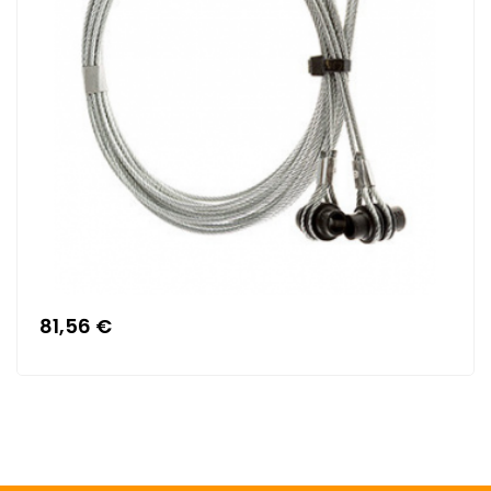
81,56 €