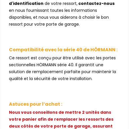
d'identification
de votre ressort,
contactez-nous
en nous fournissant toutes les informations
disponibles, et nous vous aiderons à choisir le bon
ressort pour votre porte de garage.
Compatibilité avec la série 40 de HÖRMANN :
Ce ressort est conçu pour être utilisé avec les portes
sectionnelles HÖRMANN série 40. Il garantit une
solution de remplacement parfaite pour maintenir la
qualité et la sécurité de votre installation.
Astuces pour l’achat :
Nous vous conseillons de mettre 2 unités dans
votre panier afin de remplacer les ressorts des
deux côtés de votre porte de garage, assurant