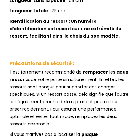
Longueur sans la poulie :
68 cm
Longueur totale :
75 cm
Identification du ressort : Un numéro
d'identification est inscrit sur une extrémité du
ressort, facilitant ainsi le choix du bon modèle.
Précautions de sécurité :
Il est fortement recommandé de
remplacer
les
deux
ressorts
de votre porte simultanément. En effet, les
ressorts sont conçus pour supporter des charges
spécifiques. Si un ressort casse, cela signifie que l'autre
est également proche de la rupture et pourrait se
briser rapidement. Pour assurer une performance
optimale et éviter tout risque, remplacez les deux
ressorts ensemble.
Si vous n’arrivez pas à localiser la
plaque