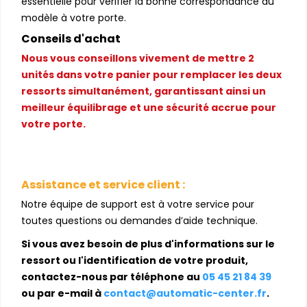
essentielle pour vérifier la bonne correspondance du
modèle à votre porte.
Conseils d'achat
Nous vous conseillons vivement de mettre 2
unités dans votre panier pour remplacer les deux
ressorts simultanément, garantissant ainsi un
meilleur équilibrage et une sécurité accrue pour
votre porte.
Assistance et service client :
Notre équipe de support est à votre service pour
toutes questions ou demandes d’aide technique.
Si vous avez besoin de plus d'informations sur le
ressort ou l'identification de votre produit,
contactez-nous par téléphone au
05 45 21 84 39
ou par e-mail à
contact@automatic-center.fr
.