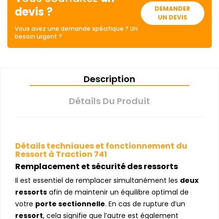
devis ?
DEMANDER
UN DEVIS
Vous avez une demande spécifique ? Un
besoin urgent ?
Description
Détails Du Produit
Détails techniques et fonctionnement du
Ressort à Traction 741
Remplacement et sécurité des ressorts
Il est essentiel de remplacer simultanément les
deux
ressorts
afin de maintenir un équilibre optimal de
votre
porte sectionnelle
. En cas de rupture d’un
ressort
, cela signifie que l’autre est également