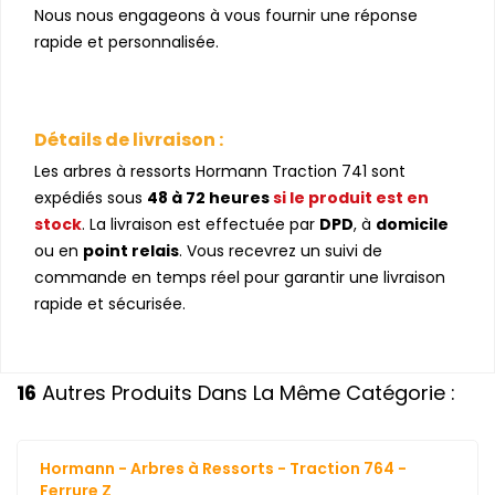
Nous nous engageons à vous fournir une réponse
rapide et personnalisée.
Détails de livraison :
Les arbres à ressorts Hormann Traction 741 sont
expédiés sous
48 à 72 heures
si le produit est en
stock
. La livraison est effectuée par
DPD
, à
domicile
ou en
point relais
. Vous recevrez un suivi de
commande en temps réel pour garantir une livraison
rapide et sécurisée.
16
Autres Produits Dans La Même Catégorie :
Hormann - Arbres à Ressorts - Traction 764 -
Ferrure Z