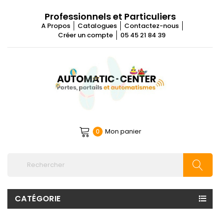
Professionnels et Particuliers
A Propos
Catalogues
Contactez-nous
Créer un compte
05 45 21 84 39
Mon panier
0
CATÉGORIE