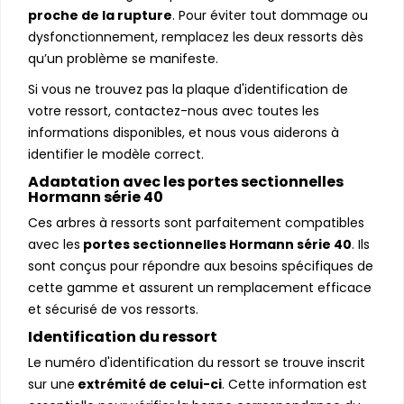
proche de la rupture
. Pour éviter tout dommage ou
dysfonctionnement, remplacez les deux ressorts dès
qu’un problème se manifeste.
Si vous ne trouvez pas la plaque d'identification de
votre ressort, contactez-nous avec toutes les
informations disponibles, et nous vous aiderons à
identifier le modèle correct.
Adaptation avec les portes sectionnelles
Hormann série 40
Ces arbres à ressorts sont parfaitement compatibles
avec les
portes sectionnelles Hormann série 40
. Ils
sont conçus pour répondre aux besoins spécifiques de
cette gamme et assurent un remplacement efficace
et sécurisé de vos ressorts.
Identification du ressort
Le numéro d'identification du ressort se trouve inscrit
sur une
extrémité de celui-ci
. Cette information est