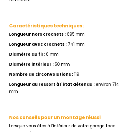
Caractéristiques techniques :
Longueur hors crochets :
695 mm
Longueur avec crochets :
741 mm
Diamètre du fil :
6 mm
Diamètre intérieur :
50 mm
Nombre de circonvolutions :
119
Longueur du ressort à l'état détendu :
environ 714
mm
Nos conseils pour un montage réussi
Lorsque vous êtes à l’intérieur de votre garage face