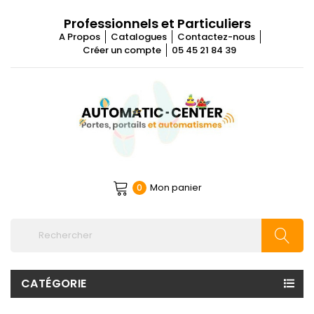
Professionnels et Particuliers
A Propos
Catalogues
Contactez-nous
Créer un compte
05 45 21 84 39
Mon panier
0
CATÉGORIE