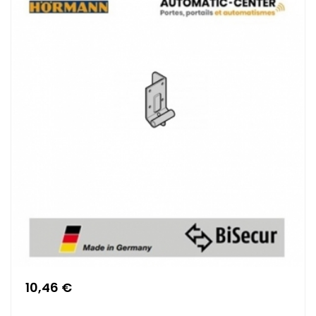
10,46 €