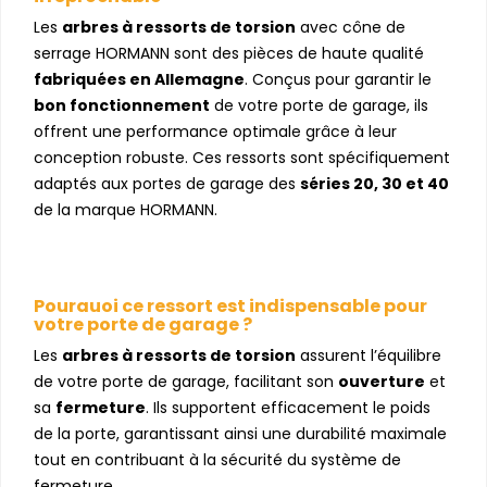
Les
arbres à ressorts de torsion
avec cône de
serrage HORMANN sont des pièces de haute qualité
fabriquées en Allemagne
. Conçus pour garantir le
bon fonctionnement
de votre porte de garage, ils
offrent une performance optimale grâce à leur
conception robuste. Ces ressorts sont spécifiquement
adaptés aux portes de garage des
séries 20, 30 et 40
de la marque HORMANN.
Pourquoi ce ressort est indispensable pour
votre porte de garage ?
Les
arbres à ressorts de torsion
assurent l’équilibre
de votre porte de garage, facilitant son
ouverture
et
sa
fermeture
. Ils supportent efficacement le poids
de la porte, garantissant ainsi une durabilité maximale
tout en contribuant à la sécurité du système de
fermeture.