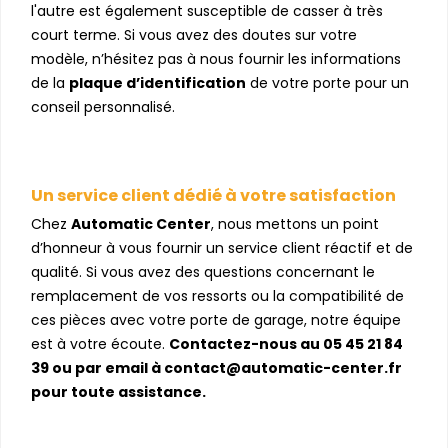
l'autre est également susceptible de casser à très
court terme. Si vous avez des doutes sur votre
modèle, n’hésitez pas à nous fournir les informations
de la
plaque d’identification
de votre porte pour un
conseil personnalisé.
Un service client dédié à votre satisfaction
Chez
Automatic Center
, nous mettons un point
d’honneur à vous fournir un service client réactif et de
qualité. Si vous avez des questions concernant le
remplacement de vos ressorts ou la compatibilité de
ces pièces avec votre porte de garage, notre équipe
est à votre écoute.
Contactez-nous au 05 45 21 84
39 ou par email à contact@automatic-center.fr
pour toute assistance.