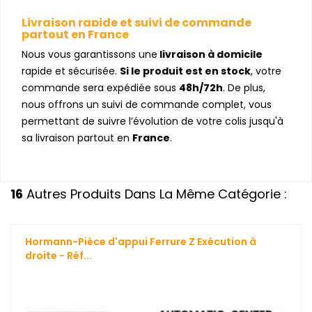
Livraison rapide et suivi de commande
partout en France
Nous vous garantissons une
livraison à domicile
rapide et sécurisée.
Si le produit est en stock
, votre
commande sera expédiée sous
48h/72h
. De plus,
nous offrons un suivi de commande complet, vous
permettant de suivre l’évolution de votre colis jusqu'à
sa livraison partout en
France
.
16
Autres Produits Dans La Même Catégorie :
Hormann-Pièce d'appui Ferrure Z Exécution à
droite - Réf...