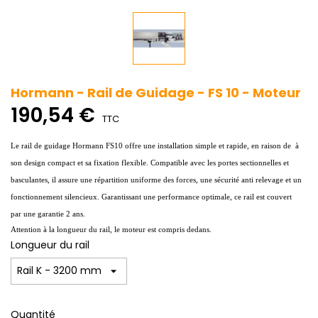
Hormann - Rail de Guidage - FS 10 - Moteur
190,54 €
TTC
Le rail de guidage
Hormann FS10
offre une installation simple et rapide, en raison de à
son design compact et sa fixation flexible. Compatible avec les portes sectionnelles et
basculantes, il assure une répartition uniforme des forces, une sécurité anti relevage et un
fonctionnement silencieux. Garantissant une performance optimale, ce rail est couvert
par
une garantie 2 ans.
Attention à la longueur du rail, le moteur est compris dedans.
Longueur du rail
Quantité