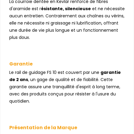
La courroie dentée en Kevlar renforcé de fibres
d'aramide est r
ésistante, silencieuse
et ne nécessite
aucun entretien. Contrairement aux chaînes ou vérins,
elle ne nécessite ni graissage ni lubrification, offrant
une durée de vie plus longue et un fonctionnement
plus doux.
Garantie
Le rail de guidage FS 10 est couvert par une
garantie
de 2 ans
, un gage de qualité et de fiabilité. Cette
garantie assure une tranquillité d'esprit à long terme,
avec des produits conçus pour résister à l'usure du
quotidien.
Présentation de la Marque