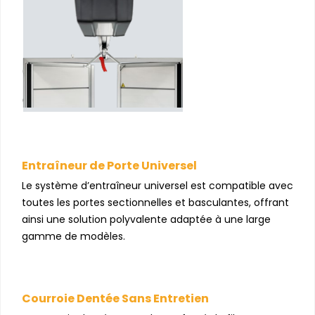
Entraîneur de Porte Universel
Le système d’entraîneur universel est compatible avec
toutes les portes sectionnelles et basculantes, offrant
ainsi une solution polyvalente adaptée à une large
gamme de modèles.
Courroie Dentée Sans Entretien