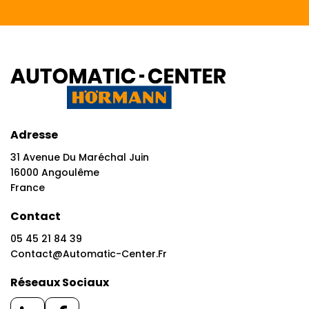
Adresse
31 Avenue Du Maréchal Juin
16000 Angoulême
France
Contact
05 45 21 84 39
Contact@automatic-Center.fr
Réseaux Sociaux