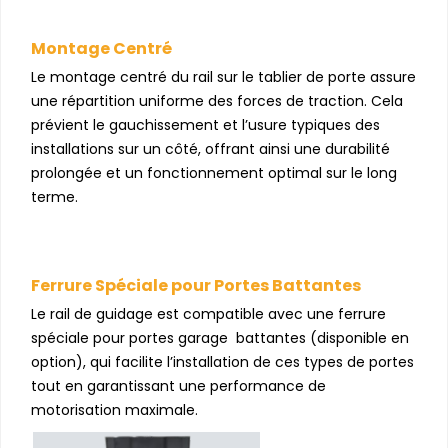
Montage Centré
Le montage centré du rail sur le tablier de porte assure
une répartition uniforme des forces de traction. Cela
prévient le gauchissement et l’usure typiques des
installations sur un côté, offrant ainsi une durabilité
prolongée et un fonctionnement optimal sur le long
terme.
Ferrure Spéciale pour Portes Battantes
Le rail de guidage est compatible avec une ferrure
spéciale pour portes garage battantes (disponible en
option), qui facilite l’installation de ces types de portes
tout en garantissant une performance de
motorisation maximale.