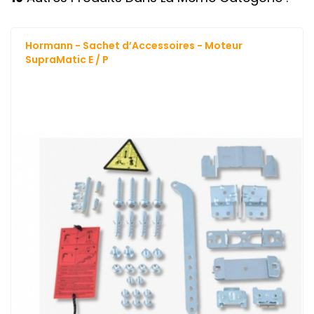
Hormann - Sachet d’Accessoires - Moteur
SupraMatic E / P