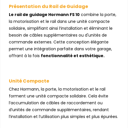
Présentation du Rail de Guidage
Le rail de guidage Hormann FS 10
combine la porte,
la motorisation et le rail dans une unité compacte
solidaire, simplifiant ainsi l’installation et éliminant le
besoin de câbles supplémentaires ou d'unités de
commande externes. Cette conception élégante
permet une intégration parfaite dans votre garage,
offrant à la fois
fonctionnalité et esthétique.
Unité Compacte
Chez Hormann, la porte, la motorisation et le rail
forment une unité compacte solidaire. Cela évite
l’accumulation de câbles de raccordement ou
d’unités de commande supplémentaires, rendant
l’installation et l’utilisation plus simples et plus épurées.