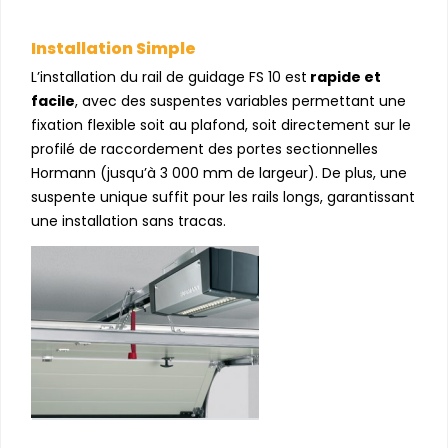
Installation Simple
L’installation du rail de guidage FS 10 est
rapide et
facile
, avec des suspentes variables permettant une
fixation flexible soit au plafond, soit directement sur le
profilé de raccordement des portes sectionnelles
Hormann (jusqu’à 3 000 mm de largeur). De plus, une
suspente unique suffit pour les rails longs, garantissant
une installation sans tracas.