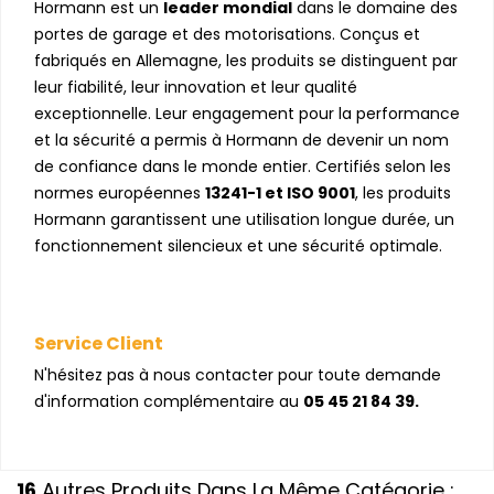
Hormann est un
leader mondial
dans le domaine des
portes de garage et des motorisations. Conçus et
fabriqués en Allemagne, les produits se distinguent par
leur fiabilité, leur innovation et leur qualité
exceptionnelle. Leur engagement pour la performance
et la sécurité a permis à Hormann de devenir un nom
de confiance dans le monde entier. Certifiés selon les
normes européennes
13241-1 et ISO 9001
, les produits
Hormann garantissent une utilisation longue durée, un
fonctionnement silencieux et une sécurité optimale.
Service Client
N'hésitez pas à nous contacter pour toute demande
d'information complémentaire au
05 45 21 84 39.
16
Autres Produits Dans La Même Catégorie :