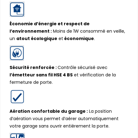
Économie d’énergie et respect de
l’environnement :
Moins de 1W consommé en veille,
un
atout écologique
et
économique
.
Sécurité renforcée :
Contrôle sécurisé avec
l’émetteur sans fil HSE 4 BS
et vérification de la
fermeture de porte.
Aération confortable du garage :
La position
d’aération vous permet d’aérer automatiquement
votre garage sans ouvrir entièrement la porte.