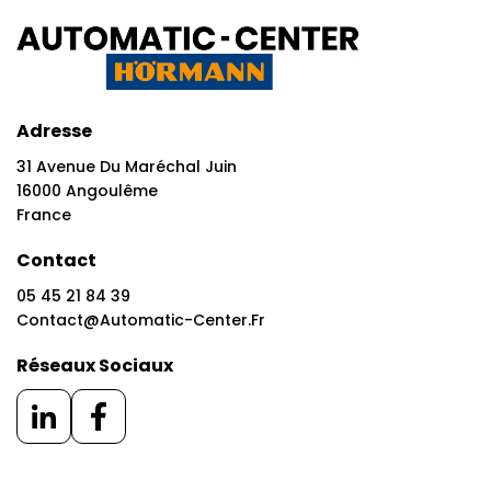
Adresse
31 Avenue Du Maréchal Juin
16000 Angoulême
France
Contact
05 45 21 84 39
Contact@automatic-Center.fr
Réseaux Sociaux