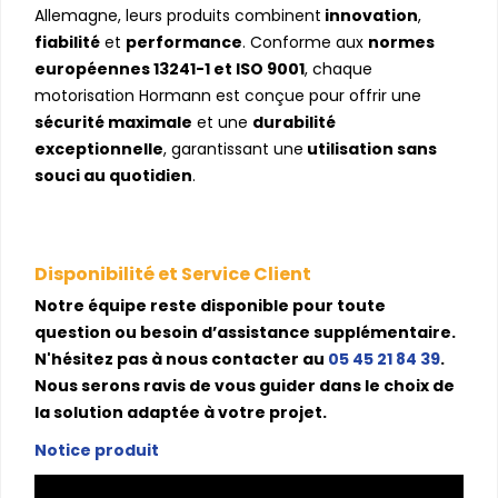
Allemagne, leurs produits combinent
innovation
,
fiabilité
et
performance
. Conforme aux
normes
européennes 13241-1 et ISO 9001
, chaque
motorisation Hormann est conçue pour offrir une
sécurité maximale
et une
durabilité
exceptionnelle
, garantissant une
utilisation sans
souci au quotidien
.
Disponibilité et Service Client
Notre équipe reste disponible pour toute
question ou besoin d’assistance supplémentaire.
N'hésitez pas à nous contacter au
05 45 21 84 39
.
Nous serons ravis de vous guider dans le choix de
la solution adaptée à votre projet.
Notice produit