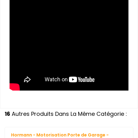
16
Autres Produits Dans La Même Catégorie :
Hormann - Motorisation Porte de Garage -