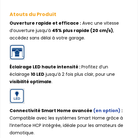
Atouts du Produit
Ouverture rapide et efficace :
Avec une vitesse
d’ouverture jusqu’à
45% plus rapide (20 cm/s)
,
accédez sans délai à votre garage.
Éclairage LED haute intensité :
Profitez d’un
éclairage
10 LED
jusqu’à 2 fois plus clair, pour une
visibilité optimale
.
Connectivité Smart Home avancée
(en option)
:
Compatible avec les systèmes Smart Home grâce à
l’interface HCP intégrée, idéale pour les amateurs de
domotique.