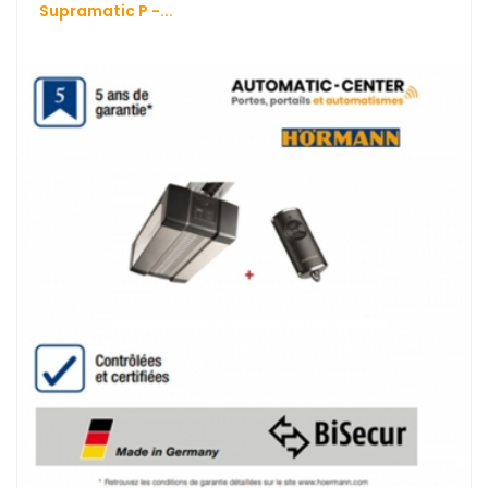
Supramatic P -...