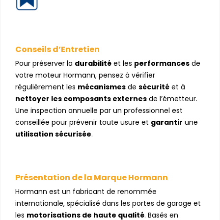
Conseils d’Entretien
Pour préserver la
durabilité
et les
performances
de
votre moteur Hormann, pensez à vérifier
régulièrement les
mécanismes
de
sécurité
et à
nettoyer les composants externes
de l’émetteur.
Une inspection annuelle par un professionnel est
conseillée pour prévenir toute usure et
garantir
une
utilisation sécurisée
.
Présentation de la Marque Hormann
Hormann est un fabricant de renommée
internationale, spécialisé dans les portes de garage et
les
motorisations de haute qualité
. Basés en