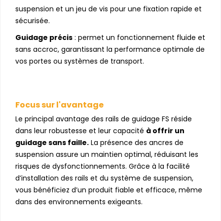
suspension et un jeu de vis pour une fixation rapide et
sécurisée.
Guidage précis
: permet un fonctionnement fluide et
sans accroc, garantissant la performance optimale de
vos portes ou systèmes de transport.
Focus sur l'avantage
Le principal avantage des rails de guidage FS réside
dans leur robustesse et leur capacité
à offrir un
guidage sans faille.
La présence des ancres de
suspension assure un maintien optimal, réduisant les
risques de dysfonctionnements. Grâce à la facilité
d’installation des rails et du système de suspension,
vous bénéficiez d’un produit fiable et efficace, même
dans des environnements exigeants.