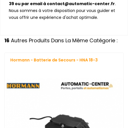
39 ou par email à contact@automatic-center.fr
.
Nous sommes à votre disposition pour vous guider et
vous offrir une expérience d'achat optimale.
16
Autres Produits Dans La Même Catégorie :
Hormann - Batterie de Secours - HNA 18-3