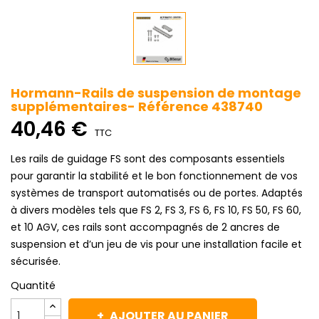
Hormann-Rails de suspension de montage
supplémentaires- Référence 438740
40,46 €
TTC
Les rails de guidage FS sont des composants essentiels
pour garantir la stabilité et le bon fonctionnement de vos
systèmes de transport automatisés ou de portes. Adaptés
à divers modèles tels que FS 2, FS 3, FS 6, FS 10, FS 50, FS 60,
et 10 AGV, ces rails sont accompagnés de 2 ancres de
suspension et d’un jeu de vis pour une installation facile et
sécurisée.
Quantité
AJOUTER AU PANIER