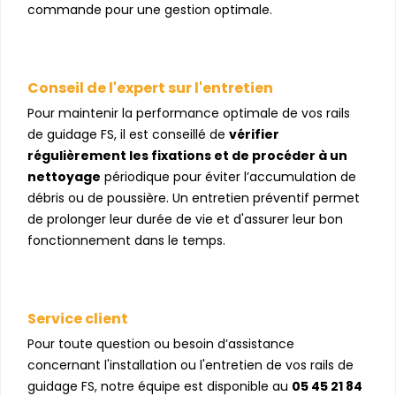
commande pour une gestion optimale.
Conseil de l'expert sur l'entretien
Pour maintenir la performance optimale de vos rails
de guidage FS, il est conseillé de
vérifier
régulièrement les fixations et de procéder à un
nettoyage
périodique pour éviter l’accumulation de
débris ou de poussière. Un entretien préventif permet
de prolonger leur durée de vie et d'assurer leur bon
fonctionnement dans le temps.
Service client
Pour toute question ou besoin d’assistance
concernant l'installation ou l'entretien de vos rails de
guidage FS, notre équipe est disponible au
05 45 21 84