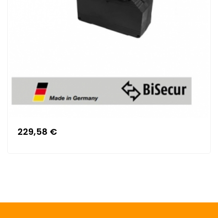
229,58 €