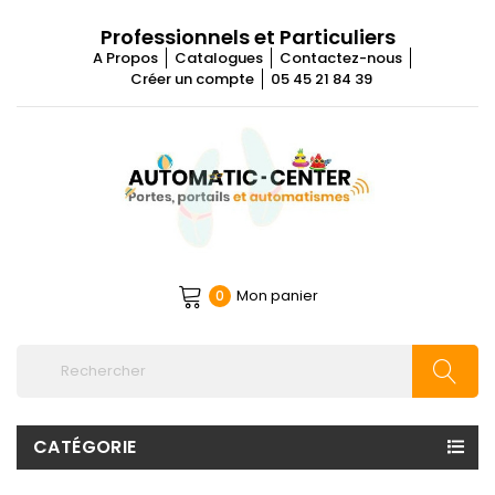
Professionnels et Particuliers
A Propos
Catalogues
Contactez-nous
Créer un compte
05 45 21 84 39
Mon panier
0
CATÉGORIE