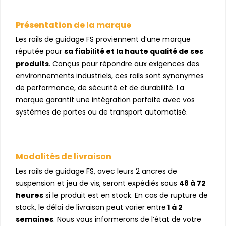
Présentation de la marque
Les rails de guidage FS proviennent d’une marque
réputée pour
sa fiabilité et la haute qualité de ses
produits
. Conçus pour répondre aux exigences des
environnements industriels, ces rails sont synonymes
de performance, de sécurité et de durabilité. La
marque garantit une intégration parfaite avec vos
systèmes de portes ou de transport automatisé.
Modalités de livraison
Les rails de guidage FS, avec leurs 2 ancres de
suspension et jeu de vis, seront expédiés sous
48 à 72
heures
si le produit est en stock. En cas de rupture de
stock, le délai de livraison peut varier entre
1 à 2
semaines
. Nous vous informerons de l’état de votre