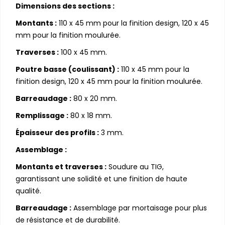
Dimensions des sections :
Montants :
110 x 45 mm pour la finition design, 120 x 45
mm pour la finition moulurée.
Traverses :
100 x 45 mm.
Poutre basse (coulissant) :
110 x 45 mm pour la
finition design, 120 x 45 mm pour la finition moulurée.
Barreaudage :
80 x 20 mm.
Remplissage :
80 x 18 mm.
Épaisseur des profils :
3 mm.
Assemblage :
Montants et traverses :
Soudure au TIG,
garantissant une solidité et une finition de haute
qualité.
Barreaudage :
Assemblage par mortaisage pour plus
de résistance et de durabilité.