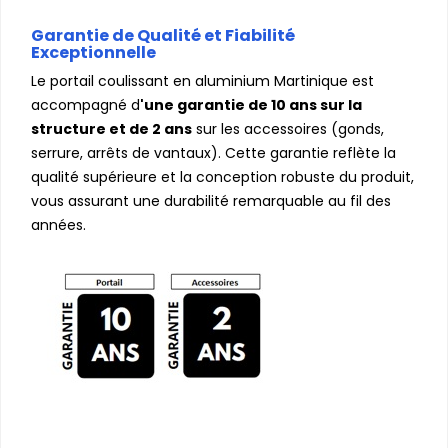
Garantie de Qualité et Fiabilité
Exceptionnelle
Le portail coulissant en aluminium Martinique est
accompagné d
'une garantie de 10 ans sur la
structure et de 2 ans
sur les accessoires (gonds,
serrure, arrêts de vantaux). Cette garantie reflète la
qualité supérieure et la conception robuste du produit,
vous assurant une durabilité remarquable au fil des
années.