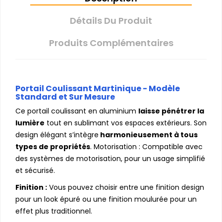
Détails Du Produit
Produits Complémentaires
Portail Coulissant Martinique - Modèle
Standard et Sur Mesure
Ce portail coulissant en aluminium
laisse pénétrer la
lumière
tout en sublimant vos espaces extérieurs. Son
design élégant s’intègre
harmonieusement à tous
types de propriétés
. Motorisation : Compatible avec
des systèmes de motorisation, pour un usage simplifié
et sécurisé.
Finition :
Vous pouvez choisir entre une finition design
pour un look épuré ou une finition moulurée pour un
effet plus traditionnel.