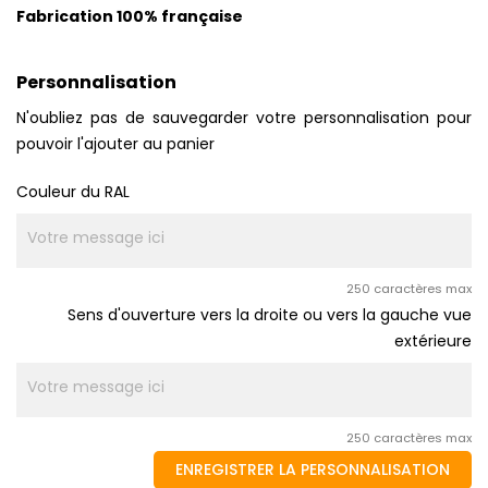
Fabrication 100% française
Personnalisation
N'oubliez pas de sauvegarder votre personnalisation pour
pouvoir l'ajouter au panier
Couleur du RAL
250 caractères max
Sens d'ouverture vers la droite ou vers la gauche vue
extérieure
250 caractères max
ENREGISTRER LA PERSONNALISATION