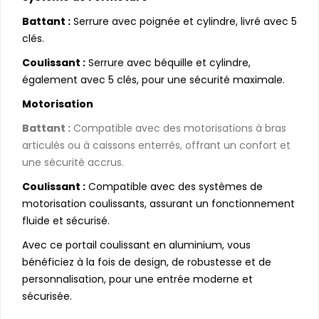
Battant :
Serrure avec poignée et cylindre, livré avec 5
clés.
Coulissant :
Serrure avec béquille et cylindre,
également avec 5 clés, pour une sécurité maximale.
Motorisatio
n
Battant :
Compatible avec des motorisations à bras
articulés ou à caissons enterrés, offrant un confort et
une sécurité accrus.
Coulissant :
Compatible avec des systèmes de
motorisation coulissants, assurant un fonctionnement
fluide et sécurisé.
Avec ce portail coulissant en aluminium, vous
bénéficiez à la fois de design, de robustesse et de
personnalisation, pour une entrée moderne et
sécurisée.