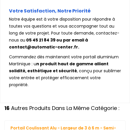
Votre Satisfaction, Notre Priorité
Notre équipe est à votre disposition pour répondre à
toutes vos questions et vous accompagner tout au
long de votre projet. Pour toute demande, contactez-
nous au
05 45 21 84 39 ou par email à
contact@automatic-center.fr.
Commandez dès maintenant votre portail aluminium
Martinique : u
n produit haut de gamme alliant
solidité, esthétique et sécurité
, conçu pour sublimer
votre entrée et protéger efficacement votre
propriété.
16
Autres Produits Dans La Même Catégorie :
Portail Coulissant Alu - Largeur de 3 à 6 m - Semi-