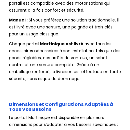
portail est compatible avec des motorisations qui
assurent à la fois confort et sécurité.
Manuel :
Si vous préférez une solution traditionnelle, il
est livré avec une serrure, une poignée et trois clés
pour un usage classique.
Chaque portail
Martinique est livré
avec tous les
accessoires nécessaires à son installation, tels que des
gonds réglables, des arrêts de vantaux, un sabot
central et une serrure complète. Grâce à un
emballage renforcé, la livraison est effectuée en toute
sécurité, sans risque de dommages.
Dimensions et Configurations Adaptées à
Tous Vos Besoins
Le portail Martinique est disponible en plusieurs
dimensions pour s’adapter à vos besoins spécifiques :