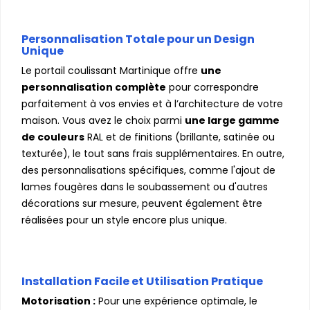
Personnalisation Totale pour un Design
Unique
Le portail coulissant Martinique offre
une
personnalisation complète
pour correspondre
parfaitement à vos envies et à l’architecture de votre
maison. Vous avez le choix parmi
une large gamme
de couleurs
RAL et de finitions (brillante, satinée ou
texturée), le tout sans frais supplémentaires. En outre,
des personnalisations spécifiques, comme l'ajout de
lames fougères dans le soubassement ou d'autres
décorations sur mesure, peuvent également être
réalisées pour un style encore plus unique.
Installation Facile et Utilisation Pratique
Motorisation :
Pour une expérience optimale, le