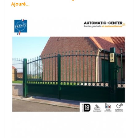
Ajouré...