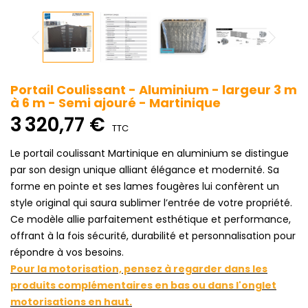
Portail Coulissant - Aluminium - largeur 3 m
à 6 m - Semi ajouré - Martinique
3 320,77 €
TTC
Le portail coulissant Martinique en aluminium se distingue
par son design unique alliant élégance et modernité. Sa
forme en pointe et ses lames fougères lui confèrent un
style original qui saura sublimer l’entrée de votre propriété.
Ce modèle allie parfaitement esthétique et performance,
offrant à la fois sécurité, durabilité et personnalisation pour
répondre à vos besoins.
Pour la motorisation, pensez à regarder dans les
produits complémentaires en bas ou dans l'onglet
motorisations en haut.