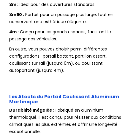
3m :
Idéal pour des ouvertures standards.
3m50 :
Parfait pour un passage plus large, tout en
conservant une esthétique élégante.
4m :
Conçu pour les grands espaces, facilitant le
passage des véhicules.
En outre, vous pouvez choisir parmi différentes
configurations : portail battant, portillon assorti,
coulissant sur rail (jusqu’à 6m), ou coulissant
autoportant (jusqu’à 4m).
Les Atouts du Portail Coulissant Aluminium
Martinique
Durabilité Inégalée :
Fabriqué en aluminium
thermolaqué, il est conçu pour résister aux conditions
climatiques les plus extrêmes et offrir une longévité
exceptionnelle.