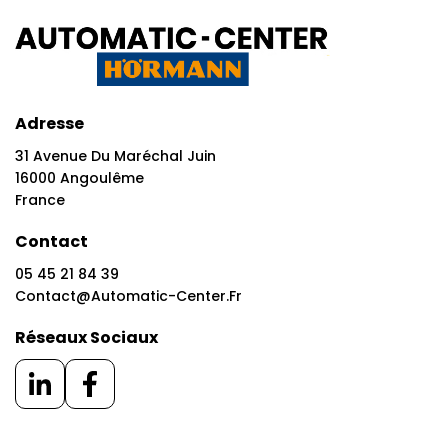
Adresse
31 Avenue Du Maréchal Juin
16000 Angoulême
France
Contact
05 45 21 84 39
Contact@automatic-Center.fr
Réseaux Sociaux