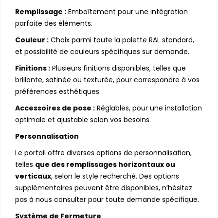
Remplissage :
Emboîtement pour une intégration
parfaite des éléments.
Couleur :
Choix parmi toute la palette RAL standard,
et possibilité de couleurs spécifiques sur demande.
Finitions :
Plusieurs finitions disponibles, telles que
brillante, satinée ou texturée, pour correspondre à vos
préférences esthétiques.
Accessoires de pose :
Réglables, pour une installation
optimale et ajustable selon vos besoins.
Personnalisation
Le portail offre diverses options de personnalisation,
telles
que des remplissages horizontaux ou
verticaux
, selon le style recherché. Des options
supplémentaires peuvent être disponibles, n’hésitez
pas à nous consulter pour toute demande spécifique.
Système de Fermeture