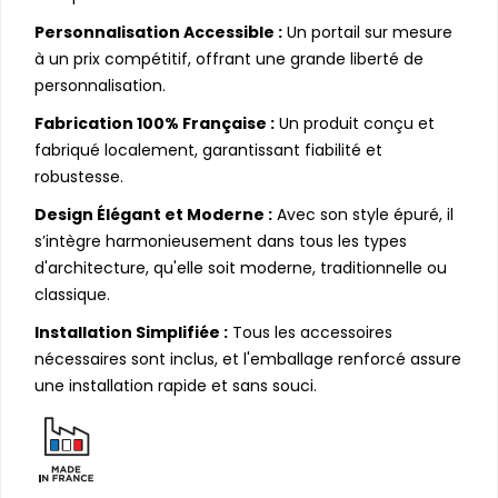
Personnalisation Accessible :
Un portail sur mesure
à un prix compétitif, offrant une grande liberté de
personnalisation.
Fabrication 100% Française :
Un produit conçu et
fabriqué localement, garantissant fiabilité et
robustesse.
Design Élégant et Moderne :
Avec son style épuré, il
s’intègre harmonieusement dans tous les types
d'architecture, qu'elle soit moderne, traditionnelle ou
classique.
Installation Simplifiée :
Tous les accessoires
nécessaires sont inclus, et l'emballage renforcé assure
une installation rapide et sans souci.