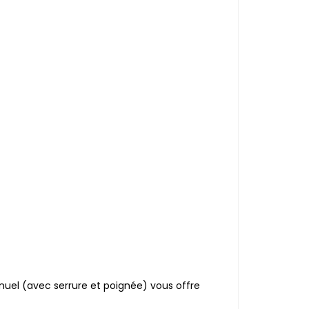
uel (avec serrure et poignée) vous offre