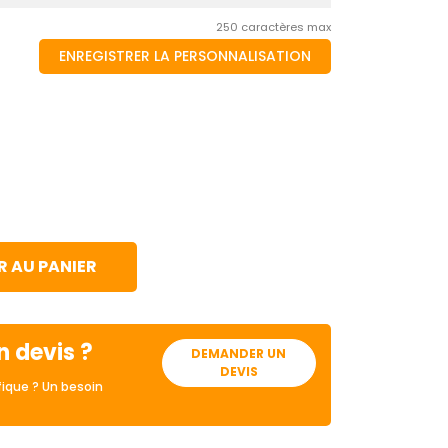
250 caractères max
ENREGISTRER LA PERSONNALISATION
 AU PANIER
n devis ?
DEMANDER UN
DEVIS
ique ? Un besoin