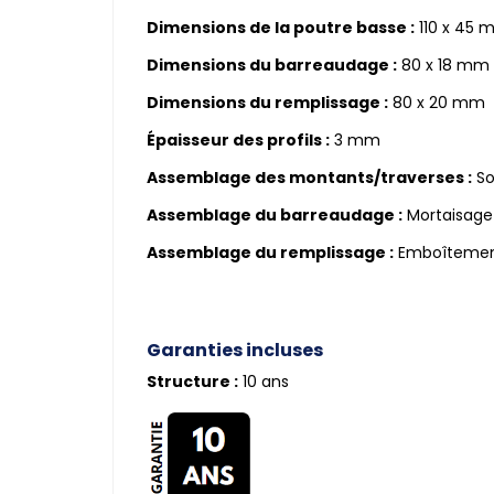
Dimensions de la poutre basse :
110 x 45 m
Dimensions du barreaudage :
80 x 18 mm
Dimensions du remplissage :
80 x 20 mm
Épaisseur des profils :
3 mm
Assemblage des montants/traverses :
So
Assemblage du barreaudage :
Mortaisage
Assemblage du remplissage :
Emboîteme
Garanties incluses
Structure :
10 ans