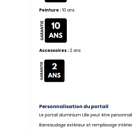
Peinture :
10 ans
Accessoires :
2 ans
Personnalisation du portail
Le portail aluminium Lille peut être personnal
Barreaudage extérieur et remplissage intérie