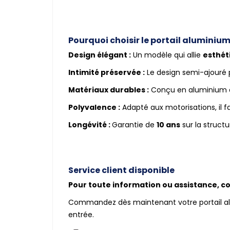
Pourquoi choisir le portail aluminium 
Design élégant :
Un modèle qui allie
esthét
Intimité préservée :
Le design semi-ajouré
Matériaux durables :
Conçu en aluminium
Polyvalence :
Adapté aux motorisations, il f
Longévité :
Garantie de
10 ans
sur la structu
Service client disponible
Pour toute information ou assistance, con
Commandez dès maintenant votre portail alumi
entrée.