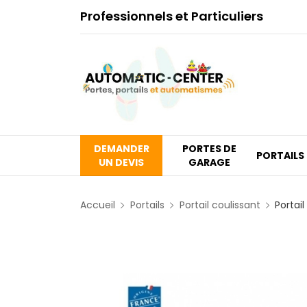
Professionnels et Particuliers
DEMANDER
PORTES DE
PORTAILS
UN DEVIS
GARAGE
Accueil
Portails
Portail coulissant
Portai