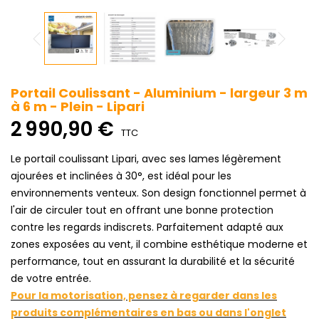
Portail Coulissant - Aluminium - largeur 3 m
à 6 m - Plein - Lipari
2 990,90 €
TTC
Le portail coulissant Lipari, avec ses lames légèrement
ajourées et inclinées à 30°, est idéal pour les
environnements venteux. Son design fonctionnel permet à
l'air de circuler tout en offrant une bonne protection
contre les regards indiscrets. Parfaitement adapté aux
zones exposées au vent, il combine esthétique moderne et
performance, tout en assurant la durabilité et la sécurité
de votre entrée.
Pour la motorisation, pensez à regarder dans les
produits complémentaires en bas ou dans l'onglet