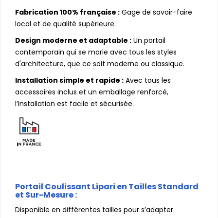
Fabrication 100% française :
Gage de savoir-faire
local et de qualité supérieure.
Design moderne et adaptable :
Un portail
contemporain qui se marie avec tous les styles
d'architecture, que ce soit moderne ou classique.
Installation simple et rapide :
Avec tous les
accessoires inclus et un emballage renforcé,
l’installation est facile et sécurisée.
Portail Coulissant Lipari en Tailles Standard
et Sur-Mesure :
Disponible en différentes tailles pour s’adapter