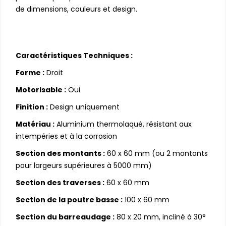
de dimensions, couleurs et design.
Caractéristiques Techniques :
Forme :
Droit
Motorisable :
Oui
Finition :
Design uniquement
Matériau :
Aluminium thermolaqué, résistant aux
intempéries et à la corrosion
Section des montants :
60 x 60 mm (ou 2 montants
pour largeurs supérieures à 5000 mm)
Section des traverses :
60 x 60 mm
Section de la poutre basse :
100 x 60 mm
Section du barreaudage :
80 x 20 mm, incliné à 30°