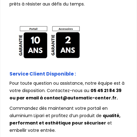
prêts à résister aux défis du temps.
Service Client Disponible :
Pour toute question ou assistance, notre équipe est à
votre disposition. Contactez-nous au
05 45 21 84 39
ou par email à contact@automatic-center.fr.
Commandez dès maintenant votre portail en
aluminium Lipari et profitez d’un produit de
qualité,
performant et esthétique pour sécuriser
et
embellir votre entrée.