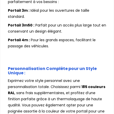
parfaitement à vos besoins :
Portail 3m :
Idéal pour les ouvertures de taille
standard.
Portail 3m50 :
Parfait pour un accès plus large tout en
conservant un design élégant.
Portail 4m :
Pour les grands espaces, facilitant le
passage des véhicules.
Personnalisation Complète pour un Style
Unique :
Exprimez votre style personnel avec une
personnalisation totale. Choisissez parmi
185 couleurs
RAL
, sans frais supplémentaires, et profitez d’une
finition parfaite grâce à un thermolaquage de haute
qualité. Vous pouvez également opter pour une
poignée assortie à la couleur de votre portail pour une