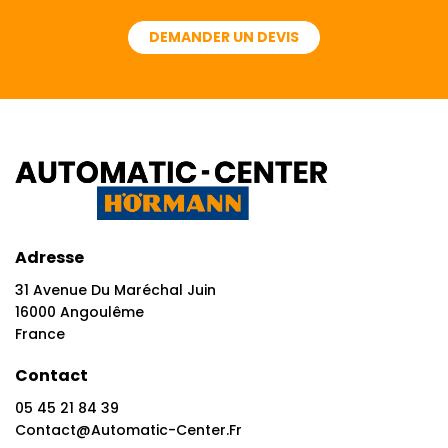
DEMANDER UN DEVIS
Adresse
31 Avenue Du Maréchal Juin
16000 Angoulême
France
Contact
05 45 21 84 39
Contact@automatic-Center.fr