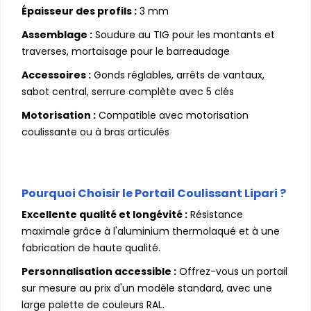
Épaisseur des profils :
3 mm
Assemblage :
Soudure au TIG pour les montants et
traverses, mortaisage pour le barreaudage
Accessoires :
Gonds réglables, arrêts de vantaux,
sabot central, serrure complète avec 5 clés
Motorisation :
Compatible avec motorisation
coulissante ou à bras articulés
Pourquoi Choisir le Portail Coulissant Lipari ?
Excellente qualité et longévité :
Résistance
maximale grâce à l'aluminium thermolaqué et à une
fabrication de haute qualité.
Personnalisation accessible :
Offrez-vous un portail
sur mesure au prix d'un modèle standard, avec une
large palette de couleurs RAL.