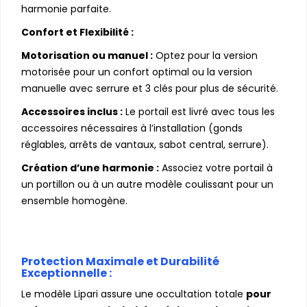
harmonie parfaite.
Confort et Flexibilité :
Motorisation ou manuel :
Optez pour la version
motorisée pour un confort optimal ou la version
manuelle avec serrure et 3 clés pour plus de sécurité.
Accessoires inclus :
Le portail est livré avec tous les
accessoires nécessaires à l’installation (gonds
réglables, arrêts de vantaux, sabot central, serrure).
Création d’une harmonie :
Associez votre portail à
un portillon ou à un autre modèle coulissant pour un
ensemble homogène.
Protection Maximale et Durabilité
Exceptionnelle :
Le modèle Lipari assure une occultation totale
pour