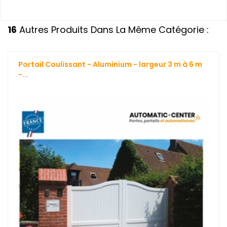
16
Autres Produits Dans La Même Catégorie :
Portail Coulissant - Aluminium - largeur 3 m à 6 m
-...