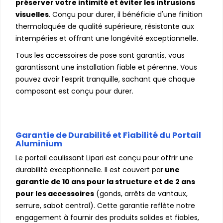
préserver votre intimité et éviter les intrusions
visuelles
. Conçu pour durer, il bénéficie d'une finition
thermolaquée de qualité supérieure, résistante aux
intempéries et offrant une longévité exceptionnelle.
Tous les accessoires de pose sont garantis, vous
garantissant une installation fiable et pérenne. Vous
pouvez avoir l’esprit tranquille, sachant que chaque
composant est conçu pour durer.
Garantie de Durabilité et Fiabilité du Portail
Aluminium
Le portail coulissant Lipari est conçu pour offrir une
durabilité exceptionnelle. Il est couvert par
une
garantie de 10 ans pour la structure et de 2 ans
pour les accessoires
(gonds, arrêts de vantaux,
serrure, sabot central). Cette garantie reflète notre
engagement à fournir des produits solides et fiables,