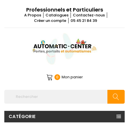
Professionnels et Particuliers
A Propos
Catalogues
Contactez-nous
Créer un compte
05 45 21 84 39
Mon panier
0
CATÉGORIE