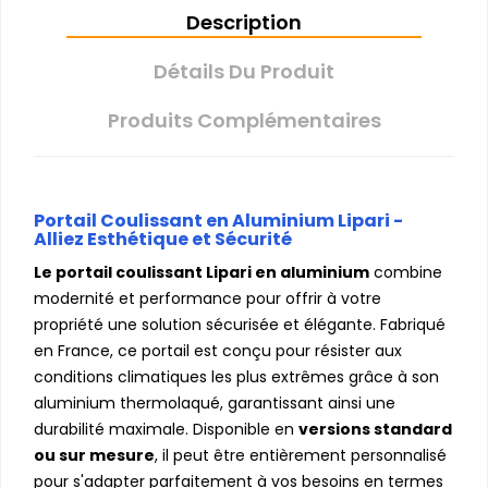
Description
Détails Du Produit
Produits Complémentaires
Portail Coulissant en Aluminium Lipari -
Alliez Esthétique et Sécurité
Le portail coulissant Lipari en aluminium
combine
modernité et performance pour offrir à votre
propriété une solution sécurisée et élégante. Fabriqué
en France, ce portail est conçu pour résister aux
conditions climatiques les plus extrêmes grâce à son
aluminium thermolaqué, garantissant ainsi une
durabilité maximale. Disponible en
versions standard
ou sur mesure
, il peut être entièrement personnalisé
pour s'adapter parfaitement à vos besoins en termes