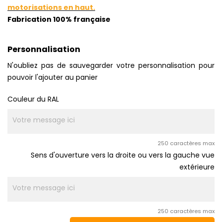
motorisations en haut.
Fabrication 100% française
Personnalisation
N'oubliez pas de sauvegarder votre personnalisation pour
pouvoir l'ajouter au panier
Couleur du RAL
250 caractères max
Sens d'ouverture vers la droite ou vers la gauche vue
extérieure
250 caractères max