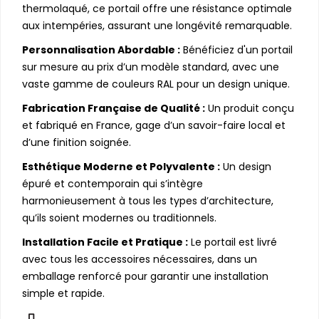
thermolaqué, ce portail offre une résistance optimale
aux intempéries, assurant une longévité remarquable.
Personnalisation Abordable :
Bénéficiez d'un portail
sur mesure au prix d’un modèle standard, avec une
vaste gamme de couleurs RAL pour un design unique.
Fabrication Française de Qualité :
Un produit conçu
et fabriqué en France, gage d’un savoir-faire local et
d’une finition soignée.
Esthétique Moderne et Polyvalente :
Un design
épuré et contemporain qui s’intègre
harmonieusement à tous les types d’architecture,
qu’ils soient modernes ou traditionnels.
Installation Facile et Pratique :
Le portail est livré
avec tous les accessoires nécessaires, dans un
emballage renforcé pour garantir une installation
simple et rapide.