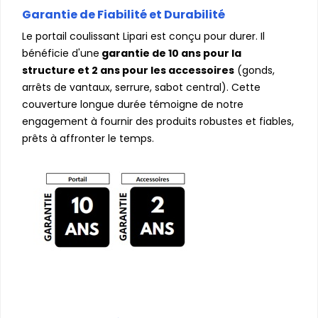
Garantie de Fiabilité et Durabilité
Le portail coulissant Lipari est conçu pour durer. Il
bénéficie d'une
garantie de 10 ans pour la
structure et 2 ans pour les accessoires
(gonds,
arrêts de vantaux, serrure, sabot central). Cette
couverture longue durée témoigne de notre
engagement à fournir des produits robustes et fiables,
prêts à affronter le temps.