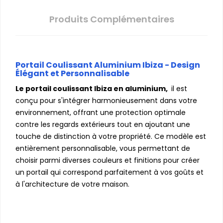
Produits Complémentaires
Portail Coulissant Aluminium Ibiza - Design
Élégant et Personnalisable
Le portail coulissant Ibiza en aluminium,
il est
conçu pour s'intégrer harmonieusement dans votre
environnement, offrant une protection optimale
contre les regards extérieurs tout en ajoutant une
touche de distinction à votre propriété. Ce modèle est
entièrement personnalisable, vous permettant de
choisir parmi diverses couleurs et finitions pour créer
un portail qui correspond parfaitement à vos goûts et
à l'architecture de votre maison.