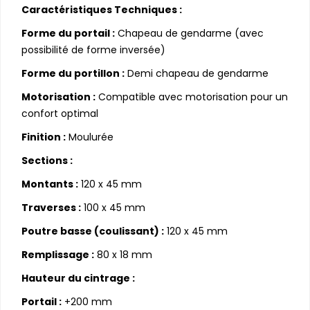
Caractéristiques Techniques :
Forme du portail :
Chapeau de gendarme (avec
possibilité de forme inversée)
Forme du portillon :
Demi chapeau de gendarme
Motorisation :
Compatible avec motorisation pour un
confort optimal
Finition :
Moulurée
Sections :
Montants :
120 x 45 mm
Traverses :
100 x 45 mm
Poutre basse (coulissant) :
120 x 45 mm
Remplissage :
80 x 18 mm
Hauteur du cintrage :
Portail :
+200 mm