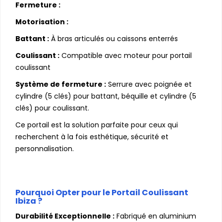
Fermeture :
Motorisation :
Battant :
À bras articulés ou caissons enterrés
Coulissant :
Compatible avec moteur pour portail
coulissant
Système de fermeture :
Serrure avec poignée et
cylindre (5 clés) pour battant, béquille et cylindre (5
clés) pour coulissant.
Ce portail est la solution parfaite pour ceux qui
recherchent à la fois esthétique, sécurité et
personnalisation.
Pourquoi Opter pour le Portail Coulissant
Ibiza ?
Durabilité Exceptionnelle :
Fabriqué en aluminium