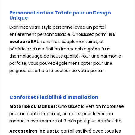
Personnalisation Totale pour un Design
Unique
Exprimez votre style personnel avec un portail
entièrement personnalisable. Choisissez parmi
185
couleurs RAL
, sans frais supplémentaires, et
bénéficiez d'une finition impeccable grâce à un
thermolaquage de haute qualité. Pour une harmonie
parfaite, vous pouvez également opter pour une
poignée assortie à la couleur de votre portail.
Confort et Flexibilité d'Installation
Motorisé ou Manuel :
Choisissez la version motorisée
pour un confort optimal, ou optez pour la version
manuelle avec serrure et 3 clés pour plus de sécurité.
Accessoires inclus :
Le portail est livré avec tous les