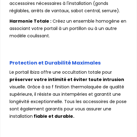
accessoires nécessaires à l'installation (gonds
réglables, arrêts de vantaux, sabot central, serrure).
Harmonie Totale :
Créez un ensemble homogène en
associant votre portail à un portillon ou à un autre
modèle coulissant.
Protection et Durabilité Maximales
Le portail Ibiza offre une occultation totale pour
préserver votre intimité et éviter toute intrusion
visuelle. Grâce à sa f finition thermolaquée de qualité
supérieure, il résiste aux intempéries et garantit une
longévité exceptionnelle. Tous les accessoires de pose
sont également garantis pour vous assurer une
installation
fiable et durable.