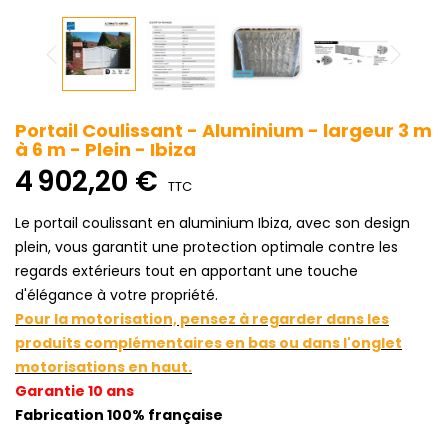
Portail Coulissant - Aluminium - largeur 3 m
à 6 m - Plein - Ibiza
4 902,20 €
TTC
Le portail coulissant en aluminium Ibiza, avec son design
plein, vous garantit une protection optimale contre les
regards extérieurs tout en apportant une touche
d'élégance à votre propriété.
Pour la motorisation, pensez à regarder dans les
produits complémentaires en bas ou dans l'onglet
motorisations en haut.
Garantie 10 ans
Fabrication 100% française