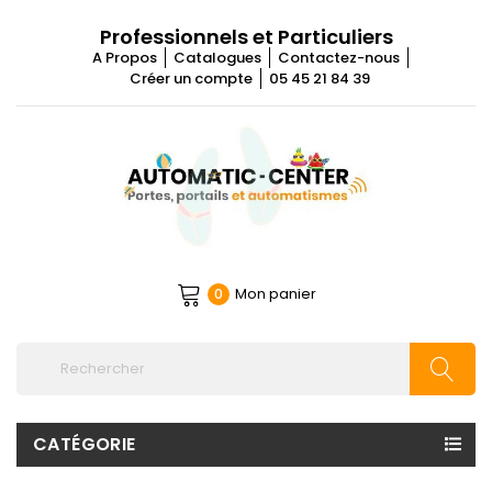
Professionnels et Particuliers
A Propos
Catalogues
Contactez-nous
Créer un compte
05 45 21 84 39
Mon panier
0
CATÉGORIE