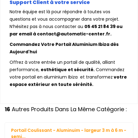
Support Client à votre service
Notre équipe est là pour répondre à toutes vos
questions et vous accompagner dans votre projet.
N’hésitez pas à nous contacter au
05 45 21 84 39 ou
par email à contact@automatic-center.fr.
Commandez Votre Portail Aluminium Ibiza dès
Aujourd'hui
Offrez à votre entrée un portail de qualité, alliant
performance,
esthétique et sécurité.
Commandez
votre portail en aluminium Ibiza et transformez
votre
espace extérieur en toute sérénité.
16
Autres Produits Dans La Même Catégorie :
Portail Coulissant - Aluminuim - largeur 3 m à 6 m -
semi...