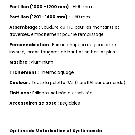
Portillon (1000 - 1200 mm) :
+100 mm
Portillon (1201 - 1400 mm) :
+150 mm
Assemblage :
Soudure au TIG pour les montants et
traverses, emboîtement pour le remplissage
Personnalisation :
Forme chapeau de gendarme
inversé, lames fougères en haut et en bas, et plus
Matière :
Aluminium
Traitement :
Thermolaquage
Couleur :
Toute la palette RAL (hors RAL sur demande)
Finitions :
Brillante, satinée ou texturée
Accessoires de pose :
Réglables
Options de Motorisation et Systèmes de