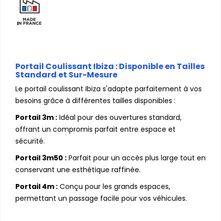
Portail Coulissant Ibiza : Disponible en Tailles
Standard et Sur-Mesure
Le portail coulissant Ibiza s'adapte parfaitement à vos
besoins grâce à différentes tailles disponibles :
Portail 3m :
Idéal pour des ouvertures standard,
offrant un compromis parfait entre espace et
sécurité.
Portail 3m50 :
Parfait pour un accès plus large tout en
conservant une esthétique raffinée.
Portail 4m :
Conçu pour les grands espaces,
permettant un passage facile pour vos véhicules.