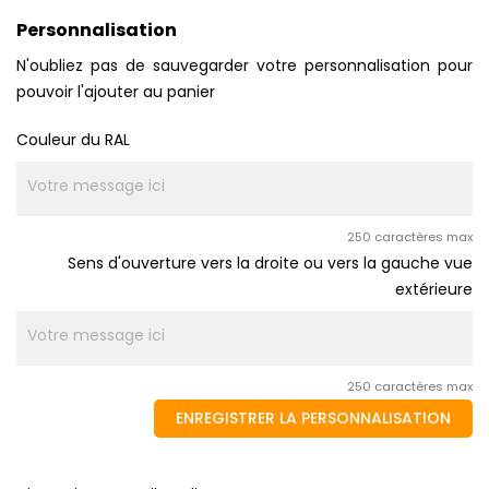
Personnalisation
N'oubliez pas de sauvegarder votre personnalisation pour
pouvoir l'ajouter au panier
Couleur du RAL
250 caractères max
Sens d'ouverture vers la droite ou vers la gauche vue
extérieure
250 caractères max
ENREGISTRER LA PERSONNALISATION