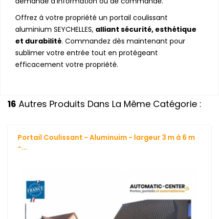
demande d’information ou de commande.
Offrez à votre propriété un portail coulissant
aluminium SEYCHELLES,
alliant sécurité, esthétique
et durabilité
. Commandez dès maintenant pour
sublimer votre entrée tout en protégeant
efficacement votre propriété.
16
Autres Produits Dans La Même Catégorie :
Portail Coulissant - Aluminuim - largeur 3 m à 6 m
-...