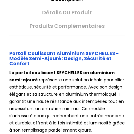
Détails Du Produit
Produits Complémentaires
Portail Coulissant Aluminium SEYCHELLES -
Modèle Semi-Ajouré : Design, Sécurité et
Confort
Le portail coulissant SEYCHELLES en aluminium
semi-ajouré
représente une solution idéale pour allier
esthétique, sécurité et performance. Avec son design
élégant et sa structure en aluminium thermolaqué, il
garantit une haute résistance aux intempéries tout en
nécessitant un entretien minimal. Ce modèle
s'adresse à ceux qui recherchent une entrée moderne
et durable, offrant à la fois intimité et luminosité grâce
à son remplissage partiellement ajouré.