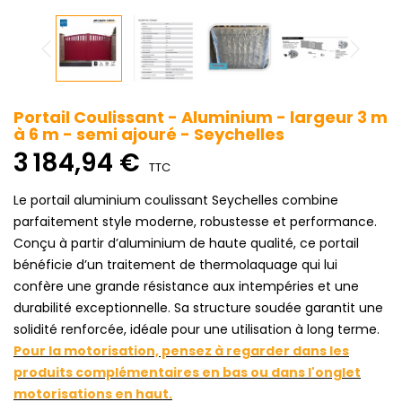
Portail Coulissant - Aluminium - largeur 3 m
à 6 m - semi ajouré - Seychelles
3 184,94 €
TTC
Le portail aluminium coulissant Seychelles combine
parfaitement style moderne, robustesse et performance.
Conçu à partir d’aluminium de haute qualité, ce portail
bénéficie d’un traitement de thermolaquage qui lui
confère une grande résistance aux intempéries et une
durabilité exceptionnelle. Sa structure soudée garantit une
solidité renforcée, idéale pour une utilisation à long terme.
Pour la motorisation, pensez à regarder dans les
produits complémentaires en bas ou dans l'onglet
motorisations en haut.