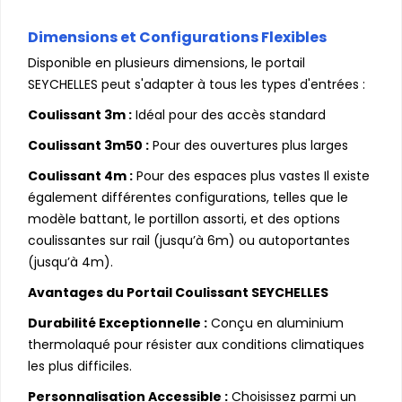
Dimensions et Configurations Flexibles
Disponible en plusieurs dimensions, le portail
SEYCHELLES peut s'adapter à tous les types d'entrées :
Coulissant 3m :
Idéal pour des accès standard
Coulissant 3m50 :
Pour des ouvertures plus larges
Coulissant 4m :
Pour des espaces plus vastes Il existe
également différentes configurations, telles que le
modèle battant, le portillon assorti, et des options
coulissantes sur rail (jusqu’à 6m) ou autoportantes
(jusqu’à 4m).
Avantages du Portail Coulissant SEYCHELLES
Durabilité Exceptionnelle :
Conçu en aluminium
thermolaqué pour résister aux conditions climatiques
les plus difficiles.
Personnalisation Accessible :
Choisissez parmi un