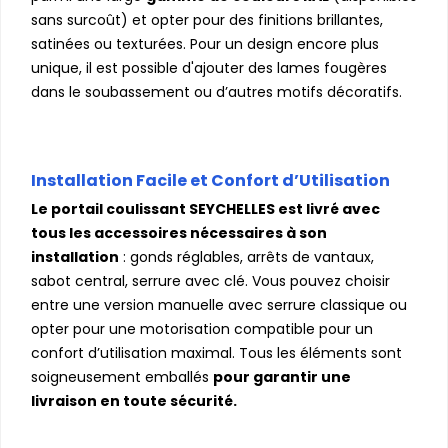
sans surcoût) et opter pour des finitions brillantes,
satinées ou texturées. Pour un design encore plus
unique, il est possible d'ajouter des lames fougères
dans le soubassement ou d’autres motifs décoratifs.
Installation Facile et Confort d’Utilisation
Le portail coulissant SEYCHELLES est livré avec
tous les accessoires nécessaires à son
installation
: gonds réglables, arrêts de vantaux,
sabot central, serrure avec clé. Vous pouvez choisir
entre une version manuelle avec serrure classique ou
opter pour une motorisation compatible pour un
confort d’utilisation maximal. Tous les éléments sont
soigneusement emballés
pour garantir une
livraison en toute sécurité.