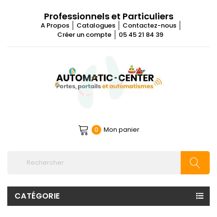
Professionnels et Particuliers
A Propos
Catalogues
Contactez-nous
Créer un compte
05 45 21 84 39
Mon panier
0
CATÉGORIE