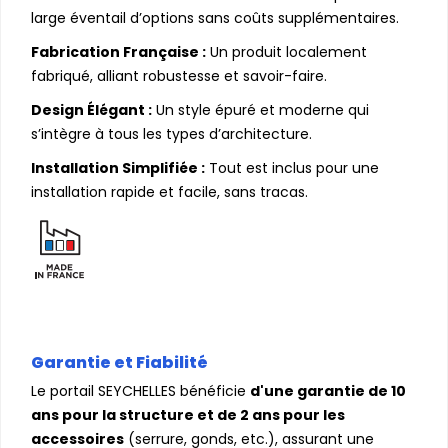
large éventail d’options sans coûts supplémentaires.
Fabrication Française :
Un produit localement
fabriqué, alliant robustesse et savoir-faire.
Design Élégant :
Un style épuré et moderne qui
s’intègre à tous les types d’architecture.
Installation Simplifiée :
Tout est inclus pour une
installation rapide et facile, sans tracas.
Garantie et Fiabilité
Le portail SEYCHELLES bénéficie
d'une garantie de 10
ans pour la structure et de 2 ans pour les
accessoires
(serrure, gonds, etc.), assurant une