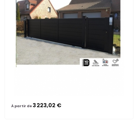
3 223,02 €
À partir de