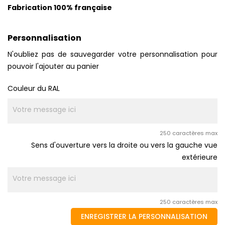
Fabrication 100% française
Personnalisation
N'oubliez pas de sauvegarder votre personnalisation pour
pouvoir l'ajouter au panier
Couleur du RAL
250 caractères max
Sens d'ouverture vers la droite ou vers la gauche vue
extérieure
250 caractères max
ENREGISTRER LA PERSONNALISATION