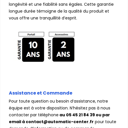
longévité et une fiabilité sans égales. Cette garantie
longue durée témoigne de la qualité du produit et
vous offre une tranquillité d’esprit.
Assistance et Commande
Pour toute question ou besoin d’assistance, notre
équipe est à votre disposition. N’hésitez pas à nous
contacter par téléphone
au 05 45 21 84 39 ou par
email à contact@automatic-center.fr
pour toute