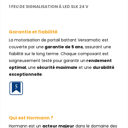
1 FEU DE SIGNALISATION À LED SLK 24 V
Garantie et fiabilité
La motorisation de portail battant Versamatic est
couverte par une
garantie de 5 ans
, assurant une
fiabilité sur le long terme. Chaque composant est
soigneusement testé pour garantir un
rendement
optimal
, une
sécurité maximale
et une
durabilité
exceptionnelle
.
Qui est Hormann ?
Hormann est un
acteur majeur
dans le domaine des