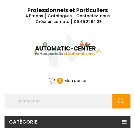
Professionnels et Particuliers
A Propos
Catalogues
Contactez-nous
Créer un compte
05 45 21 84 39
Mon panier
0
CATÉGORIE