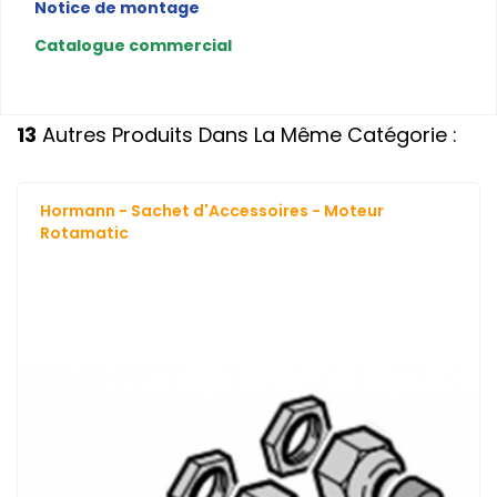
Notice de montage
Catalogue commercial
13
Autres Produits Dans La Même Catégorie :
Hormann - Sachet d'Accessoires - Moteur
Rotamatic