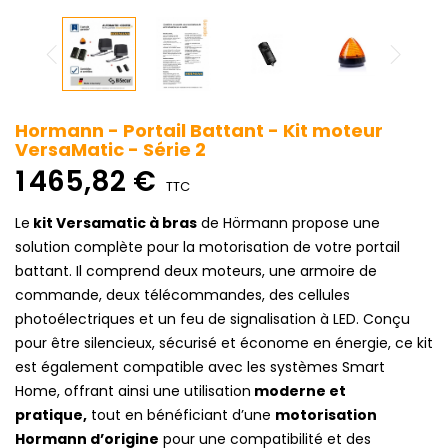
Hormann - Portail Battant - Kit moteur
VersaMatic - Série 2
1 465,82 €
TTC
Le
kit Versamatic à bras
de Hörmann propose une
solution complète pour la motorisation de votre portail
battant. Il comprend deux moteurs, une armoire de
commande, deux télécommandes, des cellules
photoélectriques et un feu de signalisation à LED. Conçu
pour être silencieux, sécurisé et économe en énergie, ce kit
est également compatible avec les systèmes Smart
Home, offrant ainsi une utilisation
moderne et
pratique,
tout en bénéficiant d’une
motorisation
Hormann d’origine
pour une compatibilité et des