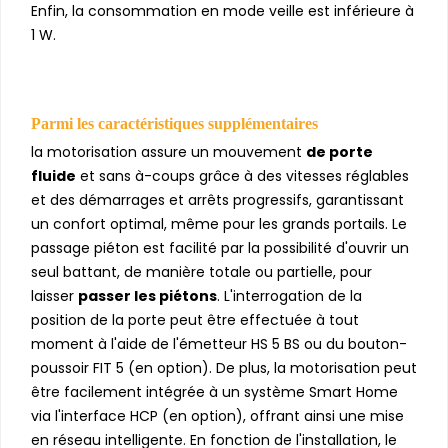
Enfin, la consommation en mode veille est inférieure à
1 W.
Parmi les caractéristiques supplémentaires
la motorisation assure un mouvement
de porte
fluide
et sans à-coups grâce à des vitesses réglables
et des démarrages et arrêts progressifs, garantissant
un confort optimal, même pour les grands portails. Le
passage piéton est facilité par la possibilité d'ouvrir un
seul battant, de manière totale ou partielle, pour
laisser
passer les piétons
. L'interrogation de la
position de la porte peut être effectuée à tout
moment à l'aide de l'émetteur HS 5 BS ou du bouton-
poussoir FIT 5 (en option). De plus, la motorisation peut
être facilement intégrée à un système Smart Home
via l'interface HCP (en option), offrant ainsi une mise
en réseau intelligente. En fonction de l'installation, le