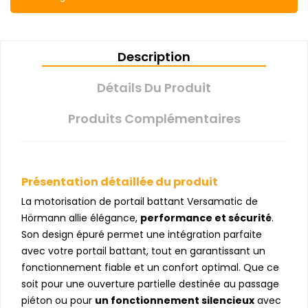
Description
Détails Du Produit
Produits Complémentaires
Présentation détaillée du produit
La motorisation de portail battant Versamatic de
Hörmann allie élégance,
performance et sécurité
.
Son design épuré permet une intégration parfaite
avec votre portail battant, tout en garantissant un
fonctionnement fiable et un confort optimal. Que ce
soit pour une ouverture partielle destinée au passage
piéton ou pour
un fonctionnement silencieux
avec