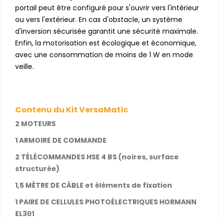
portail peut être configuré pour s'ouvrir vers l'intérieur
ou vers l'extérieur. En cas d'obstacle, un système
d'inversion sécurisée garantit une sécurité maximale.
Enfin, la motorisation est écologique et économique,
avec une consommation de moins de 1 W en mode
veille.
Contenu du Kit VersaMatic
2 MOTEURS
1 ARMOIRE DE COMMANDE
2 TÉLÉCOMMANDES HSE 4 BS (noires, surface
structurée)
1,5 MÈTRE DE CÂBLE et éléments de fixation
1 PAIRE DE CELLULES PHOTOÉLECTRIQUES HORMANN
EL301