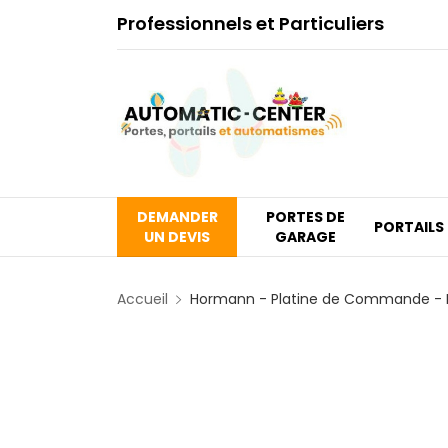
Professionnels et Particuliers
DEMANDER
PORTES DE
PORTAILS
UN DEVIS
GARAGE
Accueil
Hormann - Platine de Commande - 