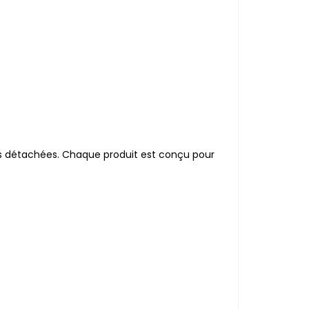
es détachées. Chaque produit est conçu pour