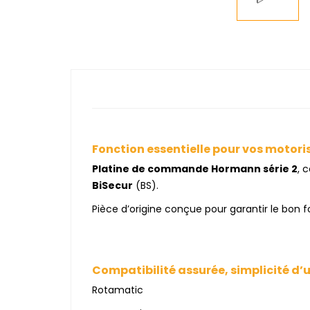
Fonction essentielle pour vos motori
Platine de commande Hormann série 2
, 
BiSecur
(BS).
Pièce d’origine conçue pour garantir le bon 
Compatibilité assurée, simplicité d
Rotamatic