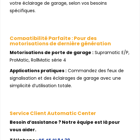
votre éclairage de garage, selon vos besoins
spécifiques.
Compatibilité Parfaite : Pour des
motorisations de dernière génération
Motorisations de porte de garage :
Supramatic E/P,
ProMatic, RollMatic série 4
Applications pratiques :
Commandez des feux de
signalisation et des éclairages de garage avec une
simplicité d’utilisation totale.
Service Client Automatic Center
Besoin d’assistance ? Notre équipe est là pour
vous aider.