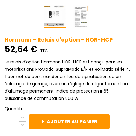
Hormann - Relais d'option - HOR-HCP
52,64 €
TTC
Le relais d'option Hormann HOR-HCP est conçu pour les
motorisations ProMatic, SupraMatic E/P et RollMatic série 4.
Il permet de commander un feu de signalisation ou un
éclairage de garage, avec un réglage de clignotement ou
d'allumage permanent. Indice de protection IP65,
puissance de commutation 500 W.
Quantité
AJOUTER AU PANIER