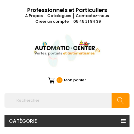
Professionnels et Particuliers
A Propos
Catalogues
Contactez-nous
Créer un compte
05 45 21 84 39
Mon panier
0
CATÉGORIE