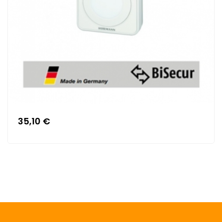
35,10 €