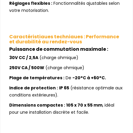
Réglages flexibles :
Fonctionnalités ajustables selon
votre motorisation.
Caractéristiques techniques : Performance
et durabilité au rendez-vous
Puissance de commutation maximale :
30V CC / 2,5A
(charge ohmique)
250V CA / 500W
(charge ohmique)
Plage de températures :
De
-20°C à +60°C.
Indice de protection :
IP 65
(résistance optimale aux
conditions extérieures).
Dimensions compactes :
105 x 70 x 55 mm
, idéal
pour une installation discrète et facile.