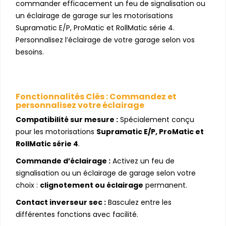
commander efficacement un feu de signalisation ou
un éclairage de garage sur les motorisations
Supramatic E/P, ProMatic et RollMatic série 4.
Personnalisez l’éclairage de votre garage selon vos
besoins.
Fonctionnalités Clés : Commandez et
personnalisez votre éclairage
Compatibilité sur mesure :
Spécialement conçu
pour les motorisations
Supramatic E/P, ProMatic et
RollMatic série 4
.
Commande d’éclairage :
Activez un feu de
signalisation ou un éclairage de garage selon votre
choix :
clignotement ou éclairage
permanent.
Contact inverseur sec :
Basculez entre les
différentes fonctions avec facilité.